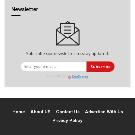
Newsletter
Subscribe our newsletter to stay updated.
Subscribe
Powered by
Home
About US
Contact Us
Advertise With Us
Privacy Policy