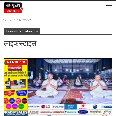
Home
लाइफस्टाइल
Browsing Category
लाइफस्टाइल
MAIN SLIDER