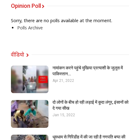
Opinion Poll
Sorry, there are no polls available at the moment.
Polls Archive
वीडियो
नामांकन करने पहुंचे मुखिया प्रत्याशी के जुलूस में
पाकिस्तान…
Apr 21, 2022
दो लोगों के बीच हो रही लड़ाई में कूदा लंगूर, इंसानों को
दे गया सीख
Jan 15, 2022
धूमधाम से गिरिडीह में की जा रही है गणपति बप्पा की