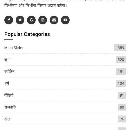
विश्लेषण और निर्भीक विचार प्रदान करेगा।
Popular Categories
Main Slider
1389
क्राइम
520
ज्योतिष
191
धर्म
104
वीडियो
91
राजनीति
90
खेल
76