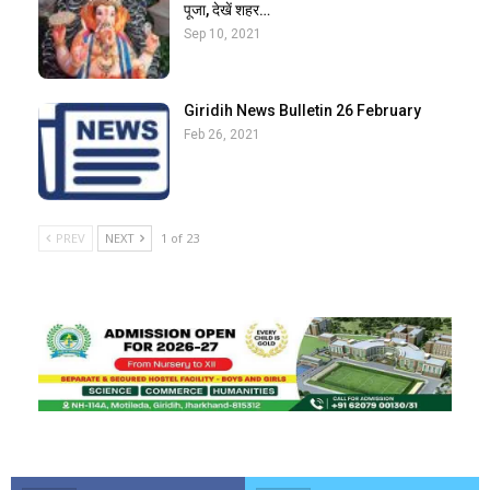
पूजा, देखें शहर…
Sep 10, 2021
Giridih News Bulletin 26 February
Feb 26, 2021
PREV
NEXT
1 of 23