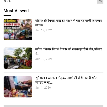
स्वास्थ्य
60
Most Viewed
पति की हैवानियत, ग्राइंडर मशीन से गला रेत पत्नी को उतारा
मौत के…
Jun 14, 2026
मॉर्निंग वॉक पर निकले किशोर की सड़क हादसे में मौत, परिवार
में…
Jun 10, 2026
सूने मकान का ताला तोड़कर लाखों की चोरी, नकदी समेत
जेवरात ले गए…
Jun 1, 2026