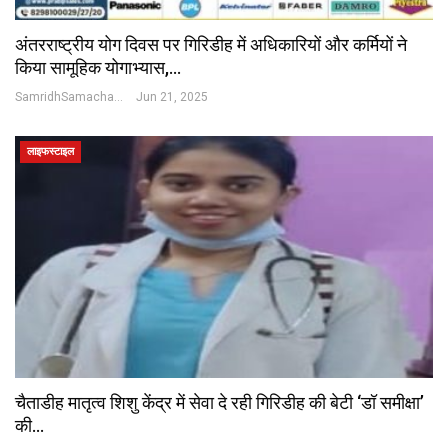
अंतरराष्ट्रीय योग दिवस पर गिरिडीह में अधिकारियों और कर्मियों ने
किया सामूहिक योगाभ्यास,…
SamridhSamachar Desk
Jun 21, 2025
लाइफस्टाइल
चैताडीह मातृत्व शिशु केंद्र में सेवा दे रही गिरिडीह की बेटी ‘डॉ समीक्षा’
की…