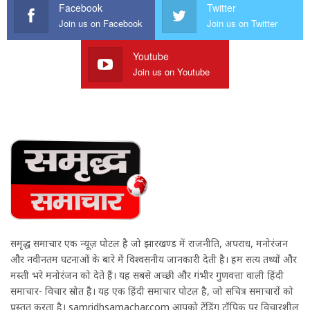
Facebook
Twitter
Join us on Facebook
Join us on Twitter
Youtube
Join us on Youtube
समृद्ध समाचार एक न्यूज़ पोर्टल है जो झारखण्ड में राजनीति, अपराध, मनोरंजन
और नवीनतम घटनाओं के बारे में विश्वसनीय जानकारी देती है। हम सत्य तथ्यों और
मस्ती भरे मनोरंजन को देते हैं। यह सबसे अच्छी और गंभीर गुणवत्ता वाली हिंदी
समाचार- विचार स्रोत है। यह एक हिंदी समाचार पोर्टल है, जो सचित्र समाचारों को
प्रस्तुत करता है। samridhsamachar.com आपको ट्रेंडिंग टॉपिक पर विचारशील