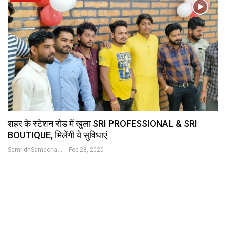
शहर के स्टेशन रोड में खुला SRI PROFESSIONAL & SRI
BOUTIQUE, मिलेंगी ये सुविधाएं
SamridhSamachar Desk
Feb 28, 2020