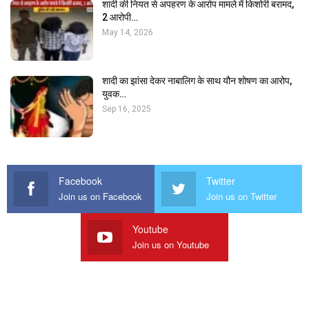
शादी की नियत से अपहरण के आरोप मामले में किशोरी बरामद,
2 आरोपी…
May 14, 2026
शादी का झांसा देकर नाबालिग के साथ यौन शोषण का आरोप,
युवक…
Sep 16, 2025
Facebook
Twitter
Join us on Facebook
Join us on Twitter
Youtube
Join us on Youtube