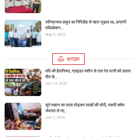
रवीन्द्रनाथ ठाकुर का गिरिडीह से गहरा जुड़ाव था, अग्रणी
पब्लिकेशन…
May 9, 2022
क्राइम
पति की हैवानियत, ग्राइंडर मशीन से गला रेत पत्नी को उतारा
मौत के…
Jun 14, 2026
सूने मकान का ताला तोड़कर लाखों की चोरी, नकदी समेत
जेवरात ले गए…
Jun 1, 2026