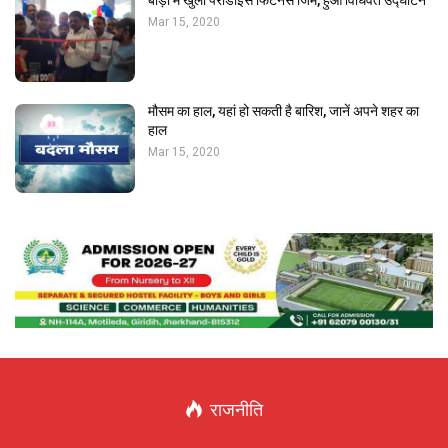
बोड़ो में खुला पैराडाइस फिटनेस जिम, हुआ विधिवत उद्घाटन
Mar 15, 2020
मौसम का हाल, यहां हो सकती है बारिश, जानें अपने शहर का
हाल
Mar 15, 2020
राजनीति