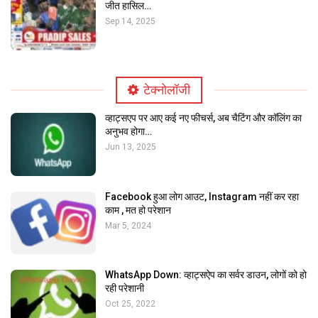
जीत हासिल…
Sep 14, 2025
टेक्नोलॉजी
व्हाट्सएप पर आए कई नए फीचर्स, अब चैटिंग और कॉलिंग का
अनुभव होगा…
Jun 13, 2025
Facebook हुआ लोग आउट, Instagram नहीं कर रहा
काम , मत हो परेशान
Mar 5, 2024
WhatsApp Down: व्हाट्सऐप का सर्वर डाउन, लोगों को हो
रही परेशानी
Oct 25, 2022