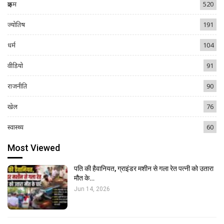
क्राइम
520
ज्योतिष
191
धर्म
104
वीडियो
91
राजनीति
90
खेल
76
स्वास्थ्य
60
Most Viewed
पति की हैवानियत, ग्राइंडर मशीन से गला रेत पत्नी को उतारा
मौत के…
Jun 14, 2026