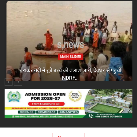
MAIN SLIDER
बराकर नदी में डूबे बच्चे की तलाश जारी, देवघर से पहुंची
NDRF…