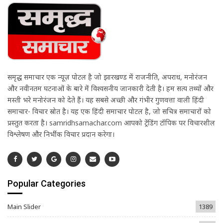
समृद्ध समाचार एक न्यूज़ पोर्टल है जो झारखण्ड में राजनीति, अपराध, मनोरंजन
और नवीनतम घटनाओं के बारे में विश्वसनीय जानकारी देती है। हम सत्य तथ्यों और
मस्ती भरे मनोरंजन को देते हैं। यह सबसे अच्छी और गंभीर गुणवत्ता वाली हिंदी
समाचार- विचार स्रोत है। यह एक हिंदी समाचार पोर्टल है, जो सचित्र समाचारों को
प्रस्तुत करता है। samridhsamachar.com आपको ट्रेंडिंग टॉपिक पर विचारशील
विश्लेषण और निर्भीक विचार प्रदान करेगा।
Popular Categories
Main Slider
1389