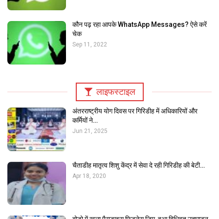
कौन पढ़ रहा आपके WhatsApp Messages? ऐसे करें
चेक
Sep 11, 2022
लाइफस्टाइल
अंतरराष्ट्रीय योग दिवस पर गिरिडीह में अधिकारियों और
कर्मियों ने…
Jun 21, 2025
चैताडीह मातृत्व शिशु केंद्र में सेवा दे रही गिरिडीह की बेटी…
Apr 18, 2020