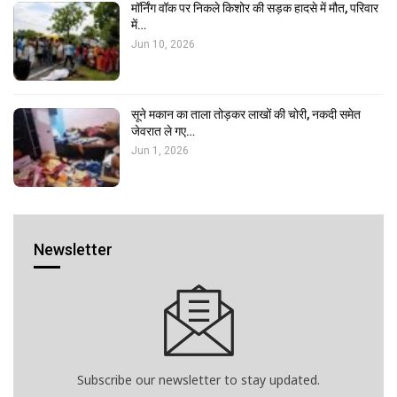
मॉर्निंग वॉक पर निकले किशोर की सड़क हादसे में मौत, परिवार
में…
Jun 10, 2026
सूने मकान का ताला तोड़कर लाखों की चोरी, नकदी समेत
जेवरात ले गए…
Jun 1, 2026
Newsletter
Subscribe our newsletter to stay updated.