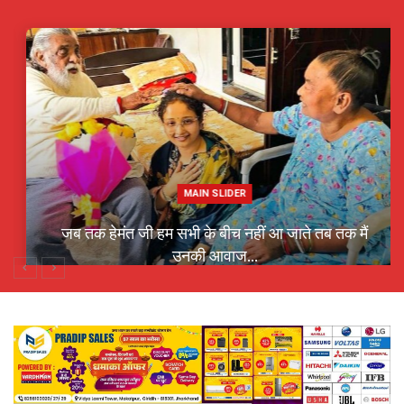
MAIN SLIDER
जब तक हेमंत जी हम सभी के बीच नहीं आ जाते तब तक मैं
उनकी आवाज…