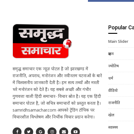
Popular C
Main Slider
क्राइम
ज्योतिष
समृद्ध समाचार एक न्यूज़ पोर्टल है जो झारखण्ड में
राजनीति, अपराध, मनोरंजन और नवीनतम घटनाओं के बारे
धर्म
में विश्वसनीय जानकारी देती है। हम सत्य तथ्यों और मस्ती
भरे मनोरंजन को देते हैं। यह सबसे अच्छी और गंभीर
वीडियो
गुणवत्ता वाली हिंदी समाचार- विचार स्रोत है। यह एक हिंदी
राजनीति
समाचार पोर्टल है, जो सचित्र समाचारों को प्रस्तुत करता है।
samridhsamachar.com आपको ट्रेंडिंग टॉपिक पर
खेल
विचारशील विश्लेषण और निर्भीक विचार प्रदान करेगा।
स्वास्थ्य