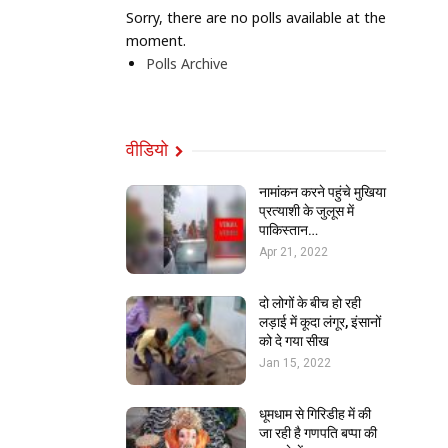
Sorry, there are no polls available at the
moment.
Polls Archive
वीडियो
नामांकन करने पहुंचे मुखिया
प्रत्याशी के जुलूस में
पाकिस्तान…
Apr 21, 2022
दो लोगों के बीच हो रही
लड़ाई में कूदा लंगूर, इंसानों
को दे गया सीख
Jan 15, 2022
धूमधाम से गिरिडीह में की
जा रही है गणपति बप्पा की