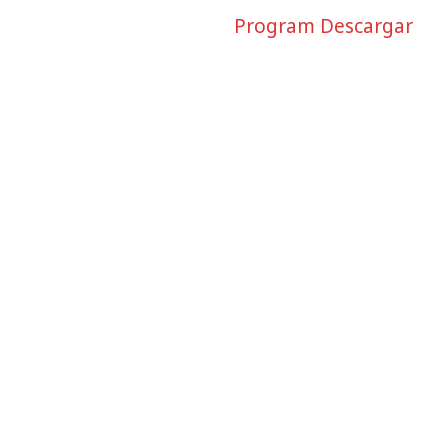
Program Descargar