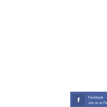
Facebook
Join us on F