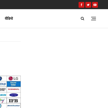
वीडियो