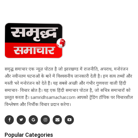
समृद्ध समाचार एक न्यूज़ पोर्टल है जो झारखण्ड में राजनीति, अपराध, मनोरंजन
और नवीनतम घटनाओं के बारे में विश्वसनीय जानकारी देती है। हम सत्य तथ्यों और
मस्ती भरे मनोरंजन को देते हैं। यह सबसे अच्छी और गंभीर गुणवत्ता वाली हिंदी
समाचार- विचार स्रोत है। यह एक हिंदी समाचार पोर्टल है, जो सचित्र समाचारों को
प्रस्तुत करता है। samridhsamachar.com आपको ट्रेंडिंग टॉपिक पर विचारशील
विश्लेषण और निर्भीक विचार प्रदान करेगा।
Popular Categories