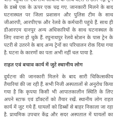
के डब्बे एक के ऊपर एक चढ़ गए. जानकारी मिलने के बाद
घटनास्थल पर जिला प्रशासन और पुलिस टीम के साथ
जीआरपी, आरपीएफ और रेलवे के कर्मचारी पहुंचे हैं. साथ ही
डीआरएम दानपुर अन्य अधिकारियों के साथ घटनास्थल के
लिए रवाना हो चुके हैं. रघुनाथपुर रेलवे स्टेशन के पास ट्रेन के
पटरी से उतरने के बाद अन्य ट्रेनों का परिचालन रोक दिया गया
है. घटना के कारणों का पता अभी नहीं चल पाया है.
राहत एवं बचाव कार्य में जुटे स्थानीय लोग
दुर्घटना की जानकारी मिलने के बाद सारी चिकित्सकीय
तैयारियां की जा रही हैं. सभी निजी अस्पतालों से अनुरोध किया
गया है कि कृपया किसी भी आपातकालीन स्थिति के लिए
अपने स्टाफ एवं डॉक्टरों को तैयार रखें. स्थानीय लोग राहत
कार्य में जुट गये हैं. घायलों को डिब्बों से बाहर निकाला जा रहा
है. प्राथमिक उपचार केंद्र और सदर अस्पताल में घायलों का