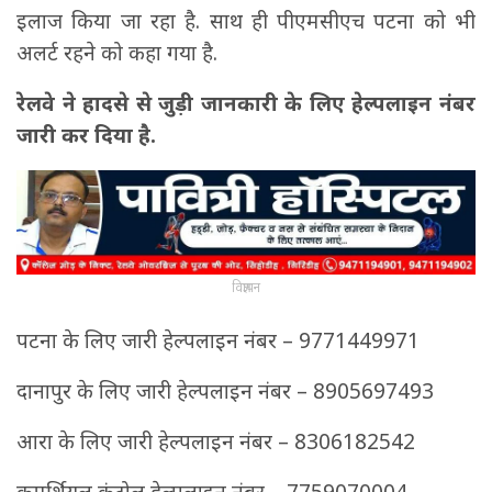
इलाज किया जा रहा है. साथ ही पीएमसीएच पटना को भी
अलर्ट रहने को कहा गया है.
रेलवे ने हादसे से जुड़ी जानकारी के लिए हेल्पलाइन नंबर
जारी कर दिया है.
विज्ञापन
पटना के लिए जारी हेल्पलाइन नंबर – 9771449971
दानापुर के लिए जारी हेल्पलाइन नंबर – 8905697493
आरा के लिए जारी हेल्पलाइन नंबर – 8306182542
कमर्शियल कंट्रोल हेल्पलाइन नंबर – 7759070004