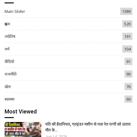
Main Slider
1389
क्राइम
520
ज्योतिष
191
धर्म
104
वीडियो
91
राजनीति
90
खेल
76
स्वास्थ्य
60
Most Viewed
पति की हैवानियत, ग्राइंडर मशीन से गला रेत पत्नी को उतारा
मौत के…
Jun 14, 2026