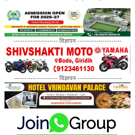
--------------------- विज्ञापन ---------------------
--------------------- विज्ञापन ---------------------