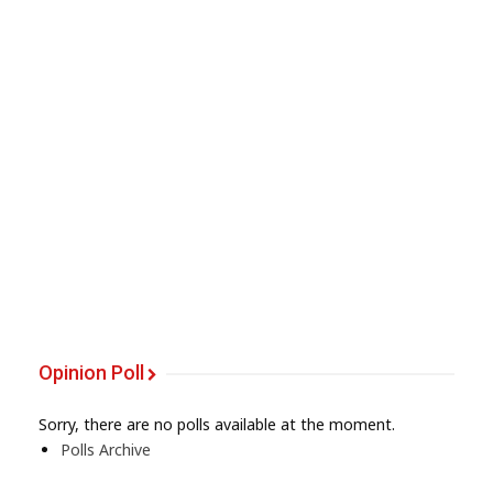
Opinion Poll
Sorry, there are no polls available at the moment.
Polls Archive