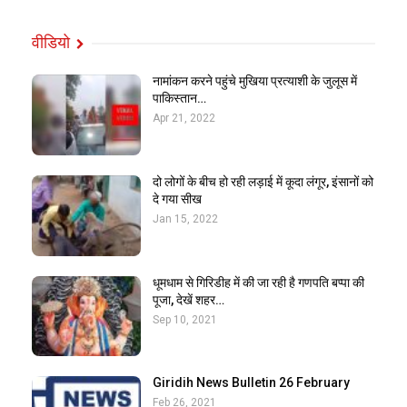
वीडियो
नामांकन करने पहुंचे मुखिया प्रत्याशी के जुलूस में
पाकिस्तान…
Apr 21, 2022
दो लोगों के बीच हो रही लड़ाई में कूदा लंगूर, इंसानों को
दे गया सीख
Jan 15, 2022
धूमधाम से गिरिडीह में की जा रही है गणपति बप्पा की
पूजा, देखें शहर…
Sep 10, 2021
Giridih News Bulletin 26 February
Feb 26, 2021