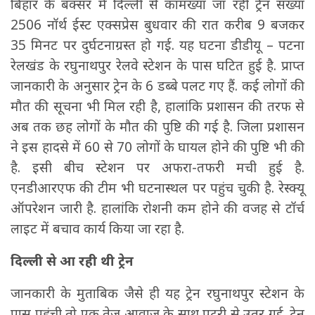
बिहार के बक्सर में दिल्ली से कामख्या जा रही ट्रेन संख्या
2506 नॉर्थ ईस्ट एक्सप्रेस बुधवार की रात करीब 9 बजकर
35 मिनट पर दुर्घटनाग्रस्त हो गई. यह घटना डीडीयू – पटना
रेलखंड के रघुनाथपुर रेलवे स्टेशन के पास घटित हुई है. प्राप्त
जानकारी के अनुसार ट्रेन के 6 डब्बे पलट गए हैं. कई लोगों की
मौत की सूचना भी मिल रही है, हालांकि प्रशासन की तरफ से
अब तक छह लोगों के मौत की पुष्टि की गई है. जिला प्रशासन
ने इस हादसे में 60 से 70 लोगों के घायल होने की पुष्टि भी की
है. इसी बीच स्टेशन पर अफरा-तफरी मची हुई है.
एनडीआरएफ की टीम भी घटनास्थल पर पहुंच चुकी है. रेस्क्यू
ऑपरेशन जारी है. हालांकि रोशनी कम होने की वजह से टॉर्च
लाइट में बचाव कार्य किया जा रहा है.
दिल्ली से आ रही थी ट्रेन
जानकारी के मुताबिक जैसे ही यह ट्रेन रघुनाथपुर स्टेशन के
पास पहुंची तो एक तेज आवाज के साथ पटरी से उतर गई. ट्रेन