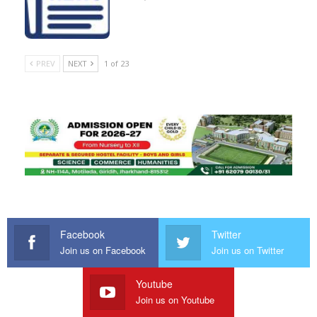
PREV
NEXT
1 of 23
Facebook
Twitter
Join us on Facebook
Join us on Twitter
Youtube
Join us on Youtube