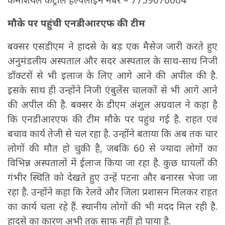
मौके पर पहुंची एनडीआरएफ की टीम
बक्सर एसडीएम ने हादसे के बड़ एक मैसेज जारी करते हुए
अनुमंडलीय अस्पताल और सदर अस्पताल के साथ-साथ निजी
डॉक्टरों से भी इलाज के लिए आगे आने की अपील की है.
इसके साथ ही उन्होंने निजी एंबुलेंस चालकों से भी आगे आने
की अपील की है. बक्सर के डीएम अंशुल अग्रवाल ने कहा है
कि एनडीआरएफ की टीम मौके पर पहुंच गई है. राहत एवं
बचाव कार्य तेजी से चल रहा है. उन्होंने बताया कि अब तक चार
लोगों की मौत हो चुकी है, जबकि 60 से ज्यादा लोगों का
विभिन्न अस्पतालों में ईलाज किया जा रहा है. कुछ घायलों की
गंभीर स्थिति को देखते हुए उन्हें पटना और बनारस भेजा जा
रहा है. उन्होंने कहा कि रेलवे और जिला प्रशासन मिलकर राहत
का कार्य चला रहे हैं. स्थानीय लोगों की भी मदद मिल रही है.
हादसे का कारण अभी तक साफ नहीं हो पाया है.