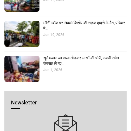
मॉर्निंग वॉक पर निकले किशोर की सड़क हादसे में मौत, परिवार
में…
Jun 10, 2026
सूने मकान का ताला तोड़कर लाखों की चोरी, नकदी समेत
जेवरात ले गए…
Jun 1, 2026
Newsletter