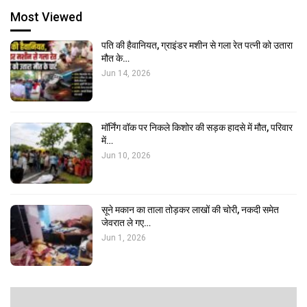
Most Viewed
पति की हैवानियत, ग्राइंडर मशीन से गला रेत पत्नी को उतारा
मौत के…
Jun 14, 2026
मॉर्निंग वॉक पर निकले किशोर की सड़क हादसे में मौत, परिवार
में…
Jun 10, 2026
सूने मकान का ताला तोड़कर लाखों की चोरी, नकदी समेत
जेवरात ले गए…
Jun 1, 2026