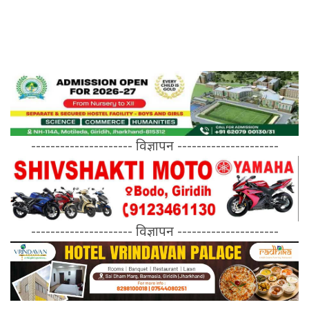
--------------------- विज्ञापन ---------------------
--------------------- विज्ञापन ---------------------