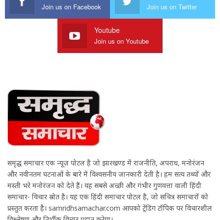
Join us on Facebook
Join us on Twitter
Youtube
Join us on Youtube
समृद्ध समाचार एक न्यूज़ पोर्टल है जो झारखण्ड में राजनीति, अपराध, मनोरंजन
और नवीनतम घटनाओं के बारे में विश्वसनीय जानकारी देती है। हम सत्य तथ्यों और
मस्ती भरे मनोरंजन को देते हैं। यह सबसे अच्छी और गंभीर गुणवत्ता वाली हिंदी
समाचार- विचार स्रोत है। यह एक हिंदी समाचार पोर्टल है, जो सचित्र समाचारों को
प्रस्तुत करता है। samridhsamachar.com आपको ट्रेंडिंग टॉपिक पर विचारशील
विश्लेषण और निर्भीक विचार प्रदान करेगा।