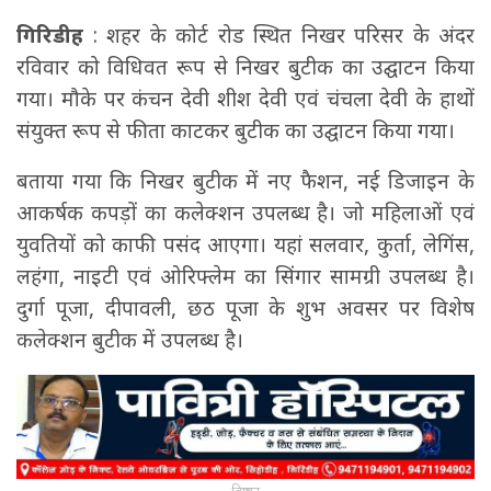
गिरिडीह
: शहर के कोर्ट रोड स्थित निखर परिसर के अंदर
रविवार को विधिवत रूप से निखर बुटीक का उद्घाटन किया
गया। मौके पर कंचन देवी शीश देवी एवं चंचला देवी के हाथों
संयुक्त रूप से फीता काटकर बुटीक का उद्घाटन किया गया।
बताया गया कि निखर बुटीक में नए फैशन, नई डिजाइन के
आकर्षक कपड़ों का कलेक्शन उपलब्ध है। जो महिलाओं एवं
युवतियों को काफी पसंद आएगा। यहां सलवार, कुर्ता, लेगिंस,
लहंगा, नाइटी एवं ओरिफ्लेम का सिंगार सामग्री उपलब्ध है।
दुर्गा पूजा, दीपावली, छठ पूजा के शुभ अवसर पर विशेष
कलेक्शन बुटीक में उपलब्ध है।