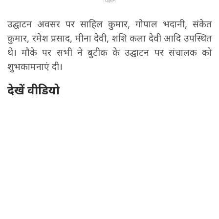
विज्ञापन
उद्घाटन अवसर पर साहिल कुमार, गोपाल भदानी, संकेत
कुमार, रमेश प्रसाद, मीना देवी, शशि कला देवी आदि उपस्थित
थे। मौके पर सभी ने बुटीक के उद्घाटन पर संचालक को
शुभकामनाएं दी।
देखें वीडियो