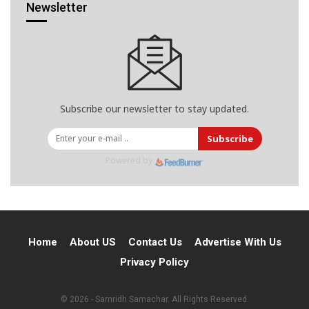
Newsletter
Subscribe our newsletter to stay updated.
Subscribe
Powered by
Home
About US
Contact Us
Advertise With Us
Privacy Policy
© 2026 - Samridh Samachar. All Rights Reserved.