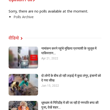
Sorry, there are no polls available at the moment.
Polls Archive
वीडियो
नामांकन करने पहुंचे मुखिया प्रत्याशी के जुलूस में
पाकिस्तान…
Apr 21, 2022
दो लोगों के बीच हो रही लड़ाई में कूदा लंगूर, इंसानों को
दे गया सीख
Jan 15, 2022
धूमधाम से गिरिडीह में की जा रही है गणपति बप्पा की
पूजा, देखें शहर…