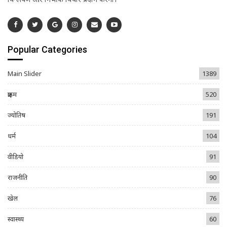
Popular Categories
Main Slider
1389
क्राइम
520
ज्योतिष
191
धर्म
104
वीडियो
91
राजनीति
90
खेल
76
स्वास्थ्य
60