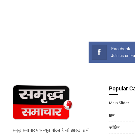
Facebook
Join us on F
Popular C
Main Slider
क्राइम
ज्योतिष
समृद्ध समाचार एक न्यूज़ पोर्टल है जो झारखण्ड में