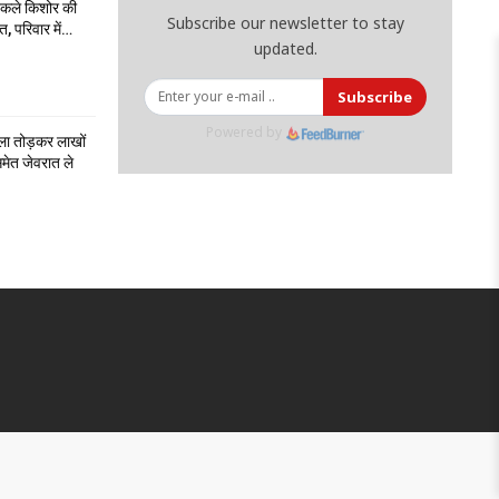
निकले किशोर की
Subscribe our newsletter to stay
त, परिवार में…
updated.
Subscribe
Powered by
ला तोड़कर लाखों
मेत जेवरात ले