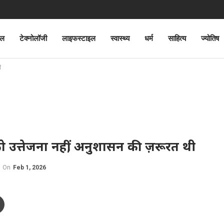
ेल
टेक्नोलॉजी
लाइफस्टाइल
स्वास्थ्य
धर्म
साहित्य
ज्योतिष
ी
 उत्तेजना नहीं, अनुशासन की ज़रूरत थी
On
Feb 1, 2026