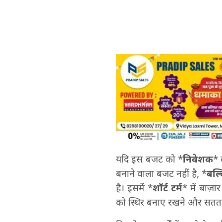
यदि इस बजट को *
निवेशक
* 
बनाने वाला बजट नहीं है, *
बल्क
है। इसमें *
शॉर्ट टर्म
* में बाज़
को स्थिर बनाए रखने और सतत व