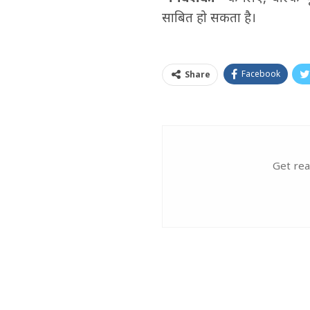
साबित हो सकता है।
Facebook
Share
Get rea