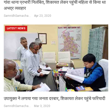
गांवा थाना प्रभारी निलंबित, शिकायत लेकर पहुंची महिला से किया था
अभद्र व्यवहार
SamridhSamachar Desk
Apr 23, 2020
LATEST NEWS
उपायुक्त ने लगाया गया जनता दरबार, शिकायत लेकर पहुंचे फरियादी
SamridhSamachar Desk
Mar 3, 2020