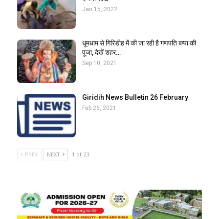
Jan 15, 2022
धूमधाम से गिरिडीह में की जा रही है गणपति बप्पा की
पूजा, देखें शहर…
Sep 10, 2021
Giridih News Bulletin 26 February
Feb 26, 2021
PREV
NEXT
1 of 23