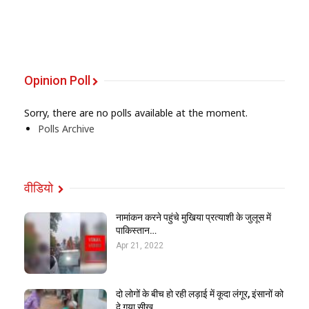
Opinion Poll
Sorry, there are no polls available at the moment.
Polls Archive
वीडियो
नामांकन करने पहुंचे मुखिया प्रत्याशी के जुलूस में
पाकिस्तान…
Apr 21, 2022
दो लोगों के बीच हो रही लड़ाई में कूदा लंगूर, इंसानों को
दे गया सीख