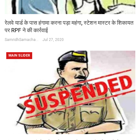
रेलवे यार्ड के पास हंगामा करना पड़ा महंगा, स्टेशन मास्टर के शिकायत
पर RPF ने की कार्रवाई
SamridhSamachar Desk
Jul 27, 2020
MAIN SLIDER