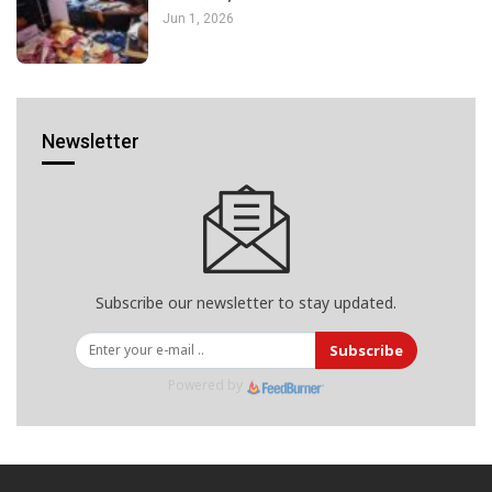
Jun 1, 2026
Newsletter
Subscribe our newsletter to stay updated.
Subscribe
Powered by