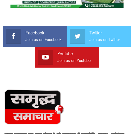
Facebook
Twitter
Join us on Facebook
Join us on Twitter
Youtube
Join us on Youtube