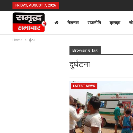
FRIDAY, AUGUST 7, 2026
नेशनल
राजनीति
क्राइम
ख
Home
दुर्घटना
Browsing Tag
दुर्घटना
LATEST NEWS