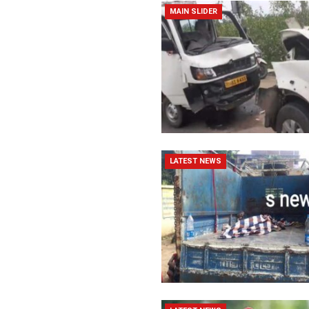
MAIN SLIDER
LATEST NEWS