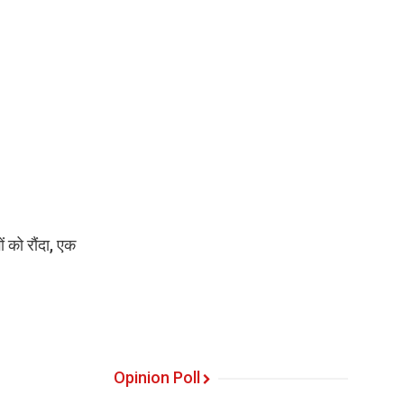
 को रौंदा, एक
Opinion Poll