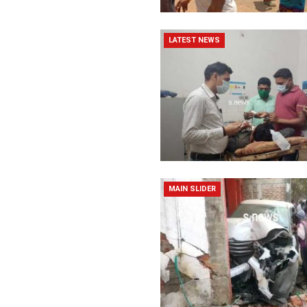
LATEST NEWS
MAIN SLIDER