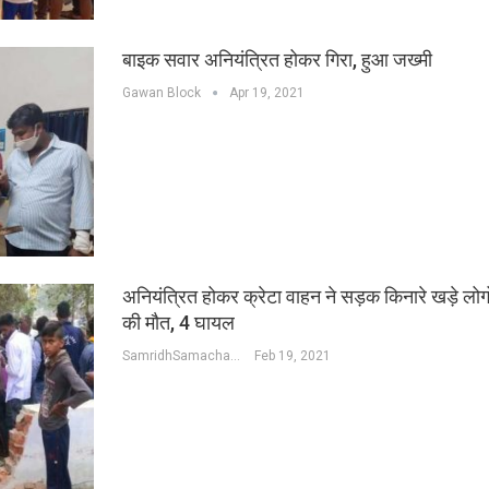
बाइक सवार अनियंत्रित होकर गिरा, हुआ जख्मी
Gawan Block
Apr 19, 2021
अनियंत्रित होकर क्रेटा वाहन ने सड़क किनारे खड़े लोगों
की मौत, 4 घायल
SamridhSamachar Desk
Feb 19, 2021