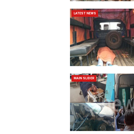
LATEST NEWS
MAIN SLIDER