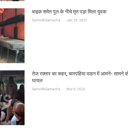
बाइक समेत पुल के नीचे मृत पड़ा मिला युवक
SamridhSamachar Desk
Jan 29, 2021
तेज रफ़्तार का कहर, चारपहिया वाहन में आमने- सामने 
घायल
SamridhSamachar Desk
Nov 8, 2020