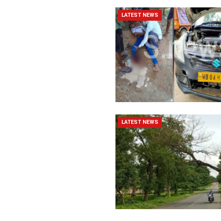
LATEST NEWS
LATEST NEWS