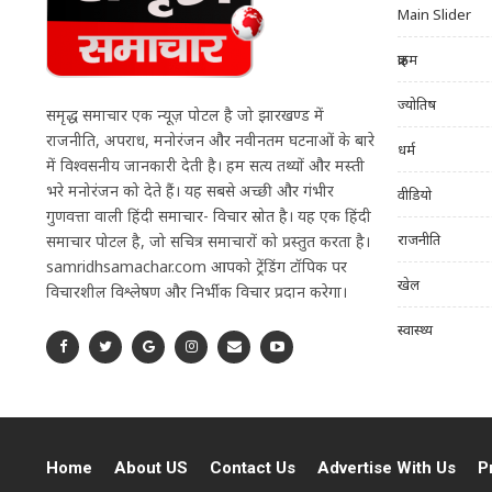
Main Slider
क्राइम
ज्योतिष
समृद्ध समाचार एक न्यूज़ पोर्टल है जो झारखण्ड में
राजनीति, अपराध, मनोरंजन और नवीनतम घटनाओं के बारे
धर्म
में विश्वसनीय जानकारी देती है। हम सत्य तथ्यों और मस्ती
भरे मनोरंजन को देते हैं। यह सबसे अच्छी और गंभीर
वीडियो
गुणवत्ता वाली हिंदी समाचार- विचार स्रोत है। यह एक हिंदी
राजनीति
समाचार पोर्टल है, जो सचित्र समाचारों को प्रस्तुत करता है।
samridhsamachar.com आपको ट्रेंडिंग टॉपिक पर
खेल
विचारशील विश्लेषण और निर्भीक विचार प्रदान करेगा।
स्वास्थ्य
Home
About US
Contact Us
Advertise With Us
P