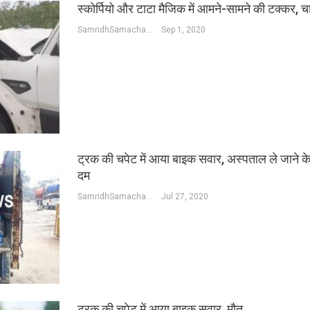
स्कोर्पियो और टाटा मैजिक में आमने-सामने की टक्कर,
SamridhSamachar Desk
Sep 1, 2020
ट्रक की चपेट में आया बाइक सवार, अस्पताल ले जाने के
दम
SamridhSamachar Desk
Jul 27, 2020
ट्रक की चपेट में आया बाइक सवार, मौत