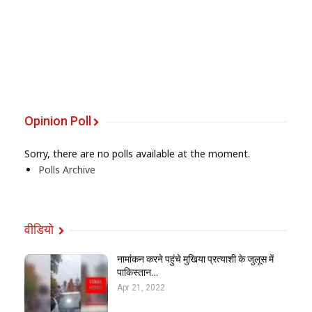
Opinion Poll
Sorry, there are no polls available at the moment.
Polls Archive
वीडियो
नामांकन करने पहुंचे मुखिया प्रत्याशी के जुलूस में
पाकिस्तान…
Apr 21, 2022