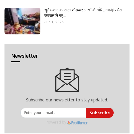
सूने मकान का ताला तोड़कर लाखों की चोरी, नकदी समेत
जेवरात ले गए…
Jun 1, 2026
Newsletter
Subscribe our newsletter to stay updated.
Subscribe
Powered by