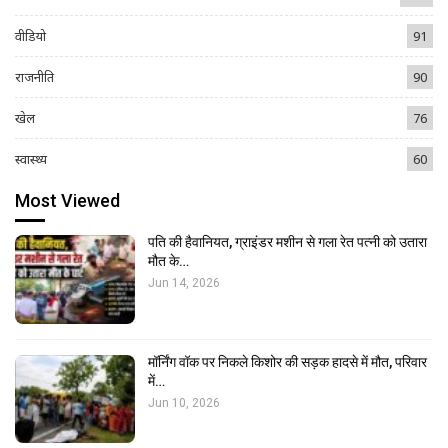
वीडियो
91
राजनीति
90
खेल
76
स्वास्थ्य
60
Most Viewed
पति की हैवानियत, ग्राइंडर मशीन से गला रेत पत्नी को उतारा
मौत के…
Jun 14, 2026
मॉर्निंग वॉक पर निकले किशोर की सड़क हादसे में मौत, परिवार
में…
Jun 10, 2026