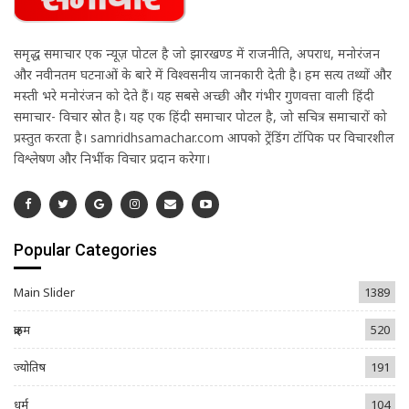
समृद्ध समाचार एक न्यूज़ पोर्टल है जो झारखण्ड में राजनीति, अपराध, मनोरंजन
और नवीनतम घटनाओं के बारे में विश्वसनीय जानकारी देती है। हम सत्य तथ्यों और
मस्ती भरे मनोरंजन को देते हैं। यह सबसे अच्छी और गंभीर गुणवत्ता वाली हिंदी
समाचार- विचार स्रोत है। यह एक हिंदी समाचार पोर्टल है, जो सचित्र समाचारों को
प्रस्तुत करता है। samridhsamachar.com आपको ट्रेंडिंग टॉपिक पर विचारशील
विश्लेषण और निर्भीक विचार प्रदान करेगा।
Popular Categories
Main Slider
1389
क्राइम
520
ज्योतिष
191
धर्म
104