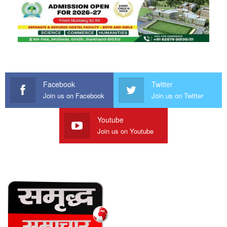
Facebook
Twitter
Join us on Facebook
Join us on Twitter
Youtube
Join us on Youtube