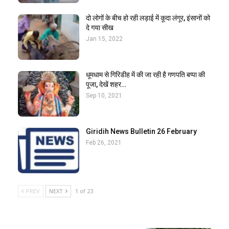
दो लोगों के बीच हो रही लड़ाई में कूदा लंगूर, इंसानों को
दे गया सीख
Jan 15, 2022
धूमधाम से गिरिडीह में की जा रही है गणपति बप्पा की
पूजा, देखें शहर…
Sep 10, 2021
Giridih News Bulletin 26 February
Feb 26, 2021
PREV
NEXT
1 of 23