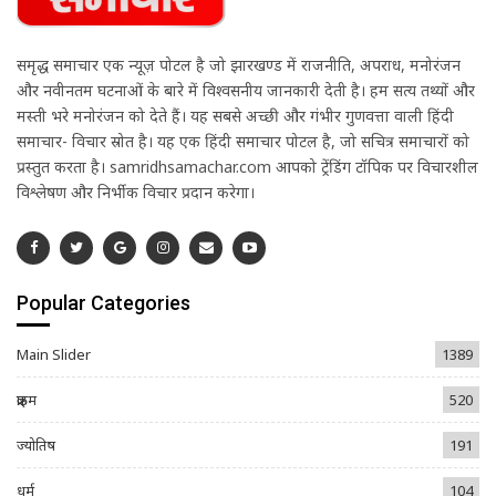
समृद्ध समाचार एक न्यूज़ पोर्टल है जो झारखण्ड में राजनीति, अपराध, मनोरंजन
और नवीनतम घटनाओं के बारे में विश्वसनीय जानकारी देती है। हम सत्य तथ्यों और
मस्ती भरे मनोरंजन को देते हैं। यह सबसे अच्छी और गंभीर गुणवत्ता वाली हिंदी
समाचार- विचार स्रोत है। यह एक हिंदी समाचार पोर्टल है, जो सचित्र समाचारों को
प्रस्तुत करता है। samridhsamachar.com आपको ट्रेंडिंग टॉपिक पर विचारशील
विश्लेषण और निर्भीक विचार प्रदान करेगा।
Popular Categories
Main Slider
1389
क्राइम
520
ज्योतिष
191
धर्म
104