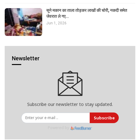
सूने मकान का ताला तोड़कर लाखों की चोरी, नकदी समेत
जेवरात ले गए…
Jun 1, 2026
Newsletter
Subscribe our newsletter to stay updated.
Subscribe
Powered by