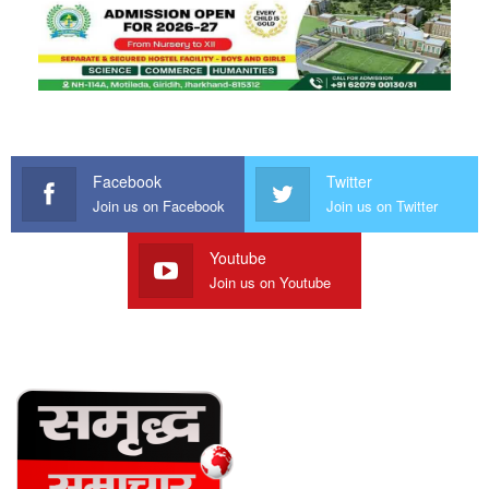
Facebook
Twitter
Join us on Facebook
Join us on Twitter
Youtube
Join us on Youtube