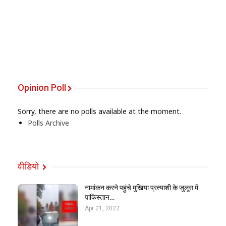
Opinion Poll
Sorry, there are no polls available at the moment.
Polls Archive
वीडियो
नामांकन करने पहुंचे मुखिया प्रत्याशी के जुलूस में
पाकिस्तान…
Apr 21, 2022