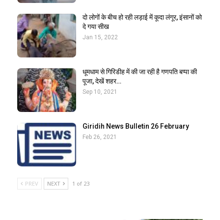
दो लोगों के बीच हो रही लड़ाई में कूदा लंगूर, इंसानों को
दे गया सीख
Jan 15, 2022
धूमधाम से गिरिडीह में की जा रही है गणपति बप्पा की
पूजा, देखें शहर…
Sep 10, 2021
Giridih News Bulletin 26 February
Feb 26, 2021
PREV
NEXT
1 of 23