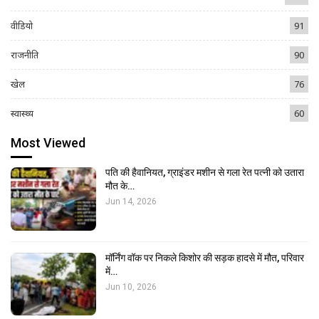
वीडियो
91
राजनीति
90
खेल
76
स्वास्थ्य
60
Most Viewed
पति की हैवानियत, ग्राइंडर मशीन से गला रेत पत्नी को उतारा
मौत के…
Jun 14, 2026
मॉर्निंग वॉक पर निकले किशोर की सड़क हादसे में मौत, परिवार
में…
Jun 10, 2026