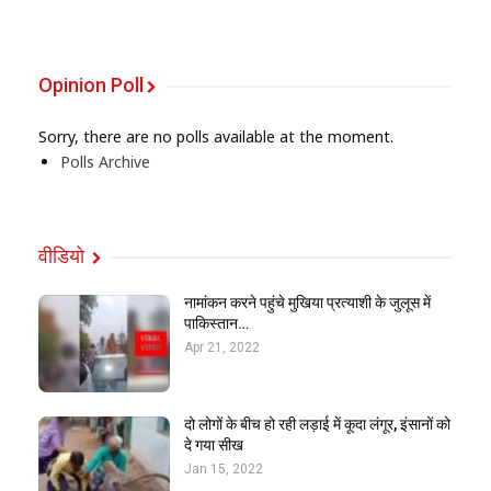
Opinion Poll
Sorry, there are no polls available at the moment.
Polls Archive
वीडियो
नामांकन करने पहुंचे मुखिया प्रत्याशी के जुलूस में
पाकिस्तान…
Apr 21, 2022
दो लोगों के बीच हो रही लड़ाई में कूदा लंगूर, इंसानों को
दे गया सीख
Jan 15, 2022