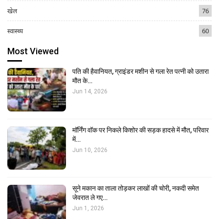
खेल
76
स्वास्थ्य
60
Most Viewed
पति की हैवानियत, ग्राइंडर मशीन से गला रेत पत्नी को उतारा
मौत के…
Jun 14, 2026
मॉर्निंग वॉक पर निकले किशोर की सड़क हादसे में मौत, परिवार
में…
Jun 10, 2026
सूने मकान का ताला तोड़कर लाखों की चोरी, नकदी समेत
जेवरात ले गए…
Jun 1, 2026