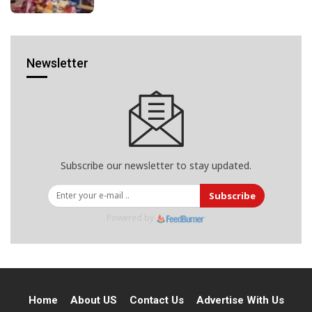
Newsletter
Subscribe our newsletter to stay updated.
Subscribe
Powered by
Home
About US
Contact Us
Advertise With Us