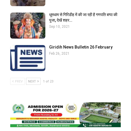
धूमधाम से गिरिडीह में की जा रही है गणपति बप्पा की
पूजा, देखें शहर…
Sep 10, 2021
Giridih News Bulletin 26 February
Feb 26, 2021
PREV
NEXT
1 of 23