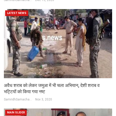
LATEST NEWS
अवैध शराब को लेकर जमुआ में भी चला अभियान, देशी शराब व
भट्टियों को किया गया नष्ट
SamridhSamachar Desk
Nov 3, 2020
MAIN SLIDER