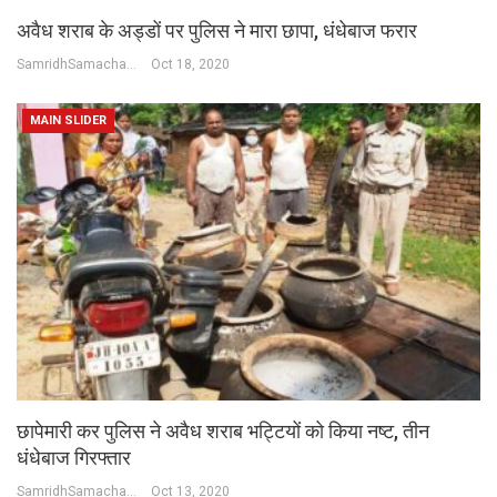
अवैध शराब के अड्डों पर पुलिस ने मारा छापा, धंधेबाज फरार
SamridhSamachar Desk
Oct 18, 2020
MAIN SLIDER
छापेमारी कर पुलिस ने अवैध शराब भट्टियों को किया नष्ट, तीन
धंधेबाज गिरफ्तार
SamridhSamachar Desk
Oct 13, 2020