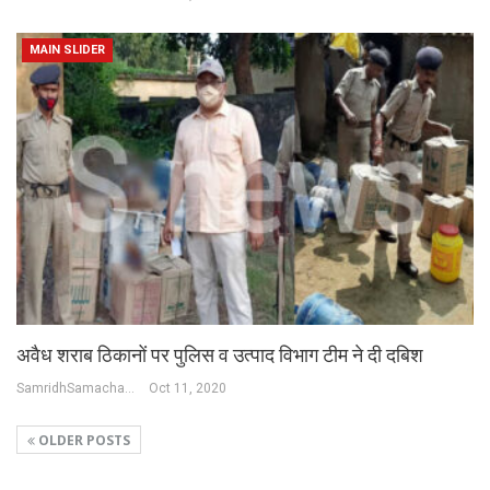
MAIN SLIDER
अवैध शराब ठिकानों पर पुलिस व उत्पाद विभाग टीम ने दी दबिश
SamridhSamachar Desk
Oct 11, 2020
OLDER POSTS