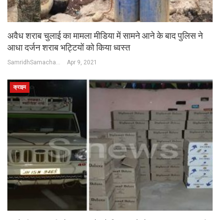
अवैध शराब चुलाई का मामला मीडिया में सामने आने के बाद पुलिस ने
आधा दर्जन शराब भट्टियों को किया ध्वस्त
SamridhSamachar Desk
Apr 9, 2021
क्राइम