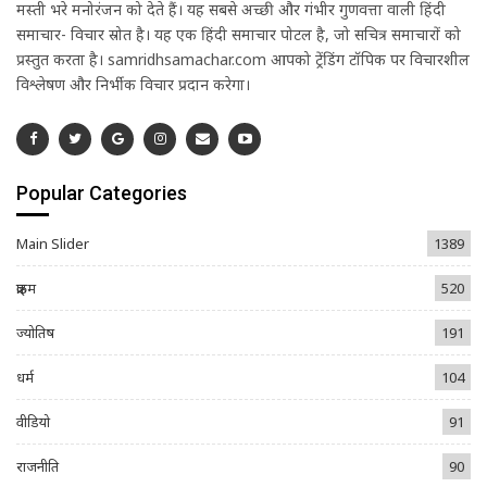
मस्ती भरे मनोरंजन को देते हैं। यह सबसे अच्छी और गंभीर गुणवत्ता वाली हिंदी
समाचार- विचार स्रोत है। यह एक हिंदी समाचार पोर्टल है, जो सचित्र समाचारों को
प्रस्तुत करता है। samridhsamachar.com आपको ट्रेंडिंग टॉपिक पर विचारशील
विश्लेषण और निर्भीक विचार प्रदान करेगा।
Popular Categories
Main Slider
1389
क्राइम
520
ज्योतिष
191
धर्म
104
वीडियो
91
राजनीति
90