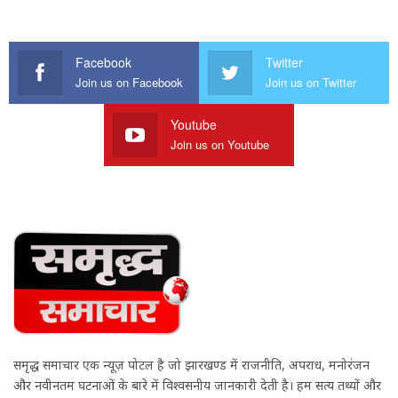
Facebook
Twitter
Join us on Facebook
Join us on Twitter
Youtube
Join us on Youtube
समृद्ध समाचार एक न्यूज़ पोर्टल है जो झारखण्ड में राजनीति, अपराध, मनोरंजन
और नवीनतम घटनाओं के बारे में विश्वसनीय जानकारी देती है। हम सत्य तथ्यों और