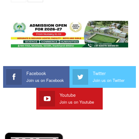
Facebook
Twitter
Join us on Facebook
Join us on Twitter
Youtube
Join us on Youtube