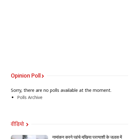
Opinion Poll
Sorry, there are no polls available at the moment.
Polls Archive
वीडियो
नामांकन करने पहुंचे मुखिया प्रत्याशी के जुलूस में