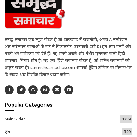
समृद्ध समाचार एक न्यूज़ पोर्टल है जो झारखण्ड में राजनीति, अपराध, मनोरंजन
और नवीनतम घटनाओं के बारे में विश्वसनीय जानकारी देती है। हम सत्य तथ्यों और
मस्ती भरे मनोरंजन को देते हैं। यह सबसे अच्छी और गंभीर गुणवत्ता वाली हिंदी
समाचार- विचार स्रोत है। यह एक हिंदी समाचार पोर्टल है, जो सचित्र समाचारों को
प्रस्तुत करता है। samridhsamachar.com आपको ट्रेंडिंग टॉपिक पर विचारशील
विश्लेषण और निर्भीक विचार प्रदान करेगा।
Popular Categories
Main Slider
1389
क्राइम
520