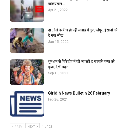
पाकिस्तान…
Apr 21, 2022
दो लोगों के बीच हो रही लड़ाई में कूदा लंगूर, इंसानों को
दे गया सीख
Jan 15, 2022
धूमधाम से गिरिडीह में की जा रही है गणपति बप्पा की
पूजा, देखें शहर…
Sep 10, 2021
Giridih News Bulletin 26 February
Feb 26, 2021
PREV
NEXT
1 of 23