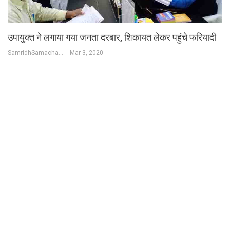
उपायुक्त ने लगाया गया जनता दरबार, शिकायत लेकर पहुंचे फरियादी
SamridhSamachar Desk
Mar 3, 2020