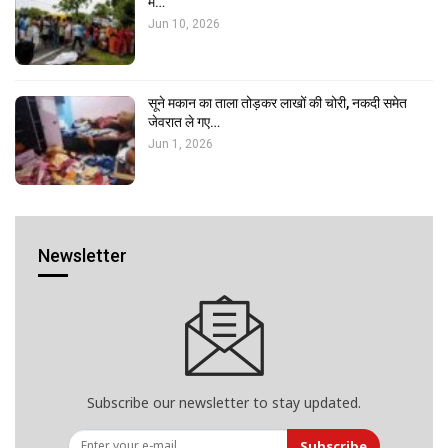
में…
Jun 10, 2026
सूने मकान का ताला तोड़कर लाखों की चोरी, नकदी समेत
जेवरात ले गए…
Jun 1, 2026
Newsletter
Subscribe our newsletter to stay updated.
Subscribe