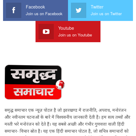
Facebook
Twitter
Join us on Facebook
Join us on Twitter
Youtube
Join us on Youtube
समृद्ध समाचार एक न्यूज़ पोर्टल है जो झारखण्ड में राजनीति, अपराध, मनोरंजन
और नवीनतम घटनाओं के बारे में विश्वसनीय जानकारी देती है। हम सत्य तथ्यों और
मस्ती भरे मनोरंजन को देते हैं। यह सबसे अच्छी और गंभीर गुणवत्ता वाली हिंदी
समाचार- विचार स्रोत है। यह एक हिंदी समाचार पोर्टल है, जो सचित्र समाचारों को