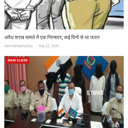
अवैध शराब मामले में एक गिरफ्तार, कई दिनों से था फरार
SamridhSamachar Desk
Sep 22, 2020
MAIN SLIDER