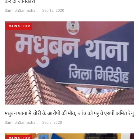
कर दी जानकारी
SamridhSamachar Desk
Sep 12, 2020
MAIN SLIDER
मधुबन थाना में चोरी के आरोपी की मौत, जांच को पहुंचे एसपी अमित रेनु
SamridhSamachar Desk
Sep 5, 2020
MAIN SLIDER