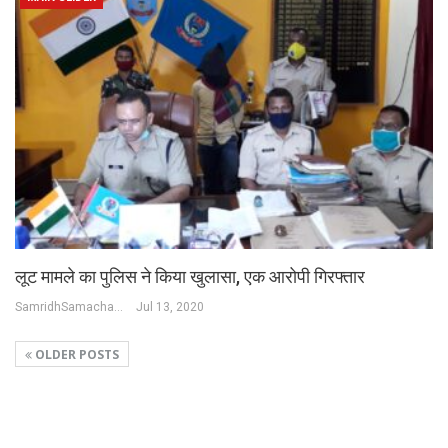
लूट मामले का पुलिस ने किया खुलासा, एक आरोपी गिरफ्तार
SamridhSamachar Desk
Jul 13, 2020
OLDER POSTS