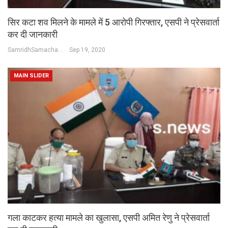
सिर कटा शव मिलने के मामले में 5 आरोपी गिरफ्तार, एसपी ने प्रेसवार्ता
कर दी जानकारी
SamridhSamachar Desk
Sep 19, 2020
MAIN SLIDER
गला काटकर हत्या मामले का खुलासा, एसपी अमित रेणु ने प्रेसवार्ता