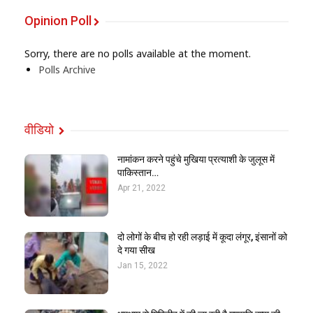
Opinion Poll
Sorry, there are no polls available at the moment.
Polls Archive
वीडियो
नामांकन करने पहुंचे मुखिया प्रत्याशी के जुलूस में
पाकिस्तान…
Apr 21, 2022
दो लोगों के बीच हो रही लड़ाई में कूदा लंगूर, इंसानों को
दे गया सीख
Jan 15, 2022