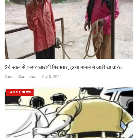
24 साल से फरार आरोपी गिरफ्तार, हत्या मामले में जारी था वारंट
SamridhSamachar Desk
Oct 5, 2020
LATEST NEWS