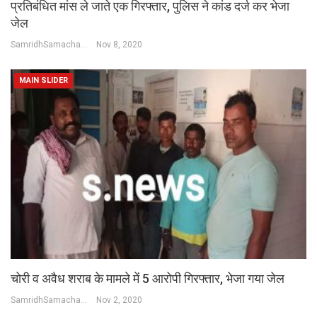
प्रतिबंधित मांस ले जाते एक गिरफ्तार, पुलिस ने कांड दर्ज कर भेजा
जेल
SamridhSamachar Desk
Nov 8, 2020
MAIN SLIDER
चोरी व अवैध शराब के मामले में 5 आरोपी गिरफ्तार, भेजा गया जेल
SamridhSamachar Desk
Nov 2, 2020