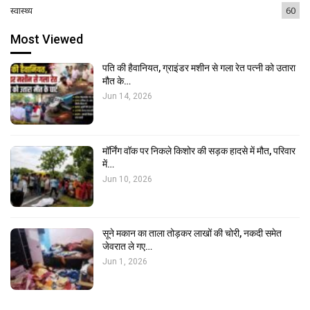
स्वास्थ्य
60
Most Viewed
पति की हैवानियत, ग्राइंडर मशीन से गला रेत पत्नी को उतारा
मौत के…
Jun 14, 2026
मॉर्निंग वॉक पर निकले किशोर की सड़क हादसे में मौत, परिवार
में…
Jun 10, 2026
सूने मकान का ताला तोड़कर लाखों की चोरी, नकदी समेत
जेवरात ले गए…
Jun 1, 2026