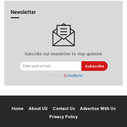
Newsletter
Subscribe our newsletter to stay updated.
Subscribe
Powered by
Home
About US
Contact Us
Advertise With Us
Privacy Policy