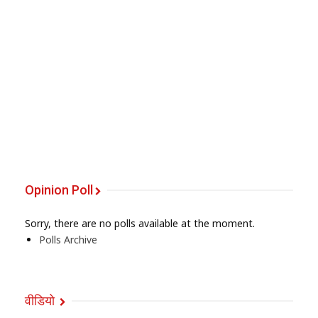
Opinion Poll
Sorry, there are no polls available at the moment.
Polls Archive
वीडियो