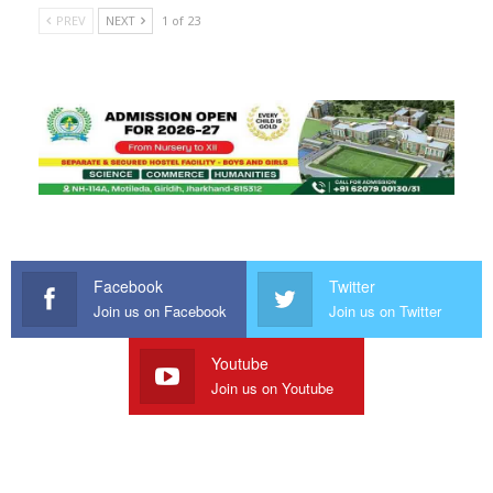
PREV
NEXT
1 of 23
Facebook
Twitter
Join us on Facebook
Join us on Twitter
Youtube
Join us on Youtube