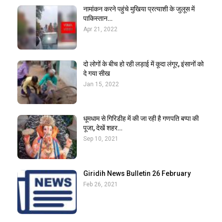
नामांकन करने पहुंचे मुखिया प्रत्याशी के जुलूस में
पाकिस्तान…
Apr 21, 2022
दो लोगों के बीच हो रही लड़ाई में कूदा लंगूर, इंसानों को
दे गया सीख
Jan 15, 2022
धूमधाम से गिरिडीह में की जा रही है गणपति बप्पा की
पूजा, देखें शहर…
Sep 10, 2021
Giridih News Bulletin 26 February
Feb 26, 2021