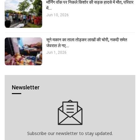
मॉर्निंग वॉक पर निकले किशोर की सड़क हादसे में मौत, परिवार
में…
Jun 10, 2026
सूने मकान का ताला तोड़कर लाखों की चोरी, नकदी समेत
जेवरात ले गए…
Jun 1, 2026
Newsletter
Subscribe our newsletter to stay updated.