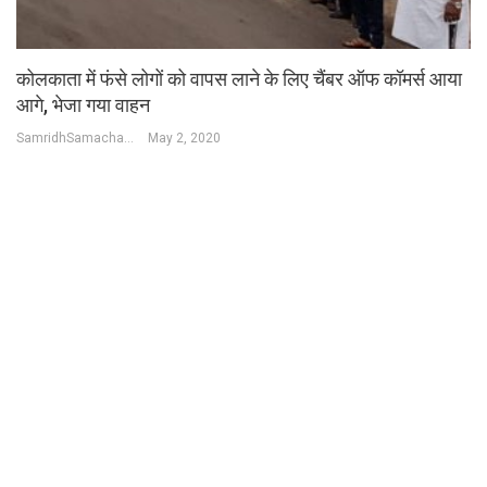
कोलकाता में फंसे लोगों को वापस लाने के लिए चैंबर ऑफ कॉमर्स आया
आगे, भेजा गया वाहन
SamridhSamachar Desk
May 2, 2020