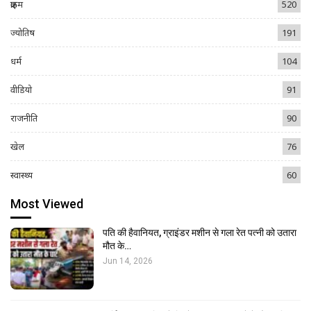
क्राइम
520
ज्योतिष
191
धर्म
104
वीडियो
91
राजनीति
90
खेल
76
स्वास्थ्य
60
Most Viewed
पति की हैवानियत, ग्राइंडर मशीन से गला रेत पत्नी को उतारा
मौत के…
Jun 14, 2026