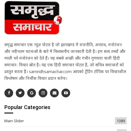
समृद्ध समाचार एक न्यूज़ पोर्टल है जो झारखण्ड में राजनीति, अपराध, मनोरंजन
और नवीनतम घटनाओं के बारे में विश्वसनीय जानकारी देती है। हम सत्य तथ्यों और
मस्ती भरे मनोरंजन को देते हैं। यह सबसे अच्छी और गंभीर गुणवत्ता वाली हिंदी
समाचार- विचार स्रोत है। यह एक हिंदी समाचार पोर्टल है, जो सचित्र समाचारों को
प्रस्तुत करता है। samridhsamachar.com आपको ट्रेंडिंग टॉपिक पर विचारशील
विश्लेषण और निर्भीक विचार प्रदान करेगा।
Popular Categories
Main Slider
1389