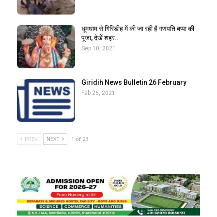
धूमधाम से गिरिडीह में की जा रही है गणपति बप्पा की
पूजा, देखें शहर…
Sep 10, 2021
Giridih News Bulletin 26 February
Feb 26, 2021
PREV
NEXT
1 of 23