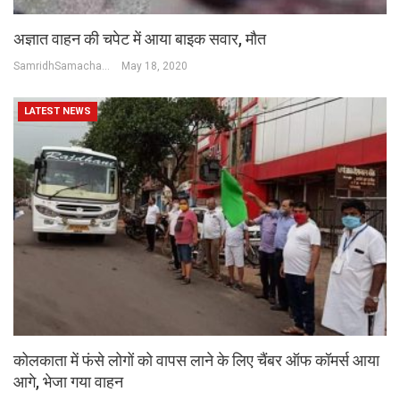
अज्ञात वाहन की चपेट में आया बाइक सवार, मौत
SamridhSamachar Desk
May 18, 2020
LATEST NEWS
कोलकाता में फंसे लोगों को वापस लाने के लिए चैंबर ऑफ कॉमर्स आया
आगे, भेजा गया वाहन