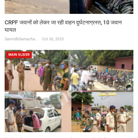
CRPF जवानों को लेकर जा रही वाहन दुर्घटनाग्रस्त, 10 जवान
घायल
SamridhSamachar Desk
Oct 30, 2020
MAIN SLIDER