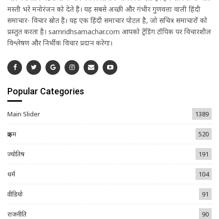
मस्ती भरे मनोरंजन को देते हैं। यह सबसे अच्छी और गंभीर गुणवत्ता वाली हिंदी
समाचार- विचार स्रोत है। यह एक हिंदी समाचार पोर्टल है, जो सचित्र समाचारों को
प्रस्तुत करता है। samridhsamachar.com आपको ट्रेंडिंग टॉपिक पर विचारशील
विश्लेषण और निर्भीक विचार प्रदान करेगा।
Popular Categories
Main Slider
1389
क्राइम
520
ज्योतिष
191
धर्म
104
वीडियो
91
राजनीति
90