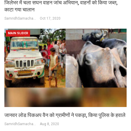
जिलेभर में चला सघन वाहन जांच अभियान, वाहनों को किया जब्त,
काटा गया चालान
SamridhSamachar Desk
Oct 17, 2020
MAIN SLIDER
जानवर लोड पिकअप वैन को ग्रामीणों ने पकड़ा, किया पुलिस के हवाले
SamridhSamachar Desk
Aug 8, 2020