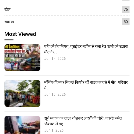
खेल
76
स्वास्थ्य
60
Most Viewed
पति की हैवानियत, ग्राइंडर मशीन से गला रेत पत्नी को उतारा
मौत के…
Jun 14, 2026
मॉर्निंग वॉक पर निकले किशोर की सड़क हादसे में मौत, परिवार
में…
Jun 10, 2026
सूने मकान का ताला तोड़कर लाखों की चोरी, नकदी समेत
जेवरात ले गए…
Jun 1, 2026