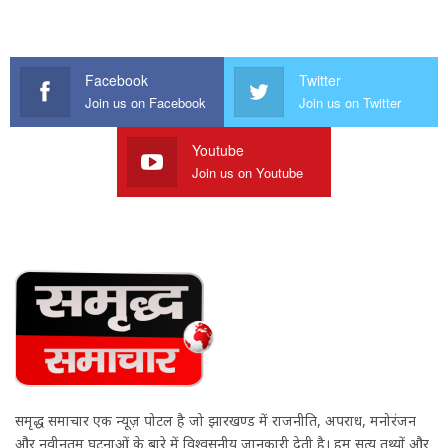
Facebook
Twitter
Join us on Facebook
Join us on Twitter
Youtube
Join us on Youtube
समृद्ध समाचार एक न्यूज़ पोर्टल है जो झारखण्ड में राजनीति, अपराध, मनोरंजन
और नवीनतम घटनाओं के बारे में विश्वसनीय जानकारी देती है। हम सत्य तथ्यों और