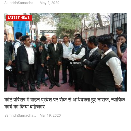
SamridhSamachar Desk
May 2, 2020
LATEST NEWS
कोर्ट परिसर में वाहन प्रवेश पर रोक से अधिवक्ता हुए नाराज, न्यायिक
कार्य का किया बहिष्कार
SamridhSamachar Desk
Mar 19, 2020