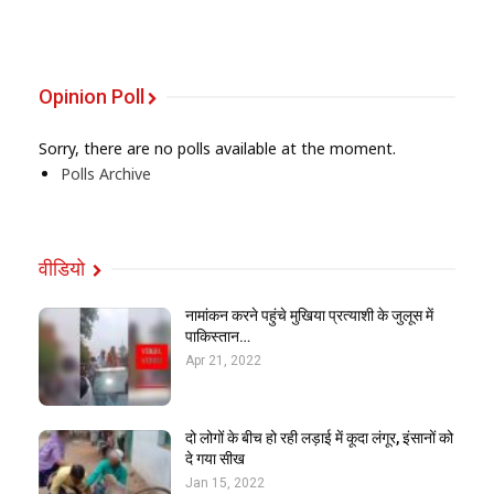
Opinion Poll
Sorry, there are no polls available at the moment.
Polls Archive
वीडियो
नामांकन करने पहुंचे मुखिया प्रत्याशी के जुलूस में
पाकिस्तान…
Apr 21, 2022
दो लोगों के बीच हो रही लड़ाई में कूदा लंगूर, इंसानों को
दे गया सीख
Jan 15, 2022