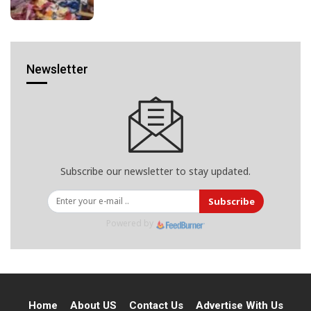
Newsletter
Subscribe our newsletter to stay updated.
Subscribe
Powered by
Home
About US
Contact Us
Advertise With Us