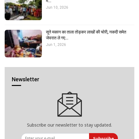
में…
Jun 10, 2026
सूने मकान का ताला तोड़कर लाखों की चोरी, नकदी समेत
जेवरात ले गए…
Jun 1, 2026
Newsletter
Subscribe our newsletter to stay updated.
Subscribe