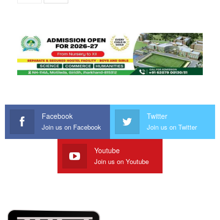
Facebook
Twitter
Join us on Facebook
Join us on Twitter
Youtube
Join us on Youtube