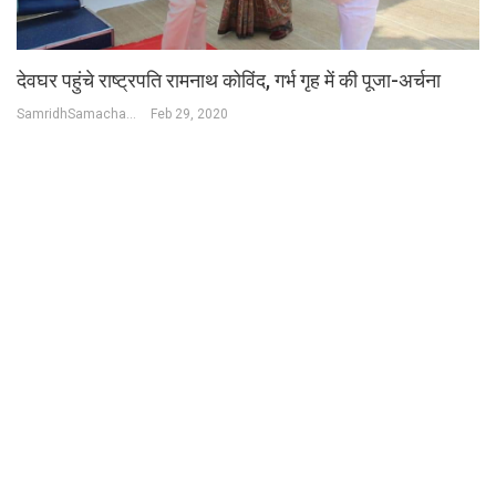
देवघर पहुंचे राष्ट्रपति रामनाथ कोविंद, गर्भ गृह में की पूजा-अर्चना
SamridhSamachar Desk
Feb 29, 2020