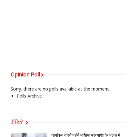
Opinion Poll
Sorry, there are no polls available at the moment.
Polls Archive
वीडियो
नामांकन करने पहुंचे मुखिया प्रत्याशी के जुलूस में