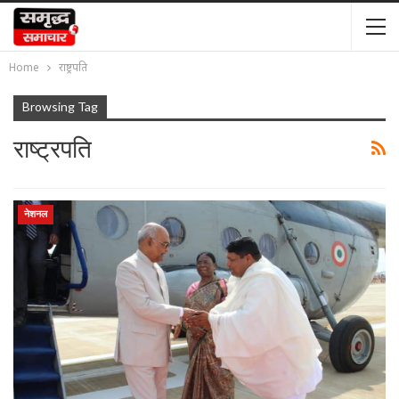
Home
राष्ट्रपति
Browsing Tag
राष्ट्रपति
नेशनल