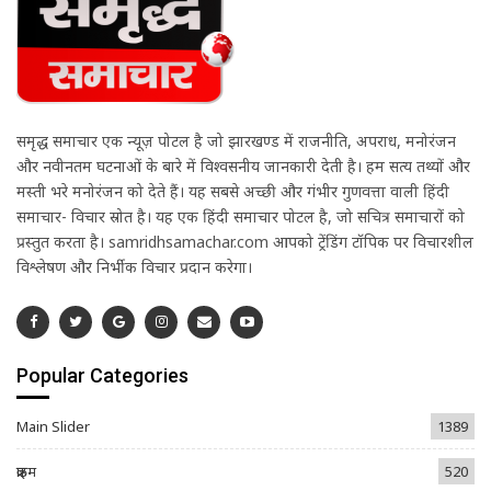
समृद्ध समाचार एक न्यूज़ पोर्टल है जो झारखण्ड में राजनीति, अपराध, मनोरंजन
और नवीनतम घटनाओं के बारे में विश्वसनीय जानकारी देती है। हम सत्य तथ्यों और
मस्ती भरे मनोरंजन को देते हैं। यह सबसे अच्छी और गंभीर गुणवत्ता वाली हिंदी
समाचार- विचार स्रोत है। यह एक हिंदी समाचार पोर्टल है, जो सचित्र समाचारों को
प्रस्तुत करता है। samridhsamachar.com आपको ट्रेंडिंग टॉपिक पर विचारशील
विश्लेषण और निर्भीक विचार प्रदान करेगा।
Popular Categories
Main Slider
1389
क्राइम
520