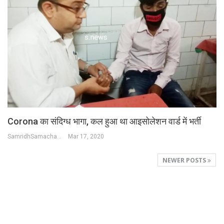
Corona का संदिग्ध भागा, कल हुआ था आइसोलेशन वार्ड में भर्ती
SamridhSamachar Desk
Mar 17, 2020
NEWER POSTS