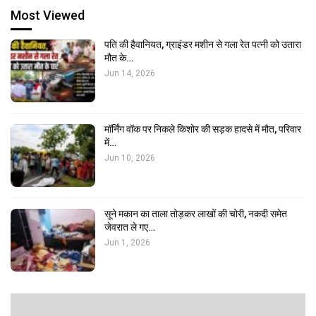
Most Viewed
पति की हैवानियत, ग्राइंडर मशीन से गला रेत पत्नी को उतारा
मौत के…
Jun 14, 2026
मॉर्निंग वॉक पर निकले किशोर की सड़क हादसे में मौत, परिवार
में…
Jun 10, 2026
सूने मकान का ताला तोड़कर लाखों की चोरी, नकदी समेत
जेवरात ले गए…
Jun 1, 2026