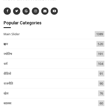
Popular Categories
Main Slider
1389
क्राइम
520
ज्योतिष
191
धर्म
104
वीडियो
91
राजनीति
90
खेल
76
स्वास्थ्य
60