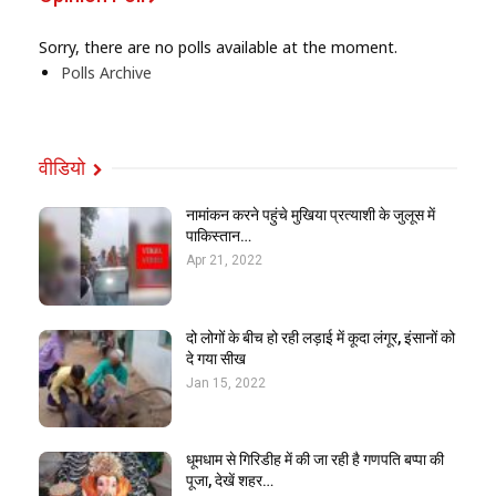
Sorry, there are no polls available at the moment.
Polls Archive
वीडियो
नामांकन करने पहुंचे मुखिया प्रत्याशी के जुलूस में
पाकिस्तान…
Apr 21, 2022
दो लोगों के बीच हो रही लड़ाई में कूदा लंगूर, इंसानों को
दे गया सीख
Jan 15, 2022
धूमधाम से गिरिडीह में की जा रही है गणपति बप्पा की
पूजा, देखें शहर…