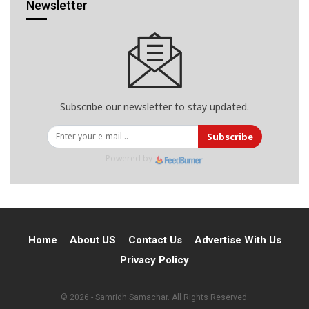
Newsletter
Subscribe our newsletter to stay updated.
Subscribe
Powered by
Home
About US
Contact Us
Advertise With Us
Privacy Policy
© 2026 - Samridh Samachar. All Rights Reserved.