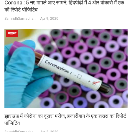
Corona : 5 नए मामले आए सामने, हिंदपीढ़ी में 4 और बोकारो में एक
की रिपोर्ट पॉजिटिव
SamridhSamachar Desk
Apr 9, 2020
स्वास्थ्य
झारखंड में कोरोना का दूसरा मरीज, हजारीबाग के एक शख्स का रिपोर्ट
पॉजिटिव
SamridhSamachar Desk
Apr 2, 2020