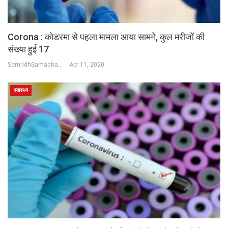
Corona : कोडरमा से पहला मामला आया सामने, कुल मरीजों की
संख्या हुई 17
SamridhSamachar Desk
Apr 11, 2020
स्वास्थ्य