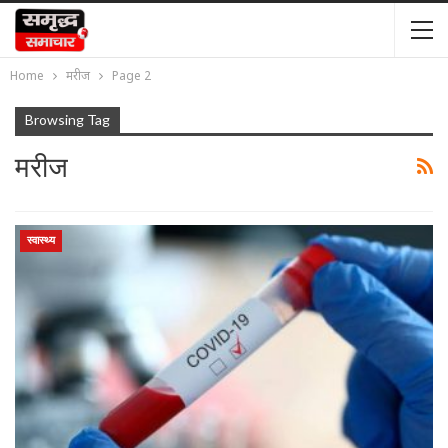
Home
मरीज
Page 2
Browsing Tag
मरीज
स्वास्थ्य