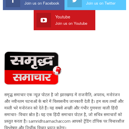
Join us on Facebook
Join us on Twitter
Youtube
Join us on Youtube
समृद्ध समाचार एक न्यूज़ पोर्टल है जो झारखण्ड में राजनीति, अपराध, मनोरंजन
और नवीनतम घटनाओं के बारे में विश्वसनीय जानकारी देती है। हम सत्य तथ्यों और
मस्ती भरे मनोरंजन को देते हैं। यह सबसे अच्छी और गंभीर गुणवत्ता वाली हिंदी
समाचार- विचार स्रोत है। यह एक हिंदी समाचार पोर्टल है, जो सचित्र समाचारों को
प्रस्तुत करता है। samridhsamachar.com आपको ट्रेंडिंग टॉपिक पर विचारशील
विश्लेषण और निर्भीक विचार प्रदान करेगा।