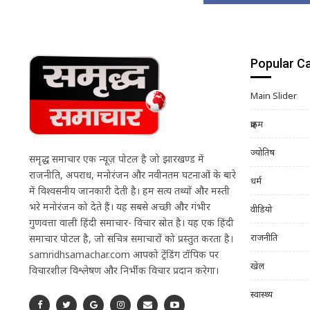
Popular C
Main Slider
क्राइम
ज्योतिष
समृद्ध समाचार एक न्यूज़ पोर्टल है जो झारखण्ड में
राजनीति, अपराध, मनोरंजन और नवीनतम घटनाओं के बारे
धर्म
में विश्वसनीय जानकारी देती है। हम सत्य तथ्यों और मस्ती
भरे मनोरंजन को देते हैं। यह सबसे अच्छी और गंभीर
वीडियो
गुणवत्ता वाली हिंदी समाचार- विचार स्रोत है। यह एक हिंदी
राजनीति
समाचार पोर्टल है, जो सचित्र समाचारों को प्रस्तुत करता है।
samridhsamachar.com आपको ट्रेंडिंग टॉपिक पर
खेल
विचारशील विश्लेषण और निर्भीक विचार प्रदान करेगा।
स्वास्थ्य