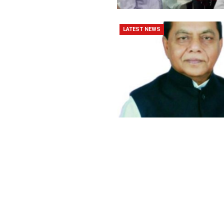
LATEST NEWS