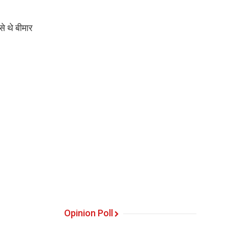
से थे बीमार
Opinion Poll