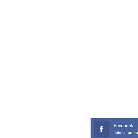
Facebook
Join us on F