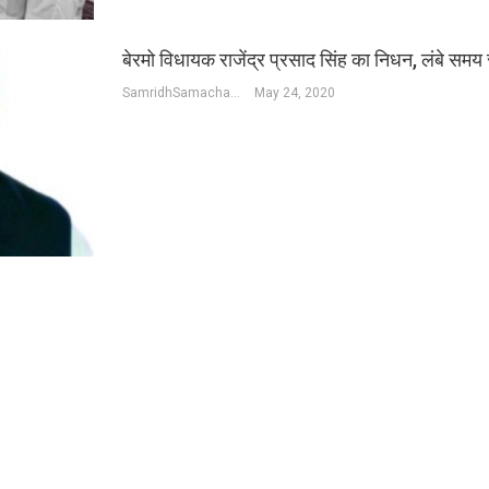
बेरमो विधायक राजेंद्र प्रसाद सिंह का निधन, लंबे समय 
SamridhSamachar Desk
May 24, 2020