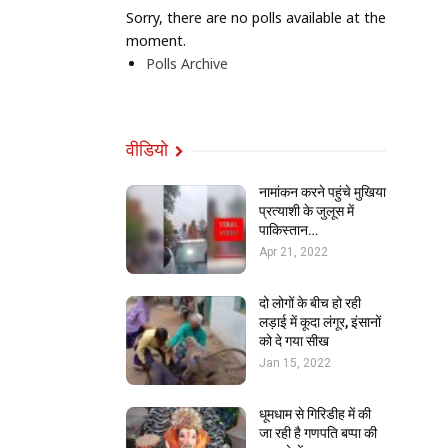
Sorry, there are no polls available at the
moment.
Polls Archive
वीडियो
नामांकन करने पहुंचे मुखिया
प्रत्याशी के जुलूस में
पाकिस्तान…
Apr 21, 2022
दो लोगों के बीच हो रही
लड़ाई में कूदा लंगूर, इंसानों
को दे गया सीख
Jan 15, 2022
धूमधाम से गिरिडीह में की
जा रही है गणपति बप्पा की