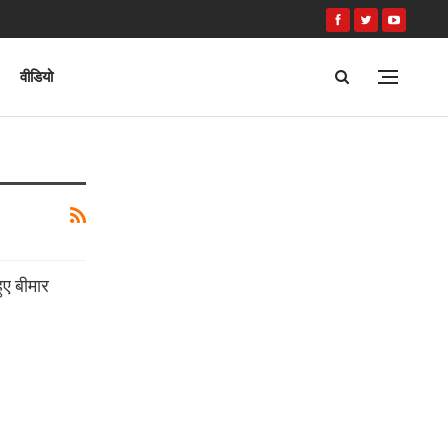
वीडियो
ुए बीमार