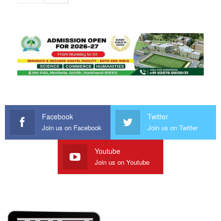
Facebook
Twitter
Join us on Facebook
Join us on Twitter
Youtube
Join us on Youtube