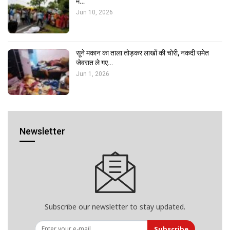
में…
Jun 10, 2026
सूने मकान का ताला तोड़कर लाखों की चोरी, नकदी समेत
जेवरात ले गए…
Jun 1, 2026
Newsletter
Subscribe our newsletter to stay updated.
Subscribe