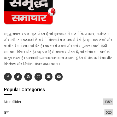
समृद्ध समाचार एक न्यूज़ पोर्टल है जो झारखण्ड में राजनीति, अपराध, मनोरंजन
और नवीनतम घटनाओं के बारे में विश्वसनीय जानकारी देती है। हम सत्य तथ्यों और
मस्ती भरे मनोरंजन को देते हैं। यह सबसे अच्छी और गंभीर गुणवत्ता वाली हिंदी
समाचार- विचार स्रोत है। यह एक हिंदी समाचार पोर्टल है, जो सचित्र समाचारों को
प्रस्तुत करता है। samridhsamachar.com आपको ट्रेंडिंग टॉपिक पर विचारशील
विश्लेषण और निर्भीक विचार प्रदान करेगा।
Popular Categories
Main Slider
1389
क्राइम
520