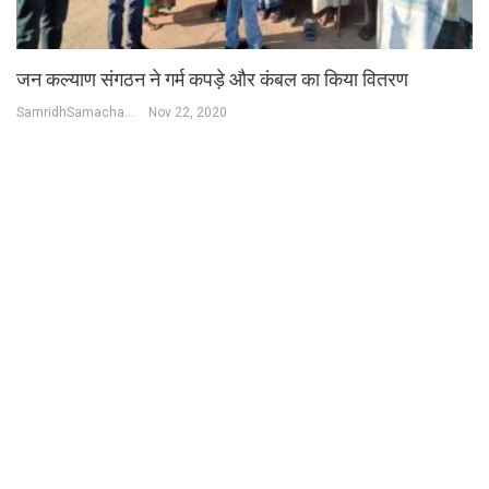
जन कल्याण संगठन ने गर्म कपड़े और कंबल का किया वितरण
SamridhSamachar Desk
Nov 22, 2020