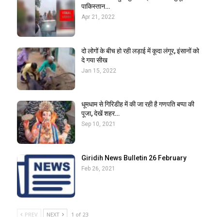
पाकिस्तान…
Apr 21, 2022
दो लोगों के बीच हो रही लड़ाई में कूदा लंगूर, इंसानों को
दे गया सीख
Jan 15, 2022
धूमधाम से गिरिडीह में की जा रही है गणपति बप्पा की
पूजा, देखें शहर…
Sep 10, 2021
Giridih News Bulletin 26 February
Feb 26, 2021
PREV
NEXT
1 of 23