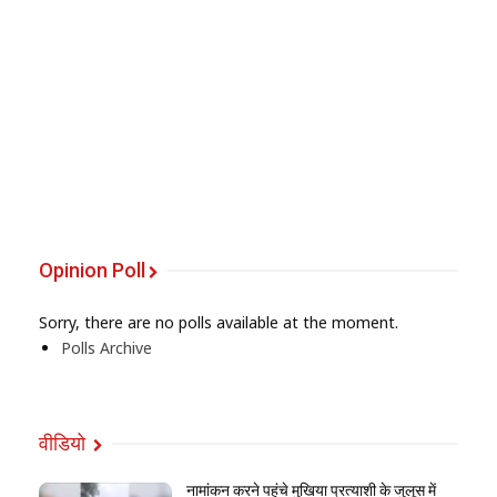
Opinion Poll
Sorry, there are no polls available at the moment.
Polls Archive
वीडियो
नामांकन करने पहुंचे मुखिया प्रत्याशी के जुलूस में