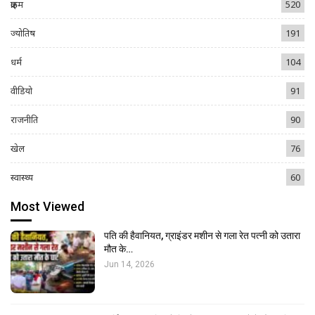
क्राइम
520
ज्योतिष
191
धर्म
104
वीडियो
91
राजनीति
90
खेल
76
स्वास्थ्य
60
Most Viewed
पति की हैवानियत, ग्राइंडर मशीन से गला रेत पत्नी को उतारा
मौत के…
Jun 14, 2026