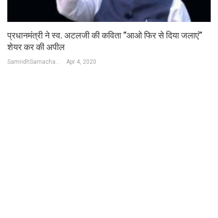
प्रधानमंत्री ने स्व. अटलजी की कविता “आओ फिर से दिया जलाएं”
शेयर कर की अपील
SamridhSamachar Desk
Apr 4, 2020