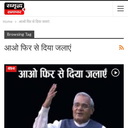
Home
आओ फिर से दिया जलाएं
Browsing Tag
आओ फिर से दिया जलाएं
वीडियो