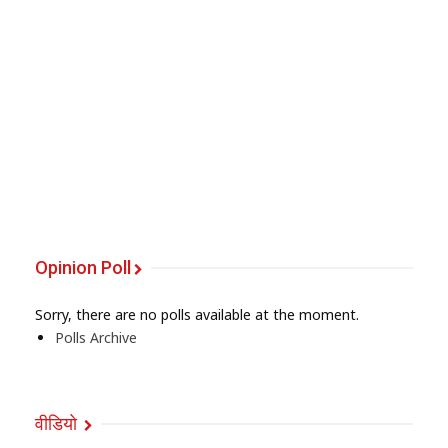
Opinion Poll
Sorry, there are no polls available at the moment.
Polls Archive
वीडियो