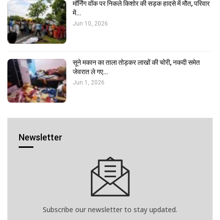
मॉर्निंग वॉक पर निकले किशोर की सड़क हादसे में मौत, परिवार
में…
Jun 10, 2026
सूने मकान का ताला तोड़कर लाखों की चोरी, नकदी समेत
जेवरात ले गए…
Jun 1, 2026
Newsletter
Subscribe our newsletter to stay updated.