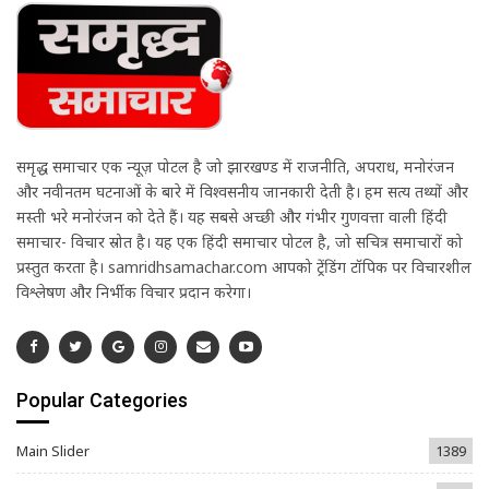
समृद्ध समाचार एक न्यूज़ पोर्टल है जो झारखण्ड में राजनीति, अपराध, मनोरंजन
और नवीनतम घटनाओं के बारे में विश्वसनीय जानकारी देती है। हम सत्य तथ्यों और
मस्ती भरे मनोरंजन को देते हैं। यह सबसे अच्छी और गंभीर गुणवत्ता वाली हिंदी
समाचार- विचार स्रोत है। यह एक हिंदी समाचार पोर्टल है, जो सचित्र समाचारों को
प्रस्तुत करता है। samridhsamachar.com आपको ट्रेंडिंग टॉपिक पर विचारशील
विश्लेषण और निर्भीक विचार प्रदान करेगा।
Popular Categories
Main Slider
1389