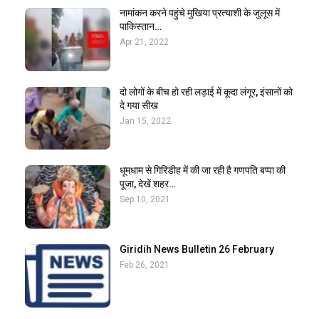
नामांकन करने पहुंचे मुखिया प्रत्याशी के जुलूस में
पाकिस्तान…
Apr 21, 2022
दो लोगों के बीच हो रही लड़ाई में कूदा लंगूर, इंसानों को
दे गया सीख
Jan 15, 2022
धूमधाम से गिरिडीह में की जा रही है गणपति बप्पा की
पूजा, देखें शहर…
Sep 10, 2021
Giridih News Bulletin 26 February
Feb 26, 2021