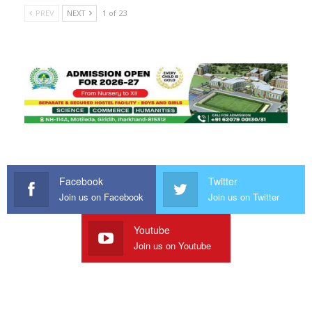
PREV
NEXT
1 of 23
Facebook
Twitter
Join us on Facebook
Join us on Twitter
Youtube
Join us on Youtube