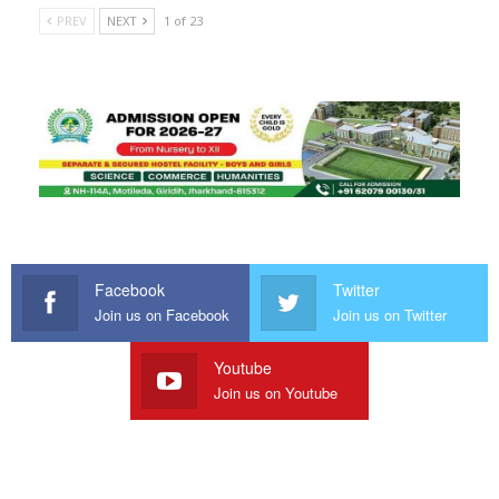
PREV
NEXT
1 of 23
Facebook
Twitter
Join us on Facebook
Join us on Twitter
Youtube
Join us on Youtube