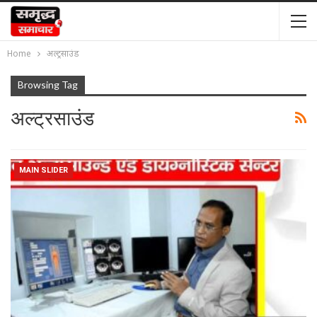
Home
अल्ट्रसाउंड
Browsing Tag
अल्ट्रसाउंड
MAIN SLIDER