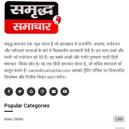
समृद्ध समाचार एक न्यूज़ पोर्टल है जो झारखण्ड में राजनीति, अपराध, मनोरंजन
और नवीनतम घटनाओं के बारे में विश्वसनीय जानकारी देती है। हम सत्य तथ्यों और
मस्ती भरे मनोरंजन को देते हैं। यह सबसे अच्छी और गंभीर गुणवत्ता वाली हिंदी
समाचार- विचार स्रोत है। यह एक हिंदी समाचार पोर्टल है, जो सचित्र समाचारों को
प्रस्तुत करता है। samridhsamachar.com आपको ट्रेंडिंग टॉपिक पर विचारशील
विश्लेषण और निर्भीक विचार प्रदान करेगा।
Popular Categories
Main Slider
1389