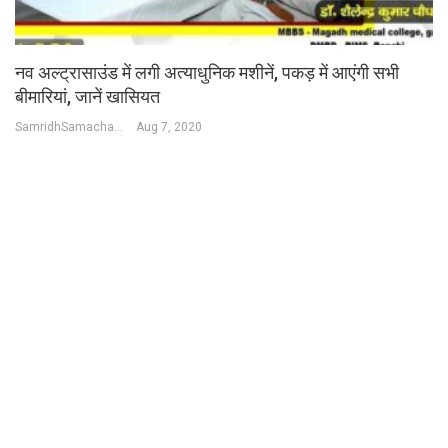
नव अल्ट्रासाउंड में लगी अत्याधुनिक मशीनें, पकड़ में आएंगी सभी
बीमारियां, जानें खासियत
SamridhSamachar Desk
Aug 7, 2020