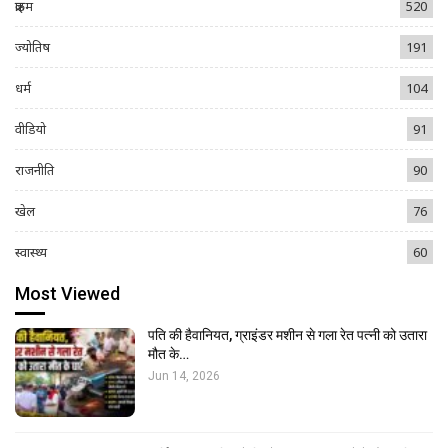
क्राइम
520
ज्योतिष
191
धर्म
104
वीडियो
91
राजनीति
90
खेल
76
स्वास्थ्य
60
Most Viewed
पति की हैवानियत, ग्राइंडर मशीन से गला रेत पत्नी को उतारा
मौत के…
Jun 14, 2026