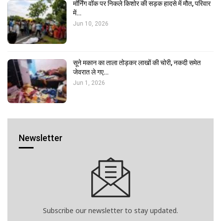
मॉर्निंग वॉक पर निकले किशोर की सड़क हादसे में मौत, परिवार
में…
Jun 10, 2026
सूने मकान का ताला तोड़कर लाखों की चोरी, नकदी समेत
जेवरात ले गए…
Jun 1, 2026
Newsletter
Subscribe our newsletter to stay updated.