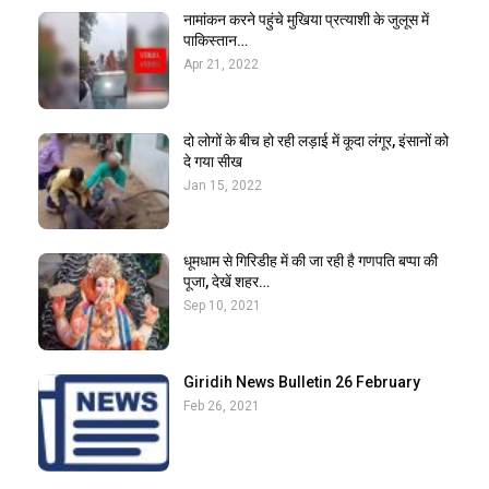
नामांकन करने पहुंचे मुखिया प्रत्याशी के जुलूस में
पाकिस्तान…
Apr 21, 2022
दो लोगों के बीच हो रही लड़ाई में कूदा लंगूर, इंसानों को
दे गया सीख
Jan 15, 2022
धूमधाम से गिरिडीह में की जा रही है गणपति बप्पा की
पूजा, देखें शहर…
Sep 10, 2021
Giridih News Bulletin 26 February
Feb 26, 2021