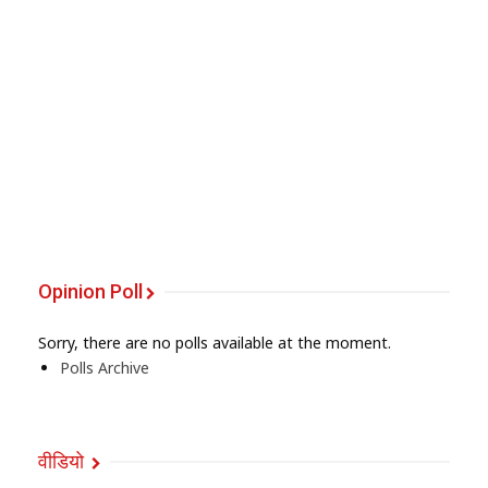
Opinion Poll
Sorry, there are no polls available at the moment.
Polls Archive
वीडियो