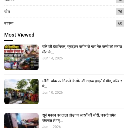
खेल
76
स्वास्थ्य
60
Most Viewed
पति की हैवानियत, ग्राइंडर मशीन से गला रेत पत्नी को उतारा
मौत के…
Jun 14, 2026
मॉर्निंग वॉक पर निकले किशोर की सड़क हादसे में मौत, परिवार
में…
Jun 10, 2026
सूने मकान का ताला तोड़कर लाखों की चोरी, नकदी समेत
जेवरात ले गए…
Jun 1, 2026