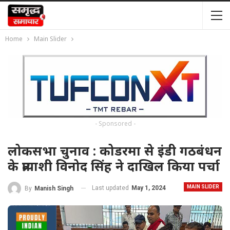
Home
Main Slider
- Sponsored -
लोकसभा चुनाव : कोडरमा से इंडी गठबंधन
के प्रत्याशी विनोद सिंह ने दाखिल किया पर्चा
MAIN SLIDER
Last updated
May 1, 2024
By
Manish Singh