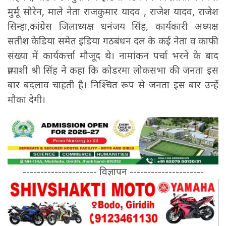
मुर्मू सोरेन, माले नेता राजकुमार यादव , राजेश यादव, राजेश
सिन्हा,कांग्रेस जिलाध्यक्ष धनंजय सिंह, कार्यकारी अध्यक्ष
सतीश केडिया समेत इंडिया गठबंधन दल के कई नेता व काफी
संख्या में कार्यकर्त्ता मौजूद थे। नामांकन पर्चा भरने के बाद
प्रत्याशी श्री सिंह ने कहा कि कोडरमा लोकसभा की जनता इस
बार बदलाव चाहती है। निश्चित रूप से जनता इस बार उन्हें
मौका देगी।
--------------------- विज्ञापन ---------------------