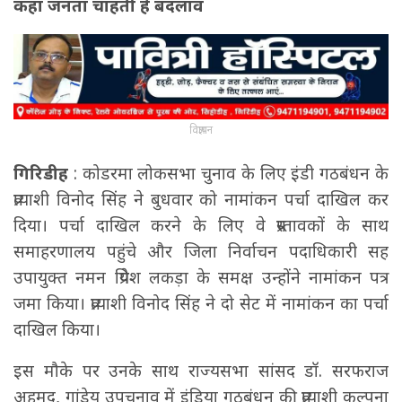
कहा जनता चाहती है बदलाव
विज्ञापन
गिरिडीह
: कोडरमा लोकसभा चुनाव के लिए इंडी गठबंधन के
प्रत्याशी विनोद सिंह ने बुधवार को नामांकन पर्चा दाखिल कर
दिया। पर्चा दाखिल करने के लिए वे प्रस्तावकों के साथ
समाहरणालय पहुंचे और जिला निर्वाचन पदाधिकारी सह
उपायुक्त नमन प्रियेश लकड़ा के समक्ष उन्होंने नामांकन पत्र
जमा किया। प्रत्याशी विनोद सिंह ने दो सेट में नामांकन का पर्चा
दाखिल किया।
इस मौके पर उनके साथ राज्यसभा सांसद डॉ. सरफराज
अहमद, गांडेय उपचुनाव में इंडिया गठबंधन की प्रत्याशी कल्पना