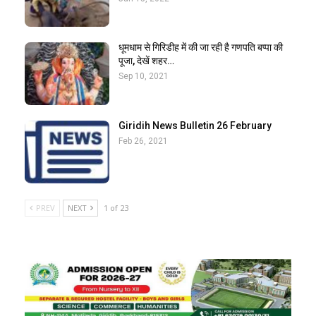
धूमधाम से गिरिडीह में की जा रही है गणपति बप्पा की
पूजा, देखें शहर…
Sep 10, 2021
Giridih News Bulletin 26 February
Feb 26, 2021
PREV
NEXT
1 of 23