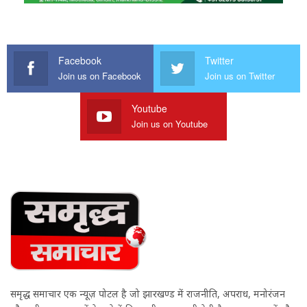
Facebook
Twitter
Join us on Facebook
Join us on Twitter
Youtube
Join us on Youtube
समृद्ध समाचार एक न्यूज़ पोर्टल है जो झारखण्ड में राजनीति, अपराध, मनोरंजन