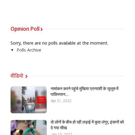
Opinion Poll
Sorry, there are no polls available at the moment.
Polls Archive
वीडियो
नामांकन करने पहुंचे मुखिया प्रत्याशी के जुलूस में
पाकिस्तान…
Apr 21, 2022
दो लोगों के बीच हो रही लड़ाई में कूदा लंगूर, इंसानों को
दे गया सीख
Jan 15, 2022