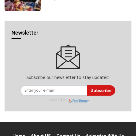
Newsletter
Subscribe our newsletter to stay updated.
Subscribe
Powered by