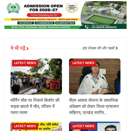
ये भी पढ़ें
इस लेखक की और ख़बरें
LATEST NEWS
LATEST NEWS
मॉर्निंग वॉक पर निकले किशोर की
पीएम आवास योजना के सामाजिक
सड़क हादसे में मौत, परिवार में
अंकेक्षण को लेकर जिला प्रशासन
पसरा मातम
सक्रिय, प्रखंड स्तरीय…
LATEST NEWS
LATEST NEWS