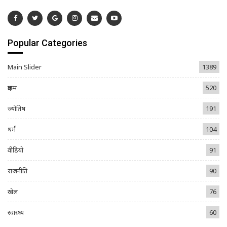
Popular Categories
Main Slider
1389
क्राइम
520
ज्योतिष
191
धर्म
104
वीडियो
91
राजनीति
90
खेल
76
स्वास्थ्य
60