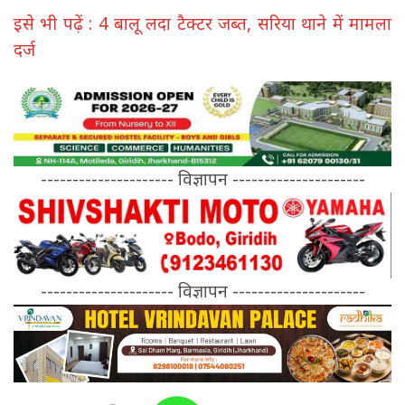
इसे भी पढ़ें : 4 बालू लदा टैक्टर जब्त, सरिया थाने में मामला
दर्ज
--------------------- विज्ञापन ---------------------
--------------------- विज्ञापन ---------------------