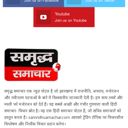
Join us on Facebook
Join us on Twitter
Youtube
Join us on Youtube
समृद्ध समाचार एक न्यूज़ पोर्टल है जो झारखण्ड में राजनीति, अपराध, मनोरंजन
और नवीनतम घटनाओं के बारे में विश्वसनीय जानकारी देती है। हम सत्य तथ्यों और
मस्ती भरे मनोरंजन को देते हैं। यह सबसे अच्छी और गंभीर गुणवत्ता वाली हिंदी
समाचार- विचार स्रोत है। यह एक हिंदी समाचार पोर्टल है, जो सचित्र समाचारों को
प्रस्तुत करता है। samridhsamachar.com आपको ट्रेंडिंग टॉपिक पर विचारशील
विश्लेषण और निर्भीक विचार प्रदान करेगा।