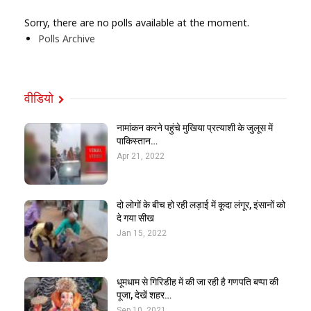
Sorry, there are no polls available at the moment.
Polls Archive
वीडियो
नामांकन करने पहुंचे मुखिया प्रत्याशी के जुलूस में
पाकिस्तान…
Apr 21, 2022
दो लोगों के बीच हो रही लड़ाई में कूदा लंगूर, इंसानों को
दे गया सीख
Jan 15, 2022
धूमधाम से गिरिडीह में की जा रही है गणपति बप्पा की
पूजा, देखें शहर…
Sep 10, 2021