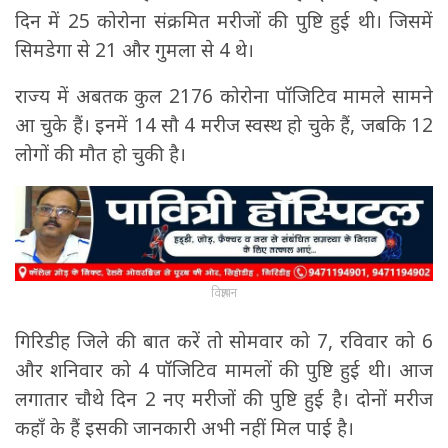
दिन में 25 कोरोना संक्रमित मरीजों की पुष्टि हुई थी। जिसमें
सिमडेगा से 21 और गुमला से 4 थे।
राज्य में अबतक कुल 2176 कोरोना पॉजिटिव मामले सामने
आ चुके हैं। इनमें 14 सौ 4 मरीज स्वस्थ हो चुके हैं, जबकि 12
लोगों की मौत हो चुकी है।
विज्ञापन
गिरिडीह जिले की बात करें तो सोमवार को 7, रविवार को 6
और शनिवार को 4 पॉजिटिव मामलों की पुष्टि हुई थी। आज
लगातार चौथे दिन 2 नए मरीजों की पुष्टि हुई है। दोनों मरीज
कहाँ के हैं इसकी जानकारी अभी नहीं मिल पाई है।