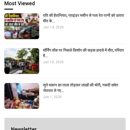
Most Viewed
पति की हैवानियत, ग्राइंडर मशीन से गला रेत पत्नी को उतारा
मौत के…
Jun 14, 2026
मॉर्निंग वॉक पर निकले किशोर की सड़क हादसे में मौत, परिवार
में…
Jun 10, 2026
सूने मकान का ताला तोड़कर लाखों की चोरी, नकदी समेत
जेवरात ले गए…
Jun 1, 2026
Newsletter