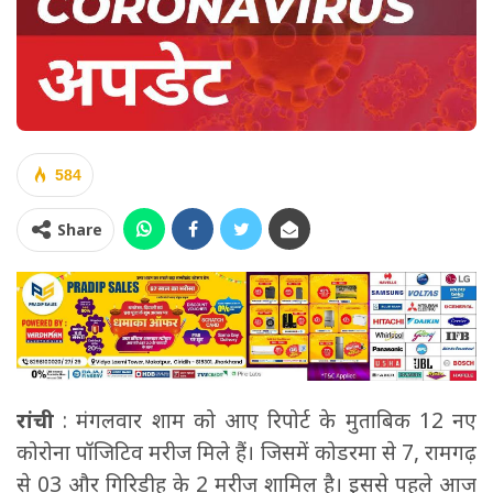
584
Share
रांची
: मंगलवार शाम को आए रिपोर्ट के मुताबिक 12 नए
कोरोना पॉजिटिव मरीज मिले हैं। जिसमें कोडरमा से 7, रामगढ़
से 03 और गिरिडीह के 2 मरीज शामिल है। इससे पहले आज