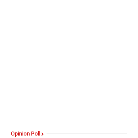
Opinion Poll