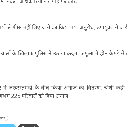
 में निकले अधिकारियों ने लगाई फटकार.
लयों से फीस नहीं लिए जाने का किया गया अनुरोध, उपायुक्त ने जारी
ालों के खिलाफ पुलिस ने उठाया कदम, जमुआ में ड्रोन कैमरे से 
ट्रस्ट ने जरूररतमंदों के बीच किया अनाज का वितरण, चौथी कड़ी 
लगभग 225 परिवारों को दिया अनाज.
news