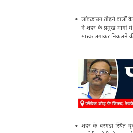
लॉकडाउन तोड़ने वालों के
ने शहर के प्रमुख मार्गो
मास्क लगाकर निकलने की
शहर के बरगंडा स्थित व