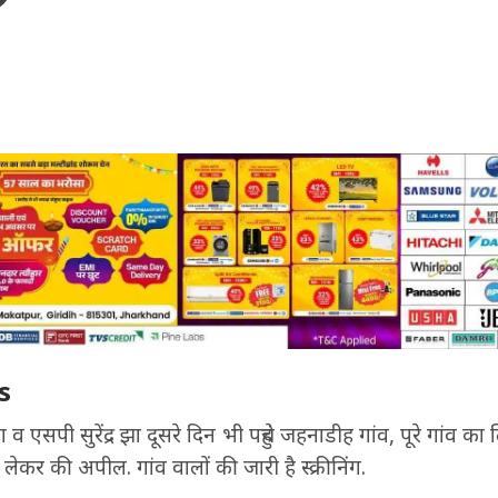
s
हा व एसपी सुरेंद्र झा दूसरे दिन भी पहुंचे जहनाडीह गांव, पूरे गांव क
ो लेकर की अपील. गांव वालों की जारी है स्क्रीनिंग.