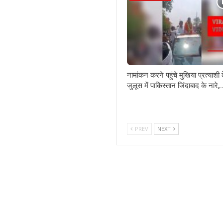
नामांकन करने पहुंचे मुखिया प्रत्याशी 
जुलूस में पाकिस्तान जिंदाबाद के नारे,
PREV
NEXT