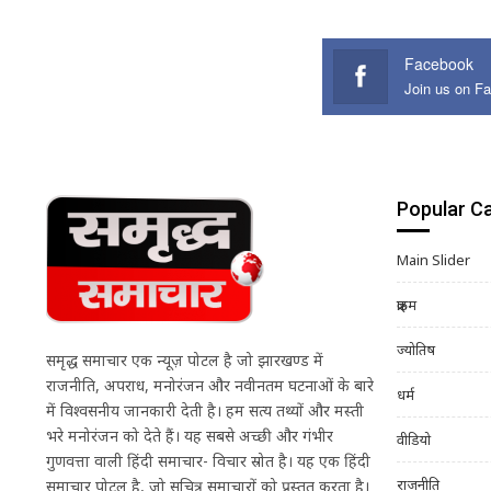
Facebook
Join us on F
Popular C
Main Slider
क्राइम
ज्योतिष
समृद्ध समाचार एक न्यूज़ पोर्टल है जो झारखण्ड में
राजनीति, अपराध, मनोरंजन और नवीनतम घटनाओं के बारे
धर्म
में विश्वसनीय जानकारी देती है। हम सत्य तथ्यों और मस्ती
भरे मनोरंजन को देते हैं। यह सबसे अच्छी और गंभीर
वीडियो
गुणवत्ता वाली हिंदी समाचार- विचार स्रोत है। यह एक हिंदी
राजनीति
समाचार पोर्टल है, जो सचित्र समाचारों को प्रस्तुत करता है।