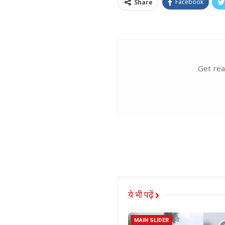
Facebook
Share
Get rea
ये भी पढ़ें
MAIN SLIDER