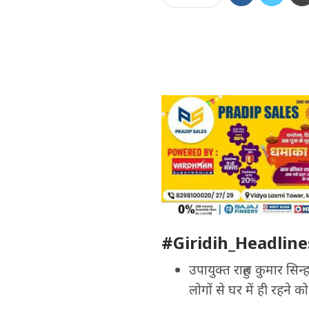
#Giridih_Headline
उपायुक्त राहुल कुमार सिन्
लोगों से घर में ही रहने क