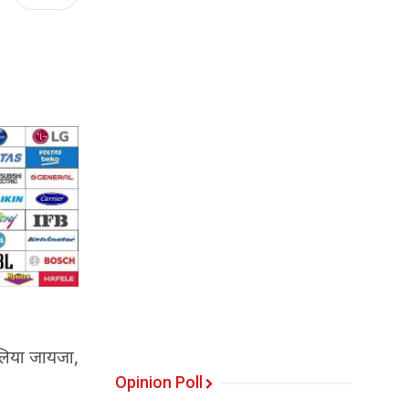
ा लिया जायजा,
Opinion Poll