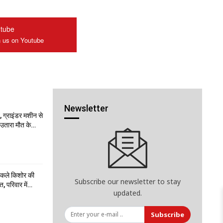
tube
n us on Youtube
Newsletter
 ग्राइंडर मशीन से
ो उतारा मौत के…
निकले किशोर की
Subscribe our newsletter to stay
त, परिवार में…
updated.
Subscribe