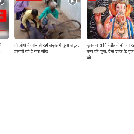
के
दो लोगों के बीच हो रही लड़ाई में कूदा लंगूर,
धूमधाम से गिरिडीह में की जा र
…
इंसानों को दे गया सीख
बप्पा की पूजा, देखें शहर के पूजा
की…