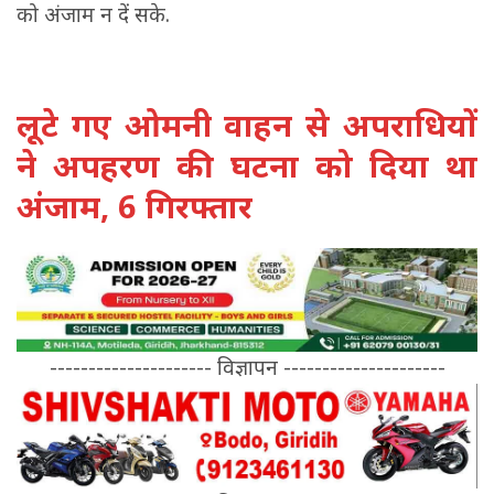
को अंजाम न दें सके.
लूटे गए ओमनी वाहन से अपराधियों
ने अपहरण की घटना को दिया था
अंजाम, 6 गिरफ्तार
--------------------- विज्ञापन ---------------------