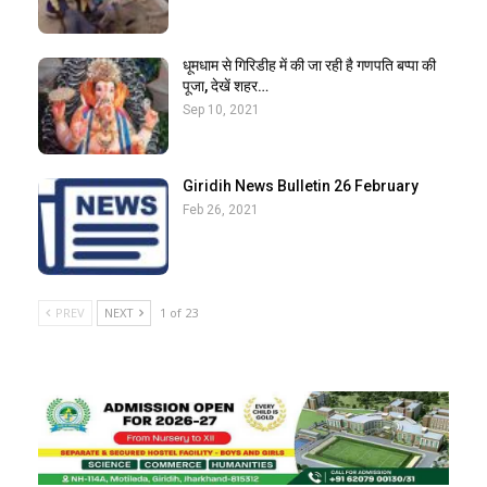
धूमधाम से गिरिडीह में की जा रही है गणपति बप्पा की
पूजा, देखें शहर…
Sep 10, 2021
Giridih News Bulletin 26 February
Feb 26, 2021
PREV
NEXT
1 of 23