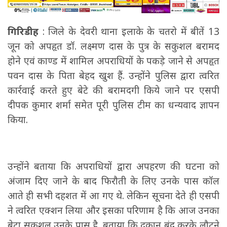
गिरिडीह
: जिले के देवरी थाना इलाके के चतरो में बीतें 13
जून को अपहृत डॉ. लक्ष्मण दास के पुत्र के सकुशल बरामद
होने एवं काण्ड में शामिल अपराधियों के पकड़े जाने से अपहृत
पवन दास के पिता बेहद खुश हैं. उन्होंने पुलिस द्वारा त्वरित
कार्रवाई करते हुए बेटे की बरामदगी किये जाने पर एसपी
दीपक कुमार शर्मा समेत पूरी पुलिस टीम का धन्यवाद ज्ञापन
किया.
उन्होंने बताया कि अपराधियों द्वारा अपहरण की घटना को
अंजाम दिए जाने के बाद फिरौती के लिए उनके पास कॉल
आते ही सभी दहशत में आ गए थे. लेकिन सूचना देते ही एसपी
ने त्वरित एक्शन लिया और इसका परिणाम है कि आज उनका
बेटा सकुशल उनके पास है. बताया कि दुकान बंद करके लौटने