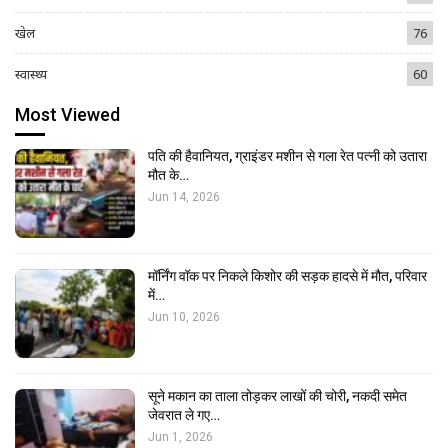
खेल
76
स्वास्थ्य
60
Most Viewed
पति की हैवानियत, ग्राइंडर मशीन से गला रेत पत्नी को उतारा
मौत के…
Jun 14, 2026
मॉर्निंग वॉक पर निकले किशोर की सड़क हादसे में मौत, परिवार
में…
Jun 10, 2026
सूने मकान का ताला तोड़कर लाखों की चोरी, नकदी समेत
जेवरात ले गए…
Jun 1, 2026