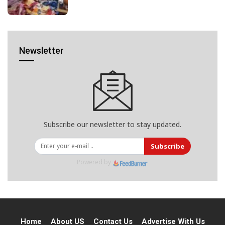
Newsletter
Subscribe our newsletter to stay updated.
Subscribe
Powered by
Home
About US
Contact Us
Advertise With Us