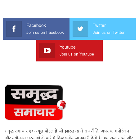
Facebook
Twitter
Join us on Facebook
Join us on Twitter
Youtube
Join us on Youtube
समृद्ध समाचार एक न्यूज़ पोर्टल है जो झारखण्ड में राजनीति, अपराध, मनोरंजन
और नवीनतम घटनाओं के बारे में विश्वसनीय जानकारी देती है। हम सत्य तथ्यों और