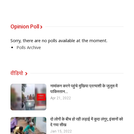
Opinion Poll
Sorry, there are no polls available at the moment.
Polls Archive
वीडियो
नामांकन करने पहुंचे मुखिया प्रत्याशी के जुलूस में
पाकिस्तान…
Apr 21, 2022
दो लोगों के बीच हो रही लड़ाई में कूदा लंगूर, इंसानों को
दे गया सीख
Jan 15, 2022