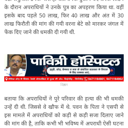
के दौरान अपराधियों ने उनके पुत्र का अपहरण किया था. वहीं
इसके बाद पहले 50 लाख, फिर 40 लाख और अंत में 30
लाख फिरौती की मांग की गयी वरना बेटे को मारकर जंगल में
फेंक दिए जाने की धमकी दी गयी थी.
विज्ञापन
बताया कि अपराधियों ने पुरे परिवार की हत्या की भी धमकी
उन्हें दी थी. जिससे वे खौफ में थे. पवन के पिता ने एसपी से
इस मामले में अपराधियों को कड़ी से कड़ी सजा दिलाए जाने
की मांग की है, ताकि कभी भी भविष्य में अपराधी ऐसी घटना