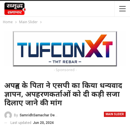
Home
Main Slider
- Sponsored -
अपहृत के पिता ने एसपी का किया धन्यवाद
ज्ञापन, अपहरणकर्ताओं को दी कड़ी सजा
दिलाए जाने की मांग
MAIN SLIDER
By
SamridhSamachar Desk
Last updated
Jun 20, 2024