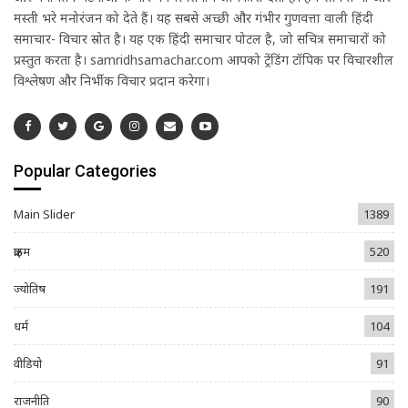
मस्ती भरे मनोरंजन को देते हैं। यह सबसे अच्छी और गंभीर गुणवत्ता वाली हिंदी
समाचार- विचार स्रोत है। यह एक हिंदी समाचार पोर्टल है, जो सचित्र समाचारों को
प्रस्तुत करता है। samridhsamachar.com आपको ट्रेंडिंग टॉपिक पर विचारशील
विश्लेषण और निर्भीक विचार प्रदान करेगा।
Popular Categories
Main Slider
1389
क्राइम
520
ज्योतिष
191
धर्म
104
वीडियो
91
राजनीति
90