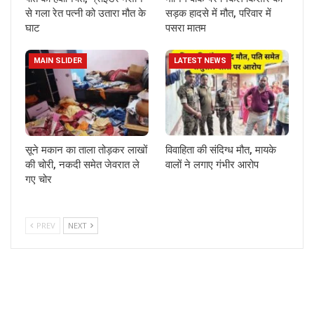
से गला रेत पत्नी को उतारा मौत के
सड़क हादसे में मौत, परिवार में
घाट
पसरा मातम
MAIN SLIDER
LATEST NEWS
सूने मकान का ताला तोड़कर लाखों
विवाहिता की संदिग्ध मौत, मायके
की चोरी, नकदी समेत जेवरात ले
वालों ने लगाए गंभीर आरोप
गए चोर
PREV
NEXT