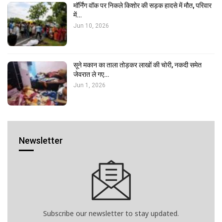
मॉर्निंग वॉक पर निकले किशोर की सड़क हादसे में मौत, परिवार
में…
Jun 10, 2026
सूने मकान का ताला तोड़कर लाखों की चोरी, नकदी समेत
जेवरात ले गए…
Jun 1, 2026
Newsletter
Subscribe our newsletter to stay updated.