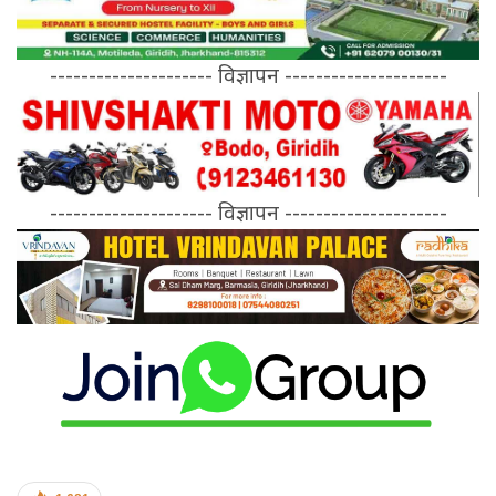
--------------------- विज्ञापन ---------------------
--------------------- विज्ञापन ---------------------