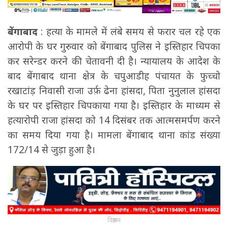
बेंगाबाद
: हत्या के मामले में लंबे समय से फरार चल रहे एक
आरोपी के घर गुरुवार को बेंगाबाद पुलिस ने इस्तिहार चिपका
कर सरेन्डर करने की चेतावनी दी है। न्यायालय के आदेश के
बाद बेंगाबाद थाना क्षेत्र के चपुआडीह पंचायत के फुच्चो
रखाटांड़ निवासी राजा उर्फ़ ढेना हांसदा, पिता नुनुलाल हांसदा
के घर पर इस्तिहार चिपकाया गया है। इस्तिहार के माध्यम से
हत्यारोपी राजा हांसदा को 14 दिसंबर तक आत्मसमर्पण करने
का समय दिया गया है। मामला बेंगाबाद थाना कांड संख्या
172/14 से जुड़ा हुआ है।
विज्ञापन