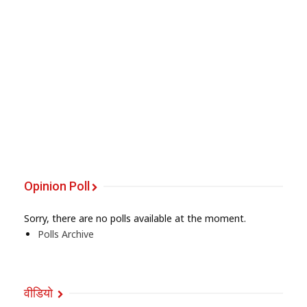
Opinion Poll
Sorry, there are no polls available at the moment.
Polls Archive
वीडियो