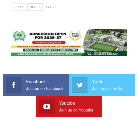
PREV
NEXT
1 of 23
Facebook
Twitter
Join us on Facebook
Join us on Twitter
Youtube
Join us on Youtube