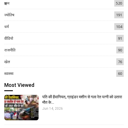
क्राइम
520
ज्योतिष
191
धर्म
104
वीडियो
91
राजनीति
90
खेल
76
स्वास्थ्य
60
Most Viewed
पति की हैवानियत, ग्राइंडर मशीन से गला रेत पत्नी को उतारा
मौत के…
Jun 14, 2026