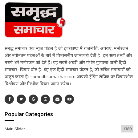
समृद्ध समाचार एक न्यूज़ पोर्टल है जो झारखण्ड में राजनीति, अपराध, मनोरंजन
और नवीनतम घटनाओं के बारे में विश्वसनीय जानकारी देती है। हम सत्य तथ्यों और
मस्ती भरे मनोरंजन को देते हैं। यह सबसे अच्छी और गंभीर गुणवत्ता वाली हिंदी
समाचार- विचार स्रोत है। यह एक हिंदी समाचार पोर्टल है, जो सचित्र समाचारों को
प्रस्तुत करता है। samridhsamachar.com आपको ट्रेंडिंग टॉपिक पर विचारशील
विश्लेषण और निर्भीक विचार प्रदान करेगा।
Popular Categories
Main Slider
1389