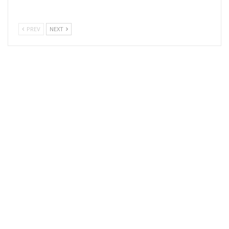
PREV
NEXT