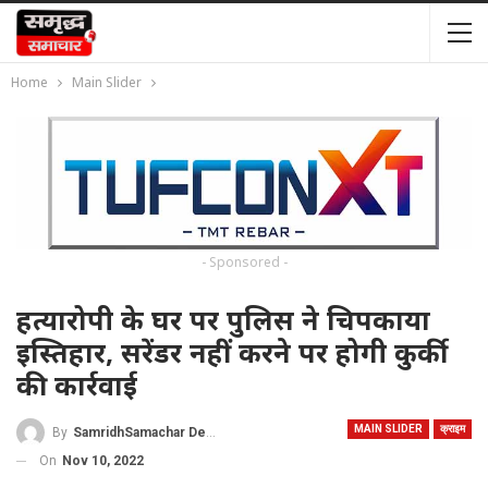
Home
Main Slider
- Sponsored -
हत्यारोपी के घर पर पुलिस ने चिपकाया
इस्तिहार, सरेंडर नहीं करने पर होगी कुर्की
की कार्रवाई
MAIN SLIDER
क्राइम
By
SamridhSamachar Desk
On
Nov 10, 2022