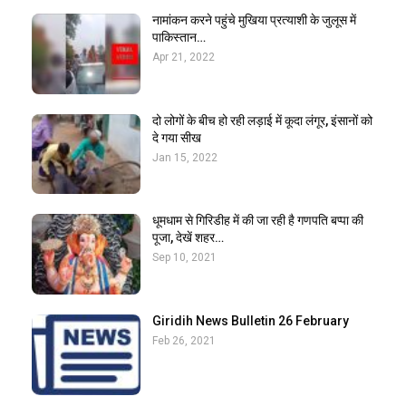
नामांकन करने पहुंचे मुखिया प्रत्याशी के जुलूस में
पाकिस्तान…
Apr 21, 2022
दो लोगों के बीच हो रही लड़ाई में कूदा लंगूर, इंसानों को
दे गया सीख
Jan 15, 2022
धूमधाम से गिरिडीह में की जा रही है गणपति बप्पा की
पूजा, देखें शहर…
Sep 10, 2021
Giridih News Bulletin 26 February
Feb 26, 2021