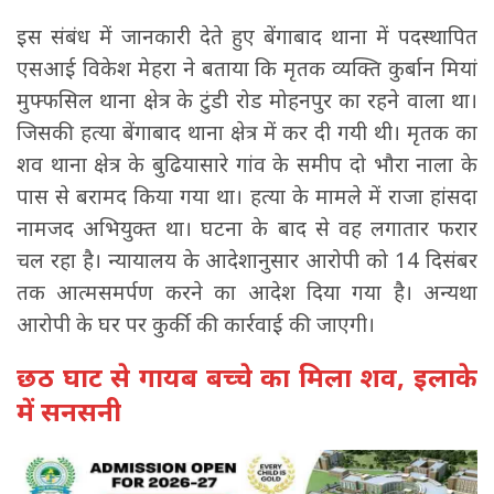
इस संबंध में जानकारी देते हुए बेंगाबाद थाना में पदस्थापित
एसआई विकेश मेहरा ने बताया कि मृतक व्यक्ति कुर्बान मियां
मुफ्फसिल थाना क्षेत्र के टुंडी रोड मोहनपुर का रहने वाला था।
जिसकी हत्या बेंगाबाद थाना क्षेत्र में कर दी गयी थी। मृतक का
शव थाना क्षेत्र के बुढियासारे गांव के समीप दो भौरा नाला के
पास से बरामद किया गया था। हत्या के मामले में राजा हांसदा
नामजद अभियुक्त था। घटना के बाद से वह लगातार फरार
चल रहा है। न्यायालय के आदेशानुसार आरोपी को 14 दिसंबर
तक आत्मसमर्पण करने का आदेश दिया गया है। अन्यथा
आरोपी के घर पर कुर्की की कार्रवाई की जाएगी।
छठ घाट से गायब बच्चे का मिला शव, इलाके
में सनसनी