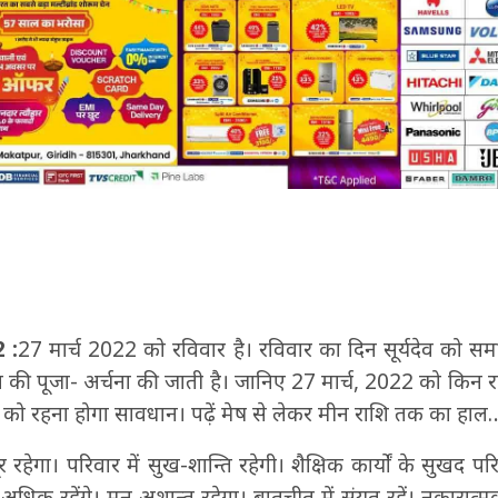
 :
27 मार्च 2022 को रविवार है। रविवार का दिन सूर्यदेव को समर्
ेव की पूजा- अर्चना की जाती है। जानिए 27 मार्च, 2022 को किन र
को रहना होगा सावधान। पढ़ें मेष से लेकर मीन राशि तक का हाल
हेगा। परिवार में सुख-शान्ति‍ रहेगी। शैक्षिक कार्यों के सुखद पर
 खर्च अधिक रहेंगे। मन अशान्त रहेगा। बातचीत में संयत रहें। नकारात्