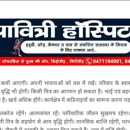
 कमी आएगी। अपनी भावनाओं को वश में रखें। परिवार के स्वास्थ्
ें वृद्धि भी होगी। किसी मित्र का आगमन हो सकता है। भाई एवं बह
। खर्च अधिक होंगे। कार्यक्षेत्र में कठिनाइयों का सामना करना प
बरेज रहेंगे। आत्मसंयत रहें। पारिवारिक जीवन सुखमय रहेगा। 
सी मित्र के सहयोग से आय वृद्धि होगी। मानसिक शान्ति रहेगी, परन्