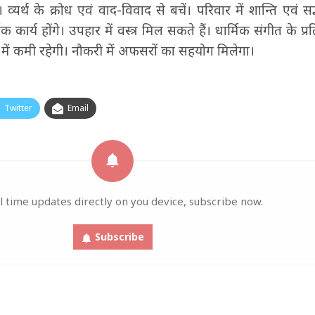
्यर्थ के क्रोध एवं वाद-विवाद से बचें। परिवार में शान्ति‍ एवं स
मिक कार्य होंगे। उपहार में वस्त्र मिल सकते हैं। धार्मिक संगीत के प
ा में कमी रहेगी। नौकरी में अफसरों का सहयोग मिलेगा।
Twitter
Email
l time updates directly on you device, subscribe now.
Subscribe