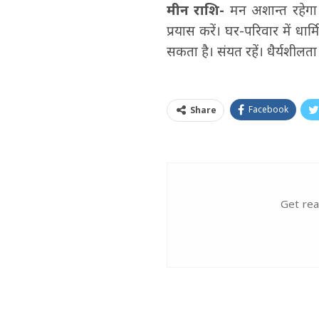
मीन राशि-
मन अशान्त रहेगा। व
प्रयास करें। घर-परिवार में धार्
सकता है। संयत रहें। धैर्यशीलत
Facebook
Share
Get rea