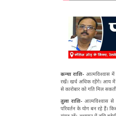
कन्या राशि-
आत्मविश्वास में
रखें। खर्च अधिक रहेंगे। आय म
से कारोबार को गति मिल सकती है
तुला राशि-
आत्मविश्वास से ल
परिवर्तन के योग बन रहे हैं। कि