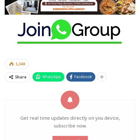
1,348
WhatsApp
Facebook
Share
Get real time updates directly on you device,
subscribe now.