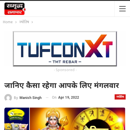
Home
ज्योतिष
- Sponsored -
जानिए कैसा रहेगा आपके लिए मंगलवार
ज्योतिष
On
Apr 19, 2022
By
Manish Singh