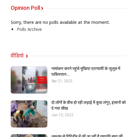
Opinion Poll
Sorry, there are no polls available at the moment.
Polls Archive
वीडियो
नामांकन करने पहुंचे मुखिया प्रत्याशी के जुलूस में
पाकिस्तान…
Apr 21, 2022
दो लोगों के बीच हो रही लड़ाई में कूदा लंगूर, इंसानों को
दे गया सीख
Jan 15, 2022
धूमधाम से गिरिडीह में की जा रही है गणपति बप्पा की