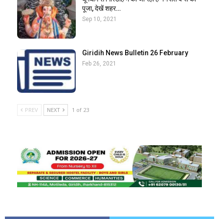
पूजा, देखें शहर…
Sep 10, 2021
Giridih News Bulletin 26 February
Feb 26, 2021
PREV
NEXT
1 of 23