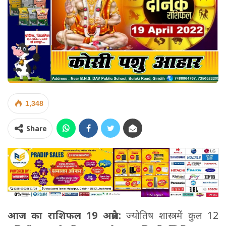
1,348
Share
आज का राशिफल 19 अप्रैल:
ज्योतिष शास्त्र में कुल 12