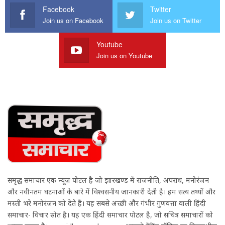
Facebook
Twitter
Join us on Facebook
Join us on Twitter
Youtube
Join us on Youtube
समृद्ध समाचार एक न्यूज़ पोर्टल है जो झारखण्ड में राजनीति, अपराध, मनोरंजन
और नवीनतम घटनाओं के बारे में विश्वसनीय जानकारी देती है। हम सत्य तथ्यों और
मस्ती भरे मनोरंजन को देते हैं। यह सबसे अच्छी और गंभीर गुणवत्ता वाली हिंदी
समाचार- विचार स्रोत है। यह एक हिंदी समाचार पोर्टल है, जो सचित्र समाचारों को