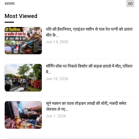
स्वास्थ्य
60
Most Viewed
पति की हैवानियत, ग्राइंडर मशीन से गला रेत पत्नी को उतारा
मौत के…
Jun 14, 2026
मॉर्निंग वॉक पर निकले किशोर की सड़क हादसे में मौत, परिवार
में…
Jun 10, 2026
सूने मकान का ताला तोड़कर लाखों की चोरी, नकदी समेत
जेवरात ले गए…
Jun 1, 2026