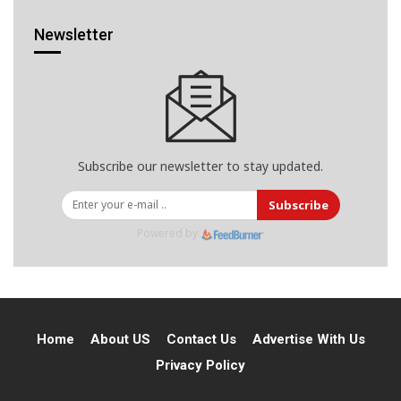
Newsletter
Subscribe our newsletter to stay updated.
Subscribe
Powered by
Home
About US
Contact Us
Advertise With Us
Privacy Policy