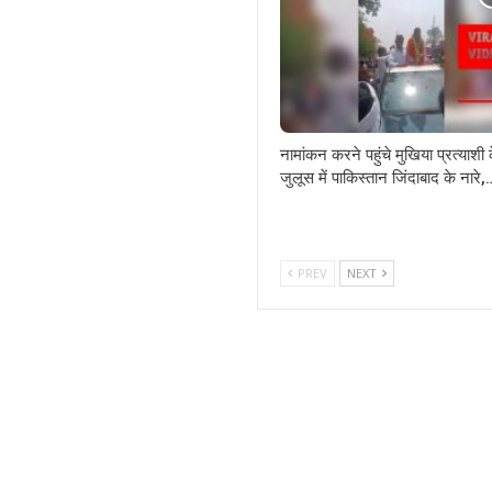
नामांकन करने पहुंचे मुखिया प्रत्याशी 
जुलूस में पाकिस्तान जिंदाबाद के नारे,
PREV
NEXT