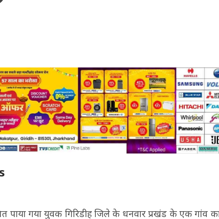
s
मित पाया गया युवक गिरिडीह जिले के धनवार प्रखंड के एक गांव क