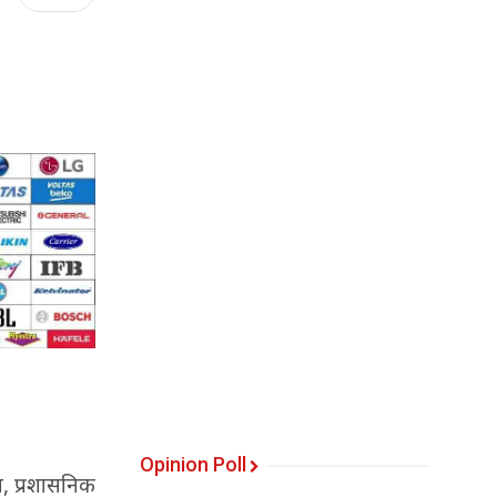
Opinion Poll
ा, प्रशासनिक