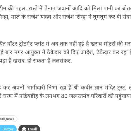
 की पहल, रास्ते में तैनात जवानों आदि को मिला पानी का बोत
हा, माले के राजेश यादव और राजेश सिन्हा ने घूमघूम कर दी सेवा
त वॉटर ट्रीटमेंट प्लांट में अब तक नहीं हुई है खराब मोटरों की मर
ई बार नगर आयुक्त ने ठेकेदार को दिए आदेश, ठेकेदार कर रहा ह
र पड़ा है खराब. हो सकता है जलसंकट.
र अपनी भागीदारी निभा रहा है श्री कबीर ज्ञान मंदिर ट्रस्ट,
रे चरण में पांडेयडीह के लगभग 80 जरूरतमंद परिवारों को पहुंचा
indi_news
Twitter
Email