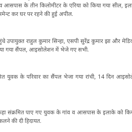
व व आसपास के तीन किलोमीटर के एरिया को किया गया सील, इल
समेन्ट कर घर पर रहने की हुई अपील.
ुंचे उपायुक्त राहुल कुमार सिन्हा, एसपी सुरेंद्र कुमार झा और मे
िया गया सैंपल, आइसोलेशन में भेजे गए सभी.
रमित युवक के परिवार का सैंपल भेजा गया रांची, 14 दिन आइसोलेश
ने कहा संक्रमित पाए गए युवक के गांव व आसपास के इलाके को क
िकलने की दी हिदायत.