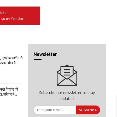
tube
n us on Youtube
Newsletter
 ग्राइंडर मशीन से
ो उतारा मौत के…
निकले किशोर की
Subscribe our newsletter to stay
त, परिवार में…
updated.
Subscribe