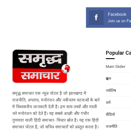
Facebook
Join us on F
Popular C
Main Slider
क्राइम
ज्योतिष
समृद्ध समाचार एक न्यूज़ पोर्टल है जो झारखण्ड में
राजनीति, अपराध, मनोरंजन और नवीनतम घटनाओं के बारे
धर्म
में विश्वसनीय जानकारी देती है। हम सत्य तथ्यों और मस्ती
भरे मनोरंजन को देते हैं। यह सबसे अच्छी और गंभीर
वीडियो
गुणवत्ता वाली हिंदी समाचार- विचार स्रोत है। यह एक हिंदी
राजनीति
समाचार पोर्टल है, जो सचित्र समाचारों को प्रस्तुत करता है।