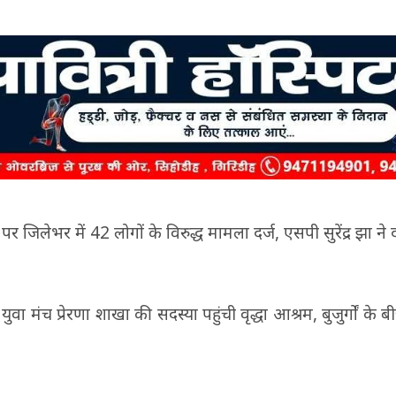
जिलेभर में 42 लोगों के विरुद्ध मामला दर्ज, एसपी सुरेंद्र झा ने
ा मंच प्रेरणा शाखा की सदस्या पहुंची वृद्धा आश्रम, बुजुर्गों के