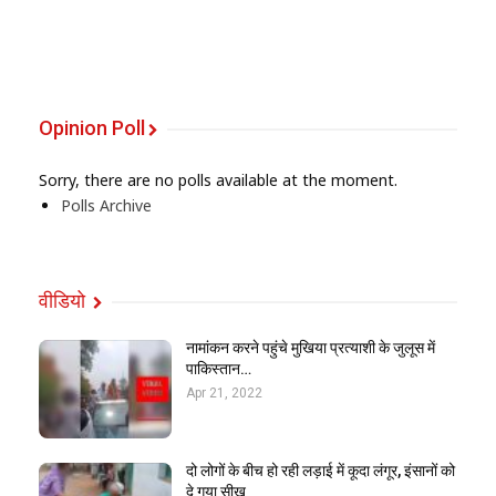
Opinion Poll
Sorry, there are no polls available at the moment.
Polls Archive
वीडियो
नामांकन करने पहुंचे मुखिया प्रत्याशी के जुलूस में
पाकिस्तान…
Apr 21, 2022
दो लोगों के बीच हो रही लड़ाई में कूदा लंगूर, इंसानों को
दे गया सीख