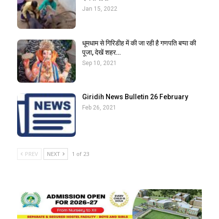
Jan 15, 2022
धूमधाम से गिरिडीह में की जा रही है गणपति बप्पा की
पूजा, देखें शहर…
Sep 10, 2021
Giridih News Bulletin 26 February
Feb 26, 2021
PREV
NEXT
1 of 23