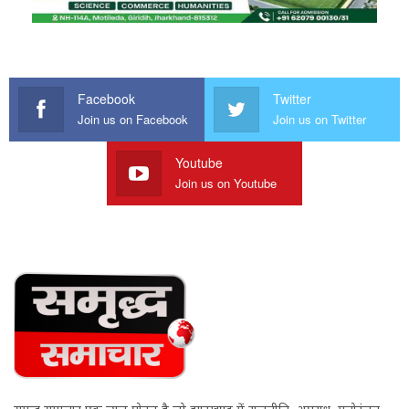
Facebook
Twitter
Join us on Facebook
Join us on Twitter
Youtube
Join us on Youtube