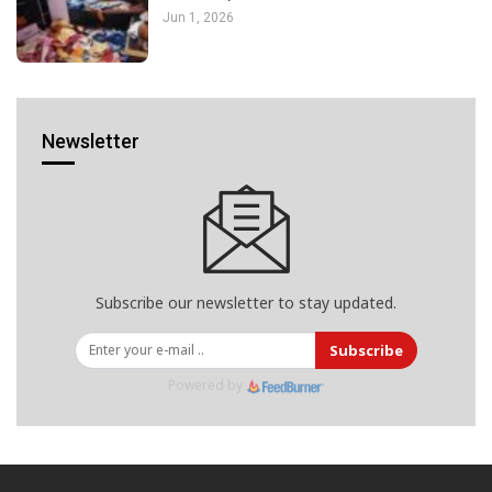
Jun 1, 2026
Newsletter
Subscribe our newsletter to stay updated.
Subscribe
Powered by