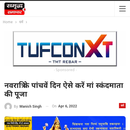
Home
धर्म
- Sponsored -
नवरात्रि के पांचवें दिन ऐसे करें मां स्कंदमाता
की पूजा
धर्म
On
Apr 6, 2022
By
Manish Singh