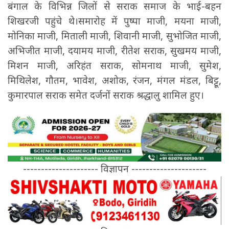
बंगाल के विभिन्न जिलों से सराक समाज के भाई-बहन
शिखरजी पहुंचे थे।समारोह में पुष्पा माजी, मयना माजी,
मोनिका माजी, मिताली माजी, शिवानी माजी, सुभोजित माजी,
अभिजीत माजी, दयामय माजी, रीतेश सराक, सुखमय माजी,
मिशन माजी, अरिहंत सराक, सोमनाथ माजी, सुमेश,
मिथिलेश, गौतम, भावेश, अशोक, रंजन, मंगल मंडल, बिट्टू,
कुमारपाल सराक समेत दर्जनों सराक श्रद्धालु शामिल हुए।
--------------------- विज्ञापन ---------------------