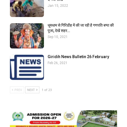
Jan 15, 2022
धूमधाम से गिरिडीह में की जा रही है गणपति बप्पा की
पूजा, देखें शहर…
Sep 10, 2021
Giridih News Bulletin 26 February
Feb 26, 2021
PREV
NEXT
1 of 23