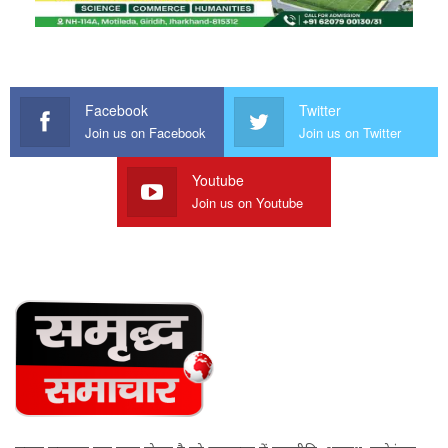
Facebook
Twitter
Join us on Facebook
Join us on Twitter
Youtube
Join us on Youtube