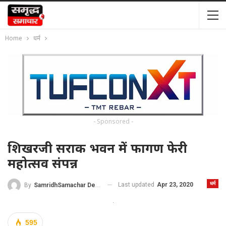
Home
धर्म
- Sponsored -
शिखरजी सराक भवन में फागण फेरी
महोत्सव संपन्न
धर्म
Last updated
Apr 23, 2020
By
SamridhSamachar Desk
595