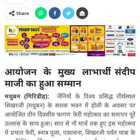
Share
आयोजन के मुख्य लाभार्थी संदीप
माजी का हुआ सम्मान
मधुबन (गिरिडीह):
जैनियों के विश्व प्रसिद्ध तीर्थस्थल
शिखरजी (मधुबन) के सराक भवन में होली के अवसर पर
आयोजित तीन दिवसीय फागण फेरी महोत्सव का समापन पूरे
उल्लास के साथ हुआ। सात से नौ मार्च तक हुए इस महोत्सव
में प्रभात फेरी, स्नात्र पूजा, एकासना, शिखरजी पर्वत यात्रा के