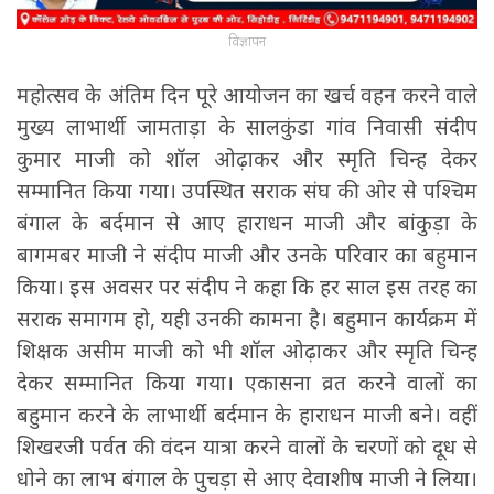
विज्ञापन
महोत्सव के अंतिम दिन पूरे आयोजन का खर्च वहन करने वाले
मुख्य लाभार्थी जामताड़ा के सालकुंडा गांव निवासी संदीप
कुमार माजी को शॉल ओढ़ाकर और स्मृति चिन्ह देकर
सम्मानित किया गया। उपस्थित सराक संघ की ओर से पश्चिम
बंगाल के बर्दमान से आए हाराधन माजी और बांकुड़ा के
बागमबर माजी ने संदीप माजी और उनके परिवार का बहुमान
किया। इस अवसर पर संदीप ने कहा कि हर साल इस तरह का
सराक समागम हो, यही उनकी कामना है। बहुमान कार्यक्रम में
शिक्षक असीम माजी को भी शॉल ओढ़ाकर और स्मृति चिन्ह
देकर सम्मानित किया गया। एकासना व्रत करने वालों का
बहुमान करने के लाभार्थी बर्दमान के हाराधन माजी बने। वहीं
शिखरजी पर्वत की वंदन यात्रा करने वालों के चरणों को दूध से
धोने का लाभ बंगाल के पुचड़ा से आए देवाशीष माजी ने लिया।