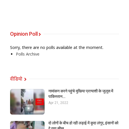
Opinion Poll
Sorry, there are no polls available at the moment.
Polls Archive
वीडियो
नामांकन करने पहुंचे मुखिया प्रत्याशी के जुलूस में
पाकिस्तान…
Apr 21, 2022
दो लोगों के बीच हो रही लड़ाई में कूदा लंगूर, इंसानों को
दे गया सीख