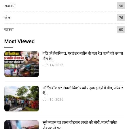
राजनीति
90
खेल
76
स्वास्थ्य
60
Most Viewed
पति की हैवानियत, ग्राइंडर मशीन से गला रेत पत्नी को उतारा
मौत के…
Jun 14, 2026
मॉर्निंग वॉक पर निकले किशोर की सड़क हादसे में मौत, परिवार
में…
Jun 10, 2026
सूने मकान का ताला तोड़कर लाखों की चोरी, नकदी समेत
जेवरात ले गए…