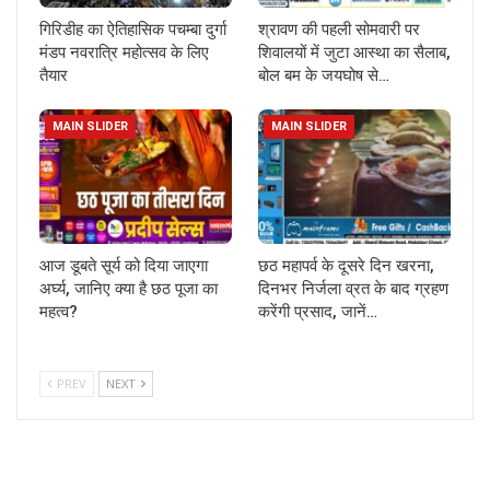
गिरिडीह का ऐतिहासिक पचम्बा दुर्गा
श्रावण की पहली सोमवारी पर
मंडप नवरात्रि महोत्सव के लिए
शिवालयों में जुटा आस्था का सैलाब,
तैयार
बोल बम के जयघोष से…
MAIN SLIDER
MAIN SLIDER
आज डूबते सूर्य को दिया जाएगा
छठ महापर्व के दूसरे दिन खरना,
अर्घ्य, जानिए क्या है छठ पूजा का
दिनभर निर्जला व्रत के बाद ग्रहण
महत्व?
करेंगी प्रसाद, जानें…
PREV
NEXT