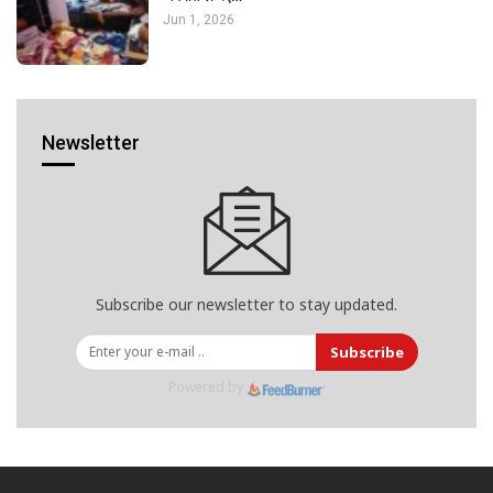
Jun 1, 2026
Newsletter
Subscribe our newsletter to stay updated.
Subscribe
Powered by