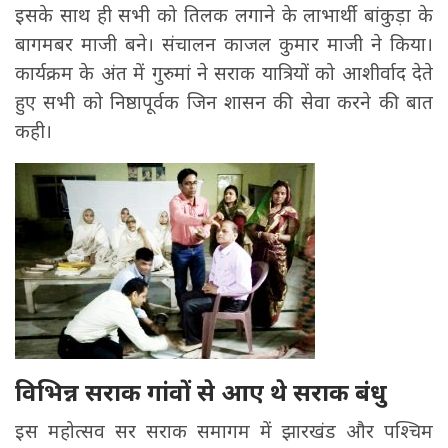
इसके साथ ही सभी को तिलक लगाने के लाभार्थी बांकुड़ा के
बागमबर माजी बने। संचालन काजल कुमार माजी ने किया।
कार्यक्रम के अंत में गुरुमां ने सराक यात्रियों को आशीर्वाद देते
हुए सभी को निष्ठापूर्वक जिन शासन की सेवा करने की बात
कही।
विभिन्न सराक गांवों से आए थे सराक बंधु
इस महोत्सव सर सराक समागम में झारखंड और पश्चिम