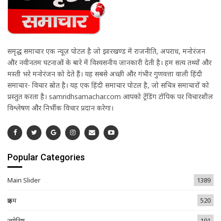
समृद्ध समाचार एक न्यूज़ पोर्टल है जो झारखण्ड में राजनीति, अपराध, मनोरंजन
और नवीनतम घटनाओं के बारे में विश्वसनीय जानकारी देती है। हम सत्य तथ्यों और
मस्ती भरे मनोरंजन को देते हैं। यह सबसे अच्छी और गंभीर गुणवत्ता वाली हिंदी
समाचार- विचार स्रोत है। यह एक हिंदी समाचार पोर्टल है, जो सचित्र समाचारों को
प्रस्तुत करता है। samridhsamachar.com आपको ट्रेंडिंग टॉपिक पर विचारशील
विश्लेषण और निर्भीक विचार प्रदान करेगा।
Popular Categories
Main Slider
1389
क्राइम
520
ज्योतिष
191