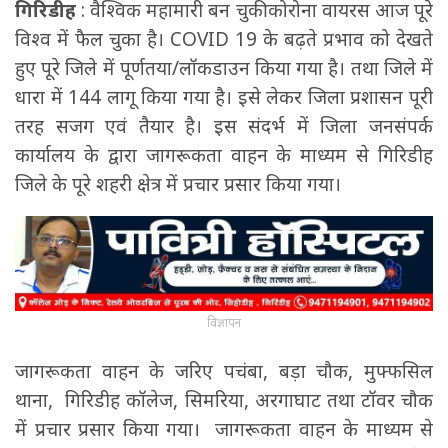
गिरिडीह
: वैश्विक महामारी बन चुकी कोरोना वायरस आज पूरे
विश्व में फैल चुका है। COVID 19 के बढ़ते प्रभाव को देखते
हुए पूरे जिले में पूर्णतया/लॉकडाउन किया गया है। तथा जिले में
धारा में 144 लागू किया गया है। इसे लेकर जिला प्रशासन पूरी
तरह सजग एवं तैयार है। इस संदर्भ में जिला जनसंपर्क
कार्यालय के द्वारा जागरूकता वाहन के माध्यम से गिरिडीह
जिले के पूरे शहरी क्षेत्र में प्रचार प्रसार किया गया।
विज्ञापन
जागरूकता वाहन के जरिए पचंबा, बड़ा चौक, मुफ्फसिल
थाना, गिरिडीह कॉलेज, सिमरिया, अरगाघाट तथा टॉवर चौक
में प्रचार प्रसार किया गया। जागरूकता वाहन के माध्यम से