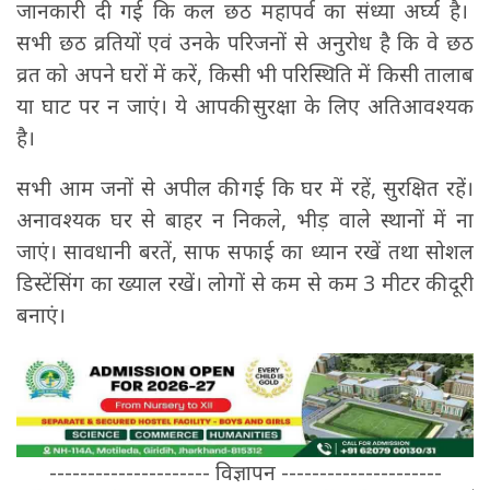
जानकारी दी गई कि कल छठ महापर्व का संध्या अर्घ्य है।
सभी छठ व्रतियों एवं उनके परिजनों से अनुरोध है कि वे छठ
व्रत को अपने घरों में करें, किसी भी परिस्थिति में किसी तालाब
या घाट पर न जाएं। ये आपकी सुरक्षा के लिए अतिआवश्यक
है।
सभी आम जनों से अपील की गई कि घर में रहें, सुरक्षित रहें।
अनावश्यक घर से बाहर न निकले, भीड़ वाले स्थानों में ना
जाएं। सावधानी बरतें, साफ सफाई का ध्यान रखें तथा सोशल
डिस्टेंसिंग का ख्याल रखें। लोगों से कम से कम 3 मीटर की दूरी
बनाएं।
--------------------- विज्ञापन ---------------------