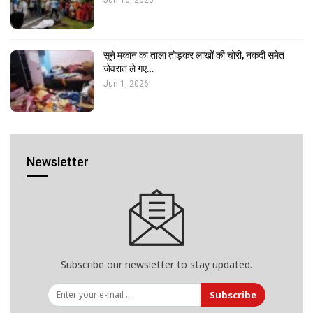
सूने मकान का ताला तोड़कर लाखों की चोरी, नकदी समेत
जेवरात ले गए…
Jun 1, 2026
Newsletter
Subscribe our newsletter to stay updated.
Subscribe