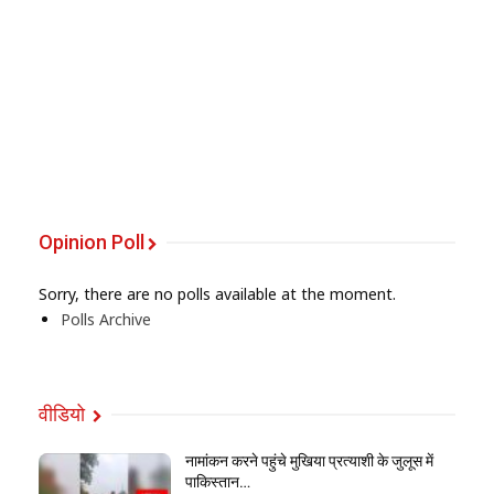
Opinion Poll
Sorry, there are no polls available at the moment.
Polls Archive
वीडियो
नामांकन करने पहुंचे मुखिया प्रत्याशी के जुलूस में
पाकिस्तान…