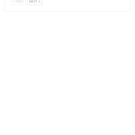
PREV
NEXT