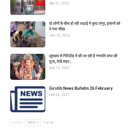
Apr 21, 2022
दो लोगों के बीच हो रही लड़ाई में कूदा लंगूर, इंसानों को
दे गया सीख
Jan 15, 2022
धूमधाम से गिरिडीह में की जा रही है गणपति बप्पा की
पूजा, देखें शहर…
Sep 10, 2021
Giridih News Bulletin 26 February
Feb 26, 2021
PREV
NEXT
1 of 23