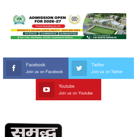
Facebook
Twitter
Join us on Facebook
Join us on Twitter
Youtube
Join us on Youtube