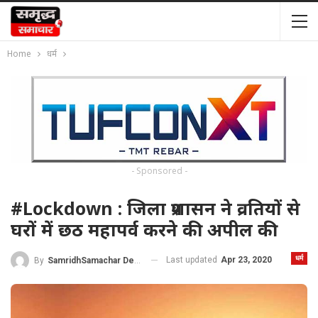
Home
धर्म
- Sponsored -
#lockdown : जिला प्रशासन ने व्रतियों से
घरों में छठ महापर्व करने की अपील की
धर्म
Last updated
Apr 23, 2020
By
SamridhSamachar Desk