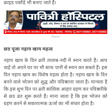
फ्राइड पकौड़े भी बनाए जाते हैं।
विज्ञापन
छठ पूजा नहाय खाय महत्व
नहाय खाय के दिन व्रती तालाब-नदी में स्नान करते हैं। आप
चाहें तो अपने घर पर भी साफ पानी से स्नान कर सकते हैं। इस
दिन नहाय खाय का विशेष महत्व होता है। नहाय खाय के दिन
बनने वाले भोजन को शुद्ध और पवित्र माना जाता है। मान्यता है
कि इस शुभ दिन पर व्रती सात्विक आहार ग्रहण कर पवित्र तरीके
से छठ व्रत शुरू करते हैं। माना जाता है कि इस भोजन को
ग्रहण करने से सकारात्मक ऊर्जा का भी संचार होता है।