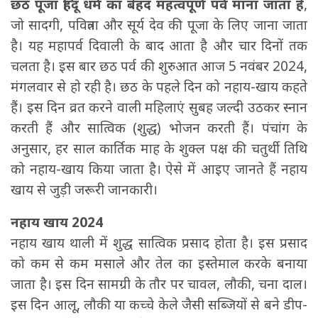
छठ पूजा हिंदू धर्म का बेहद महत्वपूर्ण पर्व माना जाता है
,
जो सादगी, पवित्रता और सूर्य देव की पूजा के लिए जाना जाता
है। यह महापर्व दिवाली के बाद आता है और चार दिनों तक
चलता है। इस बार छठ पर्व की शुरुआत आज 5 नवंबर 2024,
मंगलवार से हो रही है। छठ के पहले दिन को नहाय-खाय कहते
हैं। इस दिन व्रत करने वाली महिलाएं सुबह जल्दी उठकर स्नान
करती हैं और सात्विक (शुद्ध) भोजन करती हैं। पंचांग के
अनुसार, हर साल कार्तिक माह के शुक्ल पक्ष की चतुर्थी ति​​थि
को नहाय-खाय किया जाता है। ऐसे में आइए जानते हैं नहाय
खाय से जुड़ी जरूरी जानकारी।
नहाय खाय 2024
नहाय खाय थाली में शुद्ध सात्विक प्रसाद होता है। इस प्रसाद
को कम से कम मसाले और तेल का इस्तेमाल करके बनाया
जाता है। इस दिन सामग्री के तौर पर चावल, लौकी, चना दाल।
इस दिन आलू, लौकी या कच्चे केले जैसी सब्जियों से बने डीप-