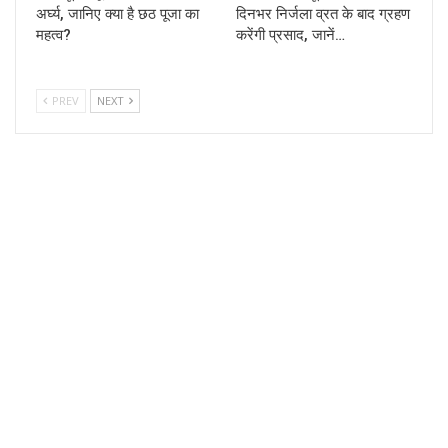
अर्घ्य, जानिए क्या है छठ पूजा का
दिनभर निर्जला व्रत के बाद ग्रहण
महत्व?
करेंगी प्रसाद, जानें…
PREV
NEXT