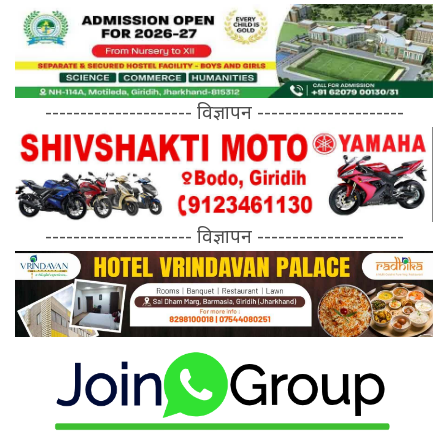
--------------------- विज्ञापन ---------------------
--------------------- विज्ञापन ---------------------