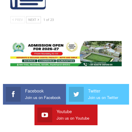
PREV
NEXT
1 of 23
Facebook
Twitter
Join us on Facebook
Join us on Twitter
Youtube
Join us on Youtube