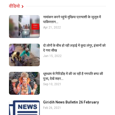
वीडियो
नामांकन करने पहुंचे मुखिया प्रत्याशी के जुलूस में
पाकिस्तान…
Apr 21, 2022
दो लोगों के बीच हो रही लड़ाई में कूदा लंगूर, इंसानों को
दे गया सीख
Jan 15, 2022
धूमधाम से गिरिडीह में की जा रही है गणपति बप्पा की
पूजा, देखें शहर…
Sep 10, 2021
Giridih News Bulletin 26 February
Feb 26, 2021