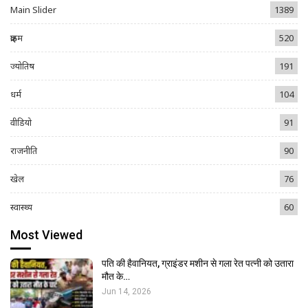
Main Slider
1389
क्राइम
520
ज्योतिष
191
धर्म
104
वीडियो
91
राजनीति
90
खेल
76
स्वास्थ्य
60
Most Viewed
पति की हैवानियत, ग्राइंडर मशीन से गला रेत पत्नी को उतारा
मौत के…
Jun 14, 2026