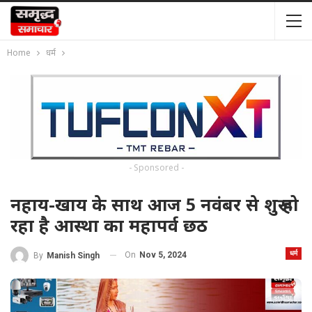
Home
धर्म
- Sponsored -
नहाय-खाय के साथ आज 5 नवंबर से शुरू हो
रहा है आस्था का महापर्व छठ
धर्म
On
Nov 5, 2024
By
Manish Singh