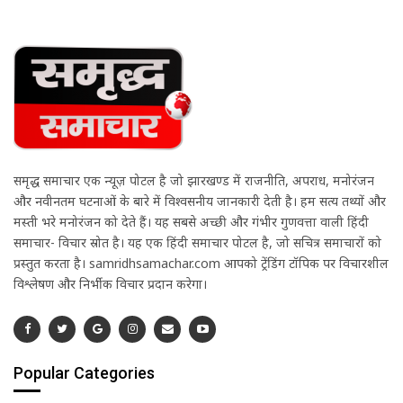
समृद्ध समाचार एक न्यूज़ पोर्टल है जो झारखण्ड में राजनीति, अपराध, मनोरंजन
और नवीनतम घटनाओं के बारे में विश्वसनीय जानकारी देती है। हम सत्य तथ्यों और
मस्ती भरे मनोरंजन को देते हैं। यह सबसे अच्छी और गंभीर गुणवत्ता वाली हिंदी
समाचार- विचार स्रोत है। यह एक हिंदी समाचार पोर्टल है, जो सचित्र समाचारों को
प्रस्तुत करता है। samridhsamachar.com आपको ट्रेंडिंग टॉपिक पर विचारशील
विश्लेषण और निर्भीक विचार प्रदान करेगा।
Popular Categories