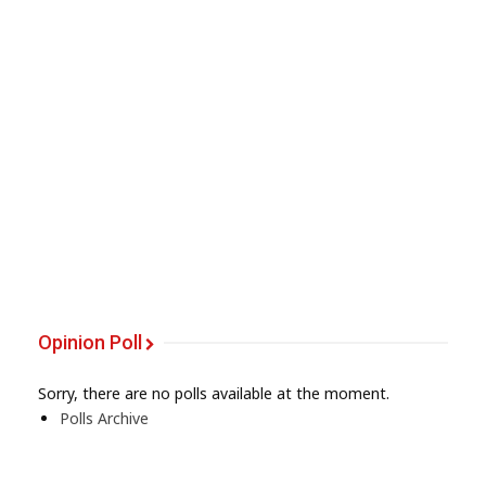
Opinion Poll
Sorry, there are no polls available at the moment.
Polls Archive