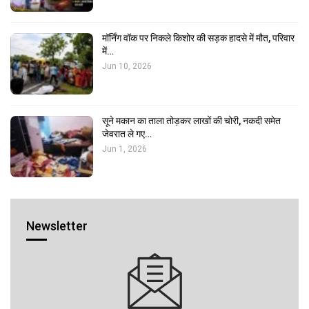
मॉर्निंग वॉक पर निकले किशोर की सड़क हादसे में मौत, परिवार
में…
Jun 10, 2026
सूने मकान का ताला तोड़कर लाखों की चोरी, नकदी समेत
जेवरात ले गए…
Jun 1, 2026
Newsletter