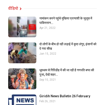
वीडियो
नामांकन करने पहुंचे मुखिया प्रत्याशी के जुलूस में
पाकिस्तान…
Apr 21, 2022
दो लोगों के बीच हो रही लड़ाई में कूदा लंगूर, इंसानों को
दे गया सीख
Jan 15, 2022
धूमधाम से गिरिडीह में की जा रही है गणपति बप्पा की
पूजा, देखें शहर…
Sep 10, 2021
Giridih News Bulletin 26 February
Feb 26, 2021