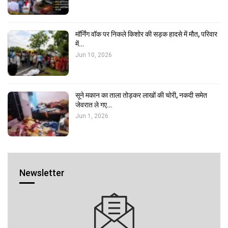
मॉर्निंग वॉक पर निकले किशोर की सड़क हादसे में मौत, परिवार
में…
Jun 10, 2026
सूने मकान का ताला तोड़कर लाखों की चोरी, नकदी समेत
जेवरात ले गए…
Jun 1, 2026
Newsletter