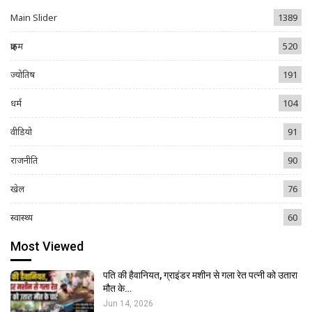
Main Slider
1389
क्राइम
520
ज्योतिष
191
धर्म
104
वीडियो
91
राजनीति
90
खेल
76
स्वास्थ्य
60
Most Viewed
पति की हैवानियत, ग्राइंडर मशीन से गला रेत पत्नी को उतारा
मौत के…
Jun 14, 2026