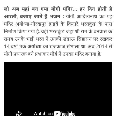
लो अब यहां बन गया योगी मंदिर… हर दिन होती है
आरती, बजाए जाते हैं भजन :
योगी आदित्यनाथ का यह
मंदिर अयोध्या-गोरखपुर हाइवे के किनारे भरतकुंड के पास
निर्माण किया गया है. वही भरतकुंड जहां श्री राम के वनवास के
समय उनके भाई भरत ने उनकी खंडाऊ सिंहासन पर रखकर
14 वर्षों तक अयोध्या का राजकाज संभाला था. अब 2014 से
योगी प्रचारक बने प्रभाकर मौर्य ने उनका मंदिर बनाया है.