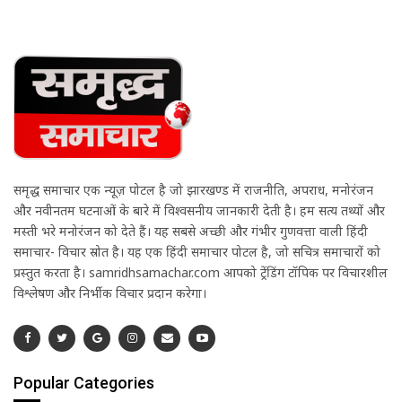
समृद्ध समाचार एक न्यूज़ पोर्टल है जो झारखण्ड में राजनीति, अपराध, मनोरंजन
और नवीनतम घटनाओं के बारे में विश्वसनीय जानकारी देती है। हम सत्य तथ्यों और
मस्ती भरे मनोरंजन को देते हैं। यह सबसे अच्छी और गंभीर गुणवत्ता वाली हिंदी
समाचार- विचार स्रोत है। यह एक हिंदी समाचार पोर्टल है, जो सचित्र समाचारों को
प्रस्तुत करता है। samridhsamachar.com आपको ट्रेंडिंग टॉपिक पर विचारशील
विश्लेषण और निर्भीक विचार प्रदान करेगा।
Popular Categories