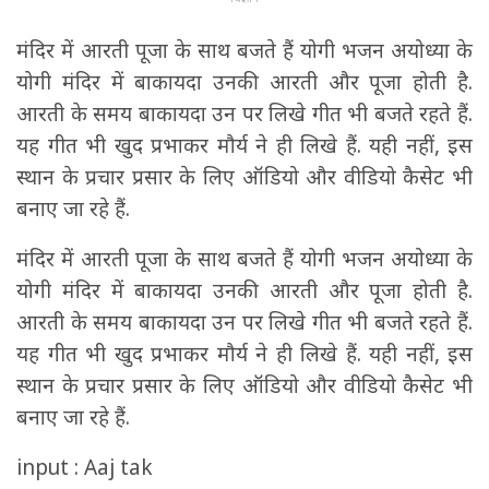
मंदिर में आरती पूजा के साथ बजते हैं योगी भजन अयोध्या के
योगी मंदिर में बाकायदा उनकी आरती और पूजा होती है.
आरती के समय बाकायदा उन पर लिखे गीत भी बजते रहते हैं.
यह गीत भी खुद प्रभाकर मौर्य ने ही लिखे हैं. यही नहीं, इस
स्थान के प्रचार प्रसार के लिए ऑडियो और वीडियो कैसेट भी
बनाए जा रहे हैं.
मंदिर में आरती पूजा के साथ बजते हैं योगी भजन अयोध्या के
योगी मंदिर में बाकायदा उनकी आरती और पूजा होती है.
आरती के समय बाकायदा उन पर लिखे गीत भी बजते रहते हैं.
यह गीत भी खुद प्रभाकर मौर्य ने ही लिखे हैं. यही नहीं, इस
स्थान के प्रचार प्रसार के लिए ऑडियो और वीडियो कैसेट भी
बनाए जा रहे हैं.
input : Aaj tak