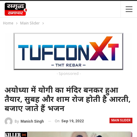
Home
Main Slider
- Sponsored -
अयोध्या में योगी का मंदिर बनकर हुआ
तैयार, सुबह और शाम रोज होती है आरती,
बजाए जाते हैं भजन
MAIN SLIDER
On
Sep 19, 2022
By
Manish Singh