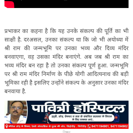
प्रभाकर का कहना है कि यह उनके संकल्प की पूर्ति का भी
साक्षी है. दरअसल, उनका संकल्प था कि जो भी अयोध्या में
श्री राम की जन्मभूमि पर उनका भव्य और दिव्य मंदिर
बनवाएगा, वह उसका मंदिर बनाएंगे. अब जब श्री राम का
भव्य मंदिर बन रहा है तो उनका संकल्प पूर्ण हुआ. जन्मभूमि
पर श्री राम मंदिर निर्माण के पीछे योगी आदित्यनाथ की बड़ी
भूमिका रही है इसलिए उन्होंने संकल्प के अनुसार उनका मंदिर
बनवाया है.
विज्ञापन