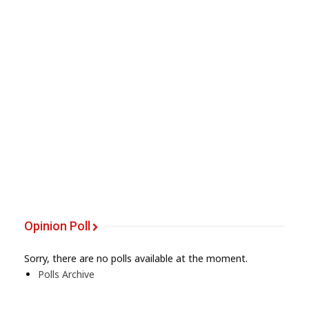
Opinion Poll
Sorry, there are no polls available at the moment.
Polls Archive