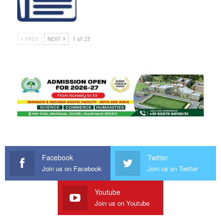
PREV
NEXT
1 of 23
Facebook
Twitter
Join us on Facebook
Join us on Twitter
Youtube
Join us on Youtube