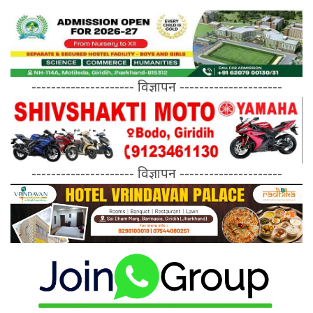
--------------------- विज्ञापन ---------------------
--------------------- विज्ञापन ---------------------