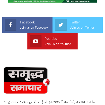
Facebook
Twitter
Join us on Facebook
Join us on Twitter
Youtube
Join us on Youtube
समृद्ध समाचार एक न्यूज़ पोर्टल है जो झारखण्ड में राजनीति, अपराध, मनोरंजन