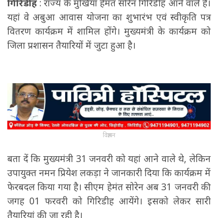
गिरिडीह
: राज्य के मुखिया हेमंत सोरेन गिरिडीह आने वाले हैं।
यहां वे अबुआ आवास योजना का शुभारंभ एवं स्वीकृति पत्र
वितरण कार्यक्रम में शामिल होंगे। मुख्यमंत्री के कार्यक्रम को
जिला प्रशासन तैयारियों में जुटा हुआ है।
विज्ञापन
बता दें कि मुख्यमंत्री 31 जनवरी को यहां आने वाले थे, लेकिन
उपायुक्त नमन प्रियेश लकड़ा ने जानकारी दिया कि कार्यक्रम में
फेरबदल किया गया है। सीएम हेमंत सोरेन अब 31 जनवरी की
जगह 01 फरवरी को गिरिडीह आयेंगे। इसको लेकर सारी
तैयारियां की जा रही है।