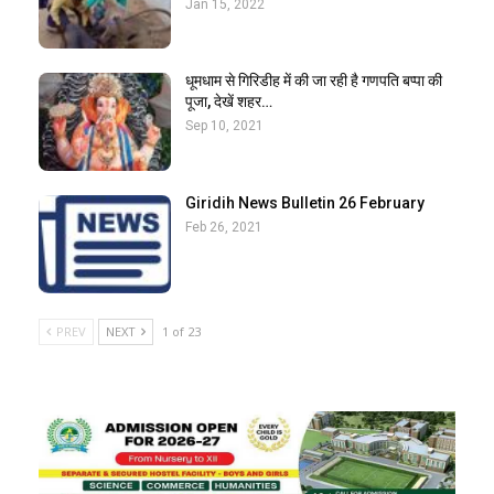
Jan 15, 2022
धूमधाम से गिरिडीह में की जा रही है गणपति बप्पा की
पूजा, देखें शहर…
Sep 10, 2021
Giridih News Bulletin 26 February
Feb 26, 2021
PREV
NEXT
1 of 23