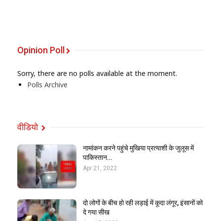
Opinion Poll
Sorry, there are no polls available at the moment.
Polls Archive
वीडियो
नामांकन करने पहुंचे मुखिया प्रत्याशी के जुलूस में
पाकिस्तान…
Apr 21, 2022
दो लोगों के बीच हो रही लड़ाई में कूदा लंगूर, इंसानों को
दे गया सीख