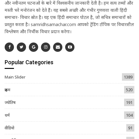
और नवीनतम घटनाओं के बारे में विश्वसनीय जानकारी देती है। हम सत्य तथ्यों और
मस्ती भरे मनोरंजन को देते हैं। यह सबसे अच्छी और गंभीर गुणवत्ता वाली हिंदी
समाचार- विचार स्रोत है। यह एक हिंदी समाचार पोर्टल है, जो सचित्र समाचारों को
प्रस्तुत करता है। samridhsamachar.com आपको ट्रेंडिंग टॉपिक पर विचारशील
विश्लेषण और निर्भीक विचार प्रदान करेगा।
Popular Categories
Main Slider
1389
क्राइम
520
ज्योतिष
191
धर्म
104
वीडियो
91