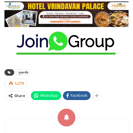
मुख्यमंत्री
1,279
WhatsApp
Facebook
Share