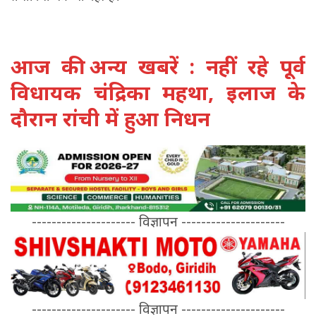
आज की अन्य खबरें
: नहीं रहे पूर्व
विधायक चंद्रिका महथा, इलाज के
दौरान रांची में हुआ निधन
--------------------- विज्ञापन ---------------------
--------------------- विज्ञापन ---------------------