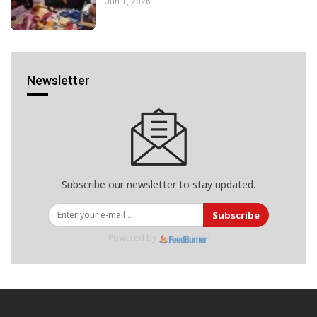
Jun 1, 2026
Newsletter
Subscribe our newsletter to stay updated.
Subscribe
Powered by