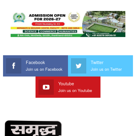
Facebook
Twitter
Join us on Facebook
Join us on Twitter
Youtube
Join us on Youtube