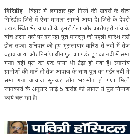
गिरिडीह
: बिहार में लगातार पुल गिरने की खबरों के बीच
गिरिडीह जिले में ऐसा मामला सामने आया है। जिले के देवरी
प्रखंड स्थित भेलवाघाटी के डुमरीटोला और कारीपहरी गांव के
बीच अरगा नदी पर बन रहा पुल मानसून की पहली बारिश नहीं
झेल सका। शनिवार को हुए मूसलाधार बारिश से नदी में तेज
बहाव आया और निर्माणाधीन पुल का गर्डर टूट का नदी में समा
गया। वहीं पुल का एक पाया भी टेढ़ा हो गया है। स्थानीय
ग्रामीणों की मानें तो तेज आवाज के साथ पुल का गर्डर नदी में
समा गया आवाज सुनकर लोग भयभीत हो गए। मिली
जानकारी के अनुसार साढ़े 5 करोड़ की लागत से पुल निर्माण
कार्य चल रहा है।