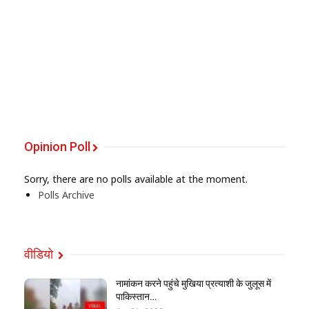
Opinion Poll
Sorry, there are no polls available at the moment.
Polls Archive
वीडियो
नामांकन करने पहुंचे मुखिया प्रत्याशी के जुलूस में
पाकिस्तान…