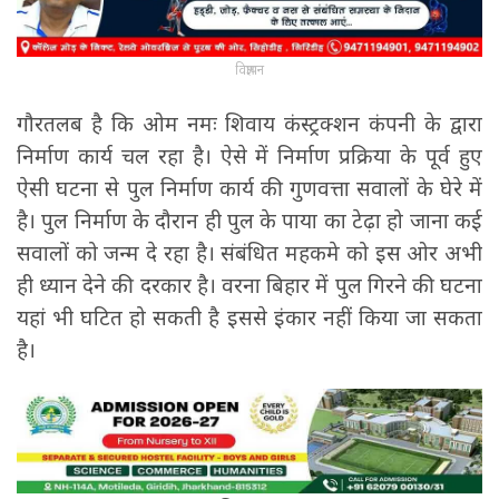
विज्ञापन
गौरतलब है कि ओम नमः शिवाय कंस्ट्रक्शन कंपनी के द्वारा
निर्माण कार्य चल रहा है। ऐसे में निर्माण प्रक्रिया के पूर्व हुए
ऐसी घटना से पुल निर्माण कार्य की गुणवत्ता सवालों के घेरे में
है। पुल निर्माण के दौरान ही पुल के पाया का टेढ़ा हो जाना कई
सवालों को जन्म दे रहा है। संबंधित महकमे को इस ओर अभी
ही ध्यान देने की दरकार है। वरना बिहार में पुल गिरने की घटना
यहां भी घटित हो सकती है इससे इंकार नहीं किया जा सकता
है।