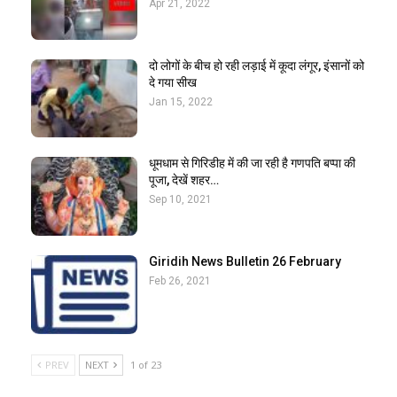
Apr 21, 2022
दो लोगों के बीच हो रही लड़ाई में कूदा लंगूर, इंसानों को
दे गया सीख
Jan 15, 2022
धूमधाम से गिरिडीह में की जा रही है गणपति बप्पा की
पूजा, देखें शहर…
Sep 10, 2021
Giridih News Bulletin 26 February
Feb 26, 2021
PREV
NEXT
1 of 23