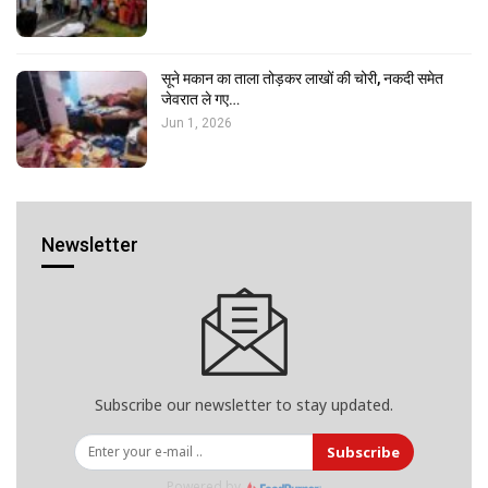
सूने मकान का ताला तोड़कर लाखों की चोरी, नकदी समेत
जेवरात ले गए…
Jun 1, 2026
Newsletter
Subscribe our newsletter to stay updated.
Subscribe
Powered by