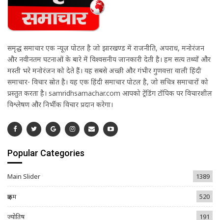
समृद्ध समाचार एक न्यूज़ पोर्टल है जो झारखण्ड में राजनीति, अपराध, मनोरंजन
और नवीनतम घटनाओं के बारे में विश्वसनीय जानकारी देती है। हम सत्य तथ्यों और
मस्ती भरे मनोरंजन को देते हैं। यह सबसे अच्छी और गंभीर गुणवत्ता वाली हिंदी
समाचार- विचार स्रोत है। यह एक हिंदी समाचार पोर्टल है, जो सचित्र समाचारों को
प्रस्तुत करता है। samridhsamachar.com आपको ट्रेंडिंग टॉपिक पर विचारशील
विश्लेषण और निर्भीक विचार प्रदान करेगा।
Popular Categories
Main Slider
1389
क्राइम
520
ज्योतिष
191