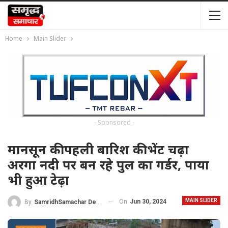
Home
Main Slider
- Sponsored -
मानसून की पहली बारिश की भेंट चढ़ा
अरगा नदी पर बन रहे पुल का गर्डर, पाया
भी हुआ टेढ़ा
MAIN SLIDER
On
Jun 30, 2024
By
SamridhSamachar Desk