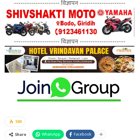
--------------------- विज्ञापन ---------------------
--------------------- विज्ञापन ---------------------
586
WhatsApp
Facebook
Share