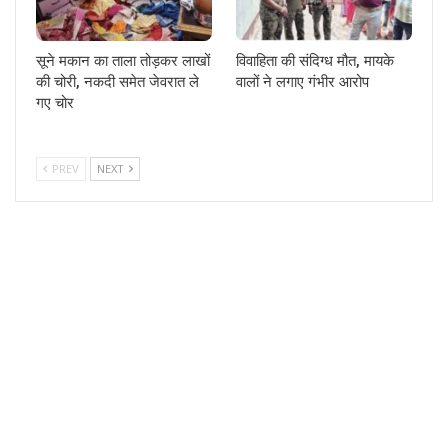
सूने मकान का ताला तोड़कर लाखों
विवाहिता की संदिग्ध मौत, मायके
की चोरी, नकदी समेत जेवरात ले
वालों ने लगाए गंभीर आरोप
गए चोर
PREV
NEXT