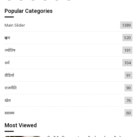
Popular Categories
Main Slider
1389
क्राइम
520
ज्योतिष
191
धर्म
104
वीडियो
91
राजनीति
90
खेल
76
स्वास्थ्य
60
Most Viewed