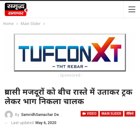
Home
Main Slider
- Sponsored -
प्रवासी मजदूरों को बीच रास्ते में उताकर ट्रक
लेकर भाग निकला चालक
VIDEO
MAIN SLIDER
वीडियो
By
SamridhSamachar Desk
Last updated
May 6, 2020