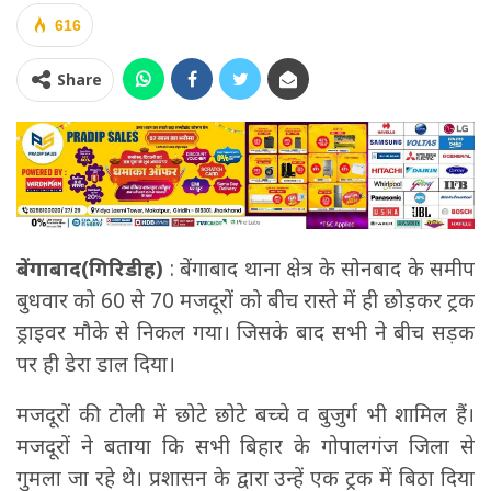
616
Share
बेंगाबाद(गिरिडीह)
: बेंगाबाद थाना क्षेत्र के सोनबाद के समीप
बुधवार को 60 से 70 मजदूरों को बीच रास्ते में ही छोड़कर ट्रक
ड्राइवर मौके से निकल गया। जिसके बाद सभी ने बीच सड़क
पर ही डेरा डाल दिया।
मजदूरों की टोली में छोटे छोटे बच्चे व बुजुर्ग भी शामिल हैं।
मजदूरों ने बताया कि सभी बिहार के गोपालगंज जिला से
गुमला जा रहे थे। प्रशासन के द्वारा उन्हें एक ट्रक में बिठा दिया