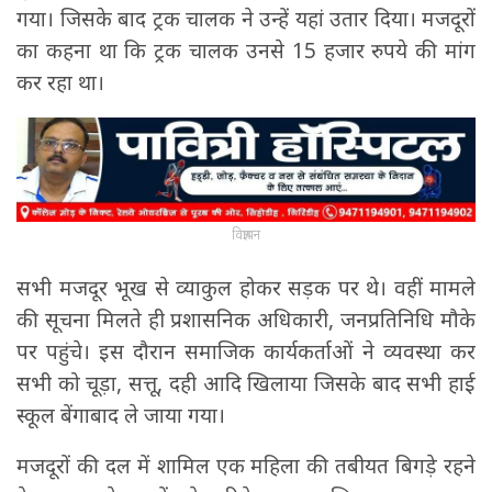
गया। जिसके बाद ट्रक चालक ने उन्हें यहां उतार दिया। मजदूरों
का कहना था कि ट्रक चालक उनसे 15 हजार रुपये की मांग
कर रहा था।
विज्ञापन
सभी मजदूर भूख से व्याकुल होकर सड़क पर थे। वहीं मामले
की सूचना मिलते ही प्रशासनिक अधिकारी, जनप्रतिनिधि मौके
पर पहुंचे। इस दौरान समाजिक कार्यकर्ताओं ने व्यवस्था कर
सभी को चूड़ा, सत्तू, दही आदि खिलाया जिसके बाद सभी हाई
स्कूल बेंगाबाद ले जाया गया।
मजदूरों की दल में शामिल एक महिला की तबीयत बिगड़े रहने