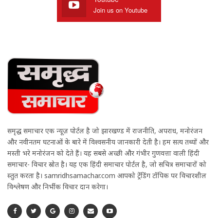
Join us on Youtube
समृद्ध समाचार एक न्यूज़ पोर्टल है जो झारखण्ड में राजनीति, अपराध, मनोरंजन
और नवीनतम घटनाओं के बारे में विश्वसनीय जानकारी देती है। हम सत्य तथ्यों और
मस्ती भरे मनोरंजन को देते हैं। यह सबसे अच्छी और गंभीर गुणवत्ता वाली हिंदी
समाचार- विचार स्रोत है। यह एक हिंदी समाचार पोर्टल है, जो सचित्र समाचारों को
प्रस्तुत करता है। samridhsamachar.com आपको ट्रेंडिंग टॉपिक पर विचारशील
विश्लेषण और निर्भीक विचार प्रदान करेगा।