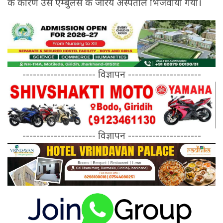
के कारण उसे एम्बुलेंस के जरिये अस्पताल भिजवाया गया।
--------------------- विज्ञापन ---------------------
--------------------- विज्ञापन ---------------------