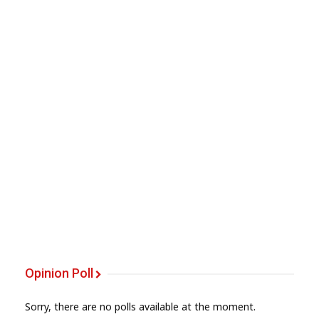
Opinion Poll
Sorry, there are no polls available at the moment.