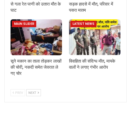
से गला रेत पत्नी को उतारा मौत के
सड़क हादसे में मौत, परिवार में
घाट
पसरा मातम
MAIN SLIDER
LATEST NEWS
सूने मकान का ताला तोड़कर लाखों
विवाहिता की संदिग्ध मौत, मायके
की चोरी, नकदी समेत जेवरात ले
वालों ने लगाए गंभीर आरोप
गए चोर
PREV
NEXT