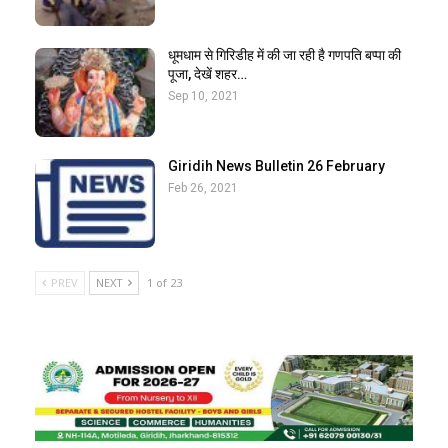
धूमधाम से गिरिडीह में की जा रही है गणपति बप्पा की
पूजा, देखें शहर…
Sep 10, 2021
Giridih News Bulletin 26 February
Feb 26, 2021
PREV
NEXT
1 of 23