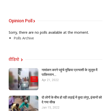
Opinion Poll
Sorry, there are no polls available at the moment.
Polls Archive
वीडियो
नामांकन करने पहुंचे मुखिया प्रत्याशी के जुलूस में
पाकिस्तान…
Apr 21, 2022
दो लोगों के बीच हो रही लड़ाई में कूदा लंगूर, इंसानों को
दे गया सीख
Jan 15, 2022