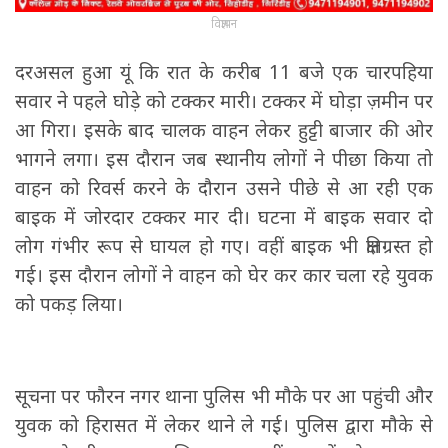
विज्ञापन
दरअसल हुआ यूं कि रात के करीब 11 बजे एक चारपहिया
सवार ने पहले घोड़े को टक्कर मारी। टक्कर में घोड़ा ज़मीन पर
आ गिरा। इसके बाद चालक वाहन लेकर हुट्टी बाजार की ओर
भागने लगा। इस दौरान जब स्थानीय लोगों ने पीछा किया तो
वाहन को रिवर्स करने के दौरान उसने पीछे से आ रही एक
बाइक में जोरदार टक्कर मार दी। घटना में बाइक सवार दो
लोग गंभीर रूप से घायल हो गए। वहीं बाइक भी क्षतिग्रस्त हो
गई। इस दौरान लोगों ने वाहन को घेर कर कार चला रहे युवक
को पकड़ लिया।
सूचना पर फौरन नगर थाना पुलिस भी मौके पर आ पहुंची और
युवक को हिरासत में लेकर थाने ले गई। पुलिस द्वारा मौके से