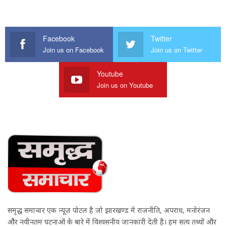
Facebook
Twitter
Join us on Facebook
Join us on Twitter
Youtube
Join us on Youtube
समृद्ध समाचार एक न्यूज़ पोर्टल है जो झारखण्ड में राजनीति, अपराध, मनोरंजन
और नवीनतम घटनाओं के बारे में विश्वसनीय जानकारी देती है। हम सत्य तथ्यों और