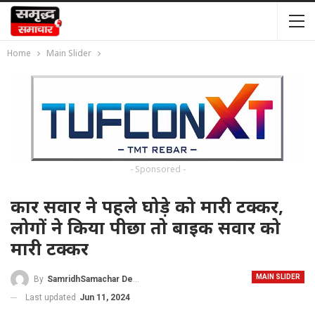
Home
Main Slider
- Sponsored -
कार सवार ने पहले घोड़े को मारी टक्कर,
लोगों ने किया पीछा तो बाइक सवार को
मारी टक्कर
MAIN SLIDER
By
SamridhSamachar Desk
Last updated
Jun 11, 2024