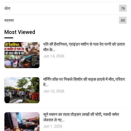
खेल
76
स्वास्थ्य
60
Most Viewed
पति की हैवानियत, ग्राइंडर मशीन से गला रेत पत्नी को उतारा
मौत के…
Jun 14, 2026
मॉर्निंग वॉक पर निकले किशोर की सड़क हादसे में मौत, परिवार
में…
Jun 10, 2026
सूने मकान का ताला तोड़कर लाखों की चोरी, नकदी समेत
जेवरात ले गए…
Jun 1, 2026