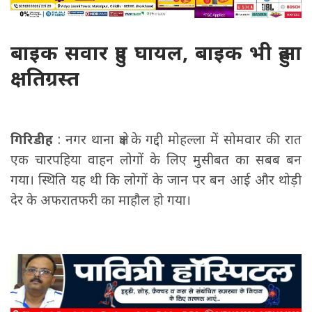
बाइक सवार हुए घायल, बाइक भी हुआ
क्षतिग्रस्त
गिरिडीह
: नगर थाना क्षेत्र के गद्दी मोहल्ला में सोमवार की रात
एक चारपहिया वाहन लोगों के लिए मुसीबत का सबब बन
गया। स्थिति यह थी कि लोगों के जान पर बन आई और थोड़ी
देर के अफरातफरी का माहौल हो गया।