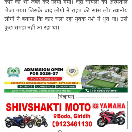
कार को भी जब्त कर लिया गया। वहीं घायलों को अस्पताल
भेजा गया। जिसके बाद लोगों ने राहत की सांस ली। स्थानीय
लोगों ने बताया कि कार चला रहा युवक नशे ने धुत था। उसे
कुछ समझ नहीं आ रहा था।
--------------------- विज्ञापन ---------------------