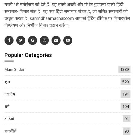
मस्ती भरे मनोरंजन को देते हैं। यह सबसे अच्छी और गंभीर गुणवत्ता वाली हिंदी
समाचार- विचार स्रोत है। यह एक हिंदी समाचार पोर्टल है, जो सचित्र समाचारों को
प्रस्तुत करता है। samridhsamachar.com आपको ट्रेंडिंग टॉपिक पर विचारशील
विश्लेषण और निर्भीक विचार प्रदान करेगा।
Popular Categories
Main Slider
1389
क्राइम
520
ज्योतिष
191
धर्म
104
वीडियो
91
राजनीति
90