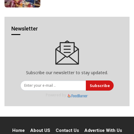
Newsletter
Subscribe our newsletter to stay updated.
Subscribe
Powered by
Home
About US
Contact Us
Advertise With Us