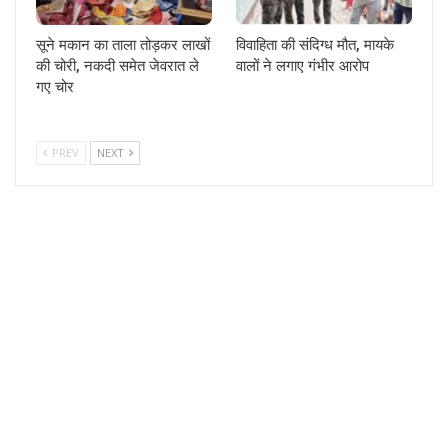
सूने मकान का ताला तोड़कर लाखों
विवाहिता की संदिग्ध मौत, मायके
की चोरी, नकदी समेत जेवरात ले
वालों ने लगाए गंभीर आरोप
गए चोर
PREV
NEXT