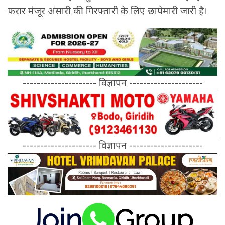
फरार मंजूर अंसारी की गिरफ्तारी के लिए छापेमारी जारी है।
--------------------- विज्ञापन ---------------------
--------------------- विज्ञापन ---------------------