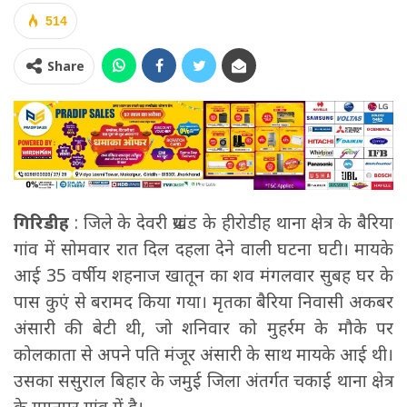
514
Share
गिरिडीह
: जिले के देवरी प्रखंड के हीरोडीह थाना क्षेत्र के बैरिया
गांव में सोमवार रात दिल दहला देने वाली घटना घटी। मायके
आई 35 वर्षीय शहनाज खातून का शव मंगलवार सुबह घर के
पास कुएं से बरामद किया गया। मृतका बैरिया निवासी अकबर
अंसारी की बेटी थी, जो शनिवार को मुहर्रम के मौके पर
कोलकाता से अपने पति मंजूर अंसारी के साथ मायके आई थी।
उसका ससुराल बिहार के जमुई जिला अंतर्गत चकाई थाना क्षेत्र