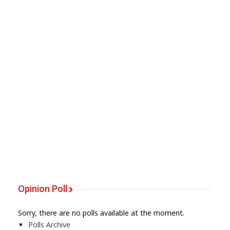
Opinion Poll
Sorry, there are no polls available at the moment.
Polls Archive