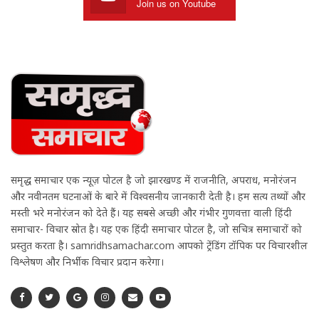
Join us on Youtube
समृद्ध समाचार एक न्यूज़ पोर्टल है जो झारखण्ड में राजनीति, अपराध, मनोरंजन
और नवीनतम घटनाओं के बारे में विश्वसनीय जानकारी देती है। हम सत्य तथ्यों और
मस्ती भरे मनोरंजन को देते हैं। यह सबसे अच्छी और गंभीर गुणवत्ता वाली हिंदी
समाचार- विचार स्रोत है। यह एक हिंदी समाचार पोर्टल है, जो सचित्र समाचारों को
प्रस्तुत करता है। samridhsamachar.com आपको ट्रेंडिंग टॉपिक पर विचारशील
विश्लेषण और निर्भीक विचार प्रदान करेगा।