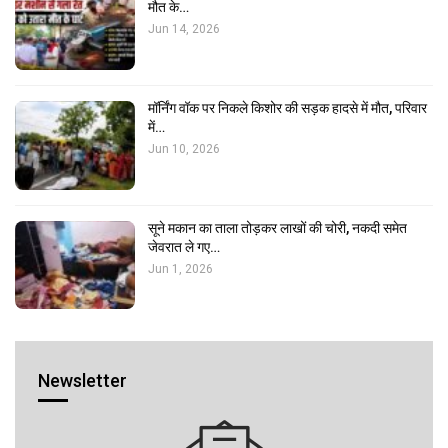
मौत के…
Jun 14, 2026
मॉर्निंग वॉक पर निकले किशोर की सड़क हादसे में मौत, परिवार
में…
Jun 10, 2026
सूने मकान का ताला तोड़कर लाखों की चोरी, नकदी समेत
जेवरात ले गए…
Jun 1, 2026
Newsletter