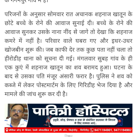
के गगनपुर गांव में है।
परिजनों के अनुसार सोमवार रात अचानक शहनाज खातून के
छोटे बच्चे के रोने की आवाज सुनाई दी। बच्चे के रोने की
आवाज सुनकर उसके नाना नींद से जागे तो देखा कि शहनाज
कमरे में नहीं है। परिवार वाले घबरा गए और इधर-उधर
खोजबीन शुरू की। जब काफी देर तक कुछ पता नहीं चला तो
हीरोडीह थाना को सूचना दी गई। मंगलवार सुबह गांव के ही
एक कुएं में शहनाज खातून का शव बरामद हुआ। घटना के
बाद से उसका पति मंजूर अंसारी फरार है। पुलिस ने शव को
कब्जे में लेकर पोस्टमार्टम के लिए गिरिडीह भेज दिया है और
मामले की जांच शुरू कर दी है।
विज्ञापन