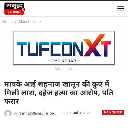
Home
Main Slider
- Sponsored -
मायके आई शहनाज खातून की कुएं में
मिली लाश, दहेज हत्या का आरोप, पति
फरार
MAIN SLIDER
On
Jul 8, 2025
By
SamridhSamachar Desk