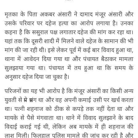
मृतका के पिता अकबर अंसारी ने दामाद मंजूर अंसारी और
उसके परिवार पर दहेज हत्या का आरोप लगाया है। उनका
कहना है कि ससुराल पक्ष लगातार दहेज की मांग कर रहा था।
यहां तक कि दूसरी शादी में मिलने वाले दहेज के सामान की भी
मांग की जा रही थी। इसे लेकर पूर्व में कई बार विवाद हुआ था,
थाना में आवेदन दिया गया था और पंचायत बैठाकर मामला
सुलझाया गया था। पंचायत में तय हुआ था कि समय के
अनुसार दहेज दिया जा चुका है।
परिजनों का यह भी आरोप है कि मंजूर अंसारी का किसी अन्य
युवती से प्रेम प्रसंग था और वह अपनी कमाई उसी पर खर्च करता
था। पत्नी शहनाज को ठीक से कपड़े तक नहीं देता था और
मायके से पैसे मंगवाता था। थाने में विवाद सुलझाने के बाद
विदाई कराई गई थी, लेकिन अब मायके में ही शहनाज की
लाश मिली। फिलहाल पुलिस मामले की जांच कर रही है और