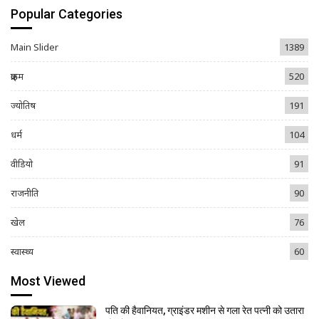
Popular Categories
Main Slider
1389
क्राइम
520
ज्योतिष
191
धर्म
104
वीडियो
91
राजनीति
90
खेल
76
स्वास्थ्य
60
Most Viewed
पति की हैवानियत, ग्राइंडर मशीन से गला रेत पत्नी को उतारा