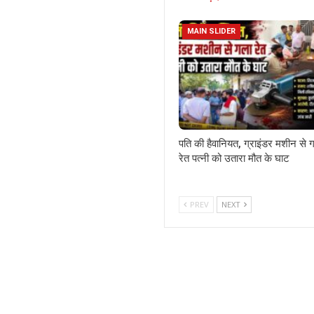
MAIN SLIDER
पति की हैवानियत, ग्राइंडर मशीन से 
रेत पत्नी को उतारा मौत के घाट
PREV
NEXT