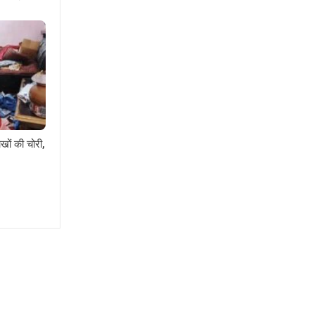
खों की चोरी,