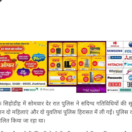
्र के सिहोडीह में सोमवार देर रात पुलिस ने संदिग्ध गतिविधियों क
ान दो महिलाएं और दो युवतियां पुलिस हिरासत में ली गईं। पुलिस
ंचालित किया जा रहा था।