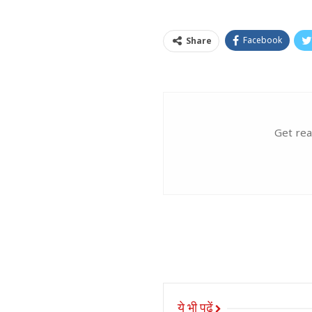
Facebook
Share
Get rea
ये भी पढ़ें