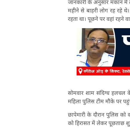
जानकारी के अनुसार मकान में तीन
महीने से बाहरी लोग रह रहे थ
रहता था। पूछने पर वहां रहने व
सोमवार शाम संदिग्ध हलचल क
महिला पुलिस टीम मौके पर पह
छापेमारी के दौरान पुलिस को
को हिरासत में लेकर पूछताछ शुर