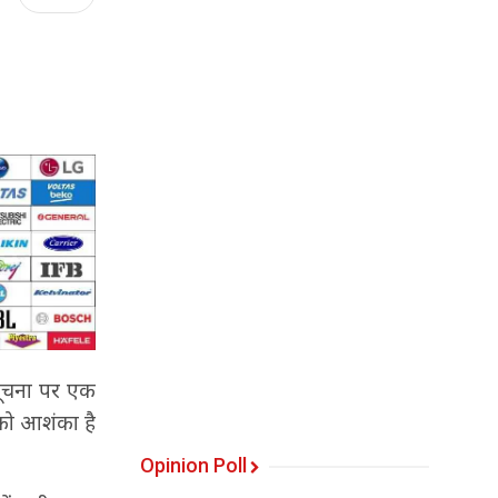
ी सूचना पर एक
 को आशंका है
Opinion Poll