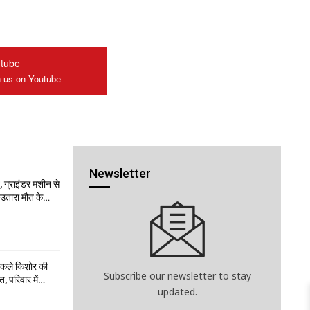
tube
n us on Youtube
Newsletter
 ग्राइंडर मशीन से
ो उतारा मौत के…
निकले किशोर की
Subscribe our newsletter to stay
त, परिवार में…
updated.