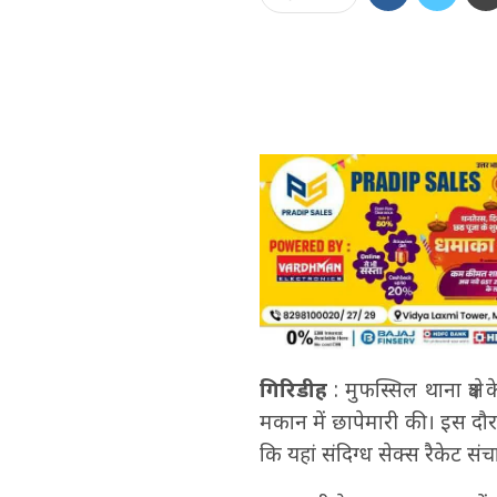
गिरिडीह
: मुफस्सिल थाना क्षेत
मकान में छापेमारी की। इस दौर
कि यहां संदिग्ध सेक्स रैकेट स