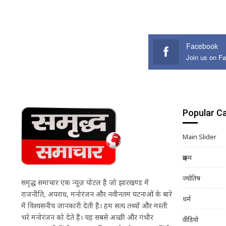
Facebook
Join us on F
Popular C
Main Slider
क्राइम
ज्योतिष
समृद्ध समाचार एक न्यूज़ पोर्टल है जो झारखण्ड में
राजनीति, अपराध, मनोरंजन और नवीनतम घटनाओं के बारे
धर्म
में विश्वसनीय जानकारी देती है। हम सत्य तथ्यों और मस्ती
भरे मनोरंजन को देते हैं। यह सबसे अच्छी और गंभीर
वीडियो