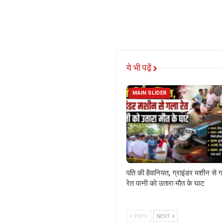
ये भी पढ़ें
MAIN SLIDER
पति की हैवानियत, ग्राइंडर मशीन से 
रेत पत्नी को उतारा मौत के घाट
PREV
NEXT