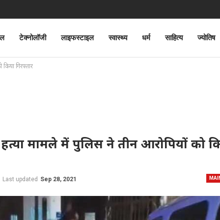
ेल
टेक्नोलॉजी
लाइफस्टाइल
स्वास्थ्य
धर्म
साहित्य
ज्योतिष
को किया गिरफ्तार
ए हत्या मामले में पुलिस ने तीन आरोपियों को क
MAI
Last updated
Sep 28, 2021