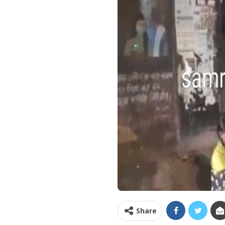
Share