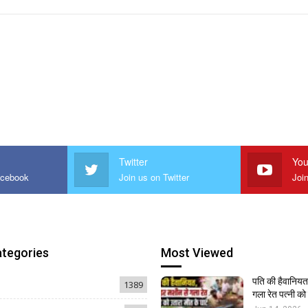
Twitter
You
acebook
Join us on Twitter
Joi
ategories
Most Viewed
पति की हैवानियत,
1389
गला रेत पत्नी क