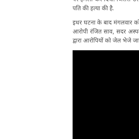
पति की हत्या की है.
इधर घटना के बाद मंगलवार को 
आरोपी रंजित साव, सदर अस्पत
द्वारा आरोपियों को जेल भेजे जा