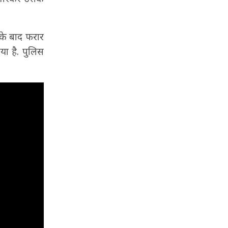
 के बाद फरार
ा है. पुलिस