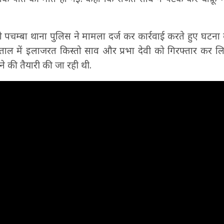
पचम्बा थाना पुलिस ने मामला दर्ज कर कार्रवाई करते हुए घटना
ाल में इलाजरत किस्तो साव और प्रभा देवी को गिरफ्तार कर लिय
ने की तैयारी की जा रही थी.