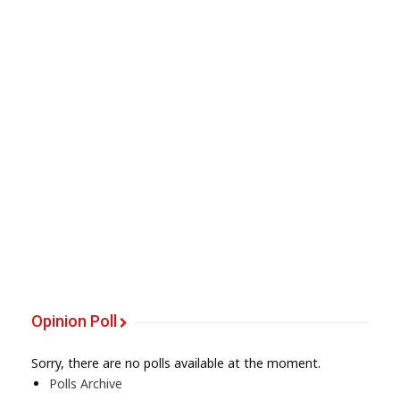
Opinion Poll
Sorry, there are no polls available at the moment.
Polls Archive