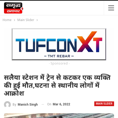
Home
Main Slider
- Sponsored -
सलैया स्टेशन में ट्रेन से कटकर एक व्यक्ति
की हुई मौत,घटना से स्थानीय लोगों में
आक्रोश
MAIN SLIDER
On
Mar 6, 2022
By
Manish Singh