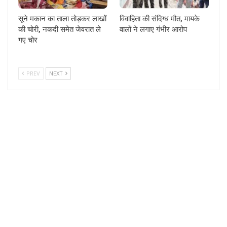
सूने मकान का ताला तोड़कर लाखों
विवाहिता की संदिग्ध मौत, मायके
की चोरी, नकदी समेत जेवरात ले
वालों ने लगाए गंभीर आरोप
गए चोर
PREV
NEXT