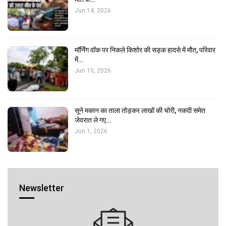
Jun 14, 2026
मॉर्निंग वॉक पर निकले किशोर की सड़क हादसे में मौत, परिवार
में…
Jun 10, 2026
सूने मकान का ताला तोड़कर लाखों की चोरी, नकदी समेत
जेवरात ले गए…
Jun 1, 2026
Newsletter