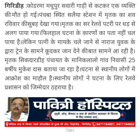
गिरिडीह
:कोडरमा मधुपुर सवारी गाड़ी से कटकर एक व्यक्ति
की मौत हो गई।पंचबा स्थित सलैया स्टेशन में मृतक का शव
रविवार की सुबह देखा गया।मृतक का सर रेलवे पटरी पर धड़ से
अलग पाया गया।फिलहाल घटना के कारणों का पता नहीं चल
पाया है।लेकिन पत्नी के मायके चले जाने से नाराज युवक के
द्वारा ट्रेन के सामने कूदकर जान देने की बात सामने आ रही है।
मृतक सिकदारडीह पंचायत के मानिकलालो गांव निवासी 25
बर्षीय मुकेश दास बताया जा रहा है।घटना से स्थानीय लोगों में
आक्रोश का माहौल है।स्थानीय लोगों ने घटना के लिए रेलवे
प्रशासन को जिम्मेदार ठहराया है।
विज्ञापन