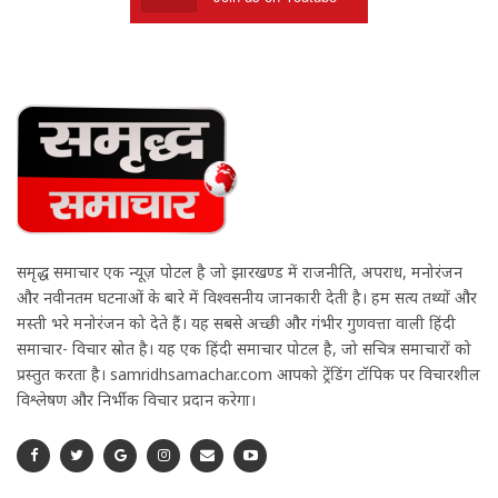
समृद्ध समाचार एक न्यूज़ पोर्टल है जो झारखण्ड में राजनीति, अपराध, मनोरंजन
और नवीनतम घटनाओं के बारे में विश्वसनीय जानकारी देती है। हम सत्य तथ्यों और
मस्ती भरे मनोरंजन को देते हैं। यह सबसे अच्छी और गंभीर गुणवत्ता वाली हिंदी
समाचार- विचार स्रोत है। यह एक हिंदी समाचार पोर्टल है, जो सचित्र समाचारों को
प्रस्तुत करता है। samridhsamachar.com आपको ट्रेंडिंग टॉपिक पर विचारशील
विश्लेषण और निर्भीक विचार प्रदान करेगा।