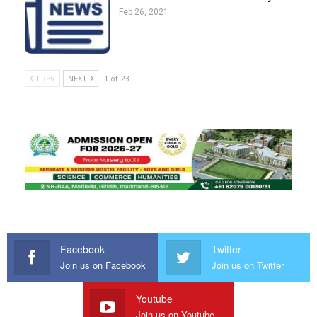
Feb 26, 2021
PREV
NEXT
1 of 23
Facebook
Twitter
Join us on Facebook
Join us on Twitter
Youtube
Join us on Youtube