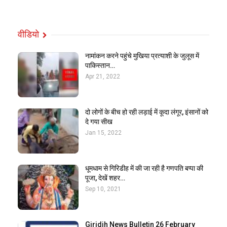
वीडियो
नामांकन करने पहुंचे मुखिया प्रत्याशी के जुलूस में
पाकिस्तान…
Apr 21, 2022
दो लोगों के बीच हो रही लड़ाई में कूदा लंगूर, इंसानों को
दे गया सीख
Jan 15, 2022
धूमधाम से गिरिडीह में की जा रही है गणपति बप्पा की
पूजा, देखें शहर…
Sep 10, 2021
Giridih News Bulletin 26 February