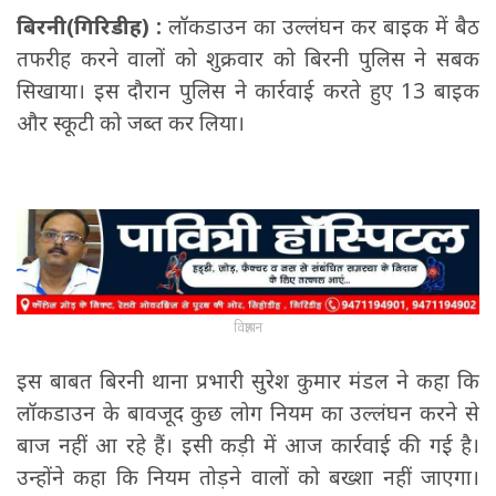
बिरनी(गिरिडीह) :
लॉकडाउन का उल्लंघन कर बाइक में बैठ
तफरीह करने वालों को शुक्रवार को बिरनी पुलिस ने सबक
सिखाया। इस दौरान पुलिस ने कार्रवाई करते हुए 13 बाइक
और स्कूटी को जब्त कर लिया।
विज्ञापन
इस बाबत बिरनी थाना प्रभारी सुरेश कुमार मंडल ने कहा कि
लॉकडाउन के बावजूद कुछ लोग नियम का उल्लंघन करने से
बाज नहीं आ रहे हैं। इसी कड़ी में आज कार्रवाई की गई है।
उन्होंने कहा कि नियम तोड़ने वालों को बख्शा नहीं जाएगा।