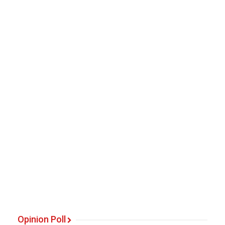
Opinion Poll