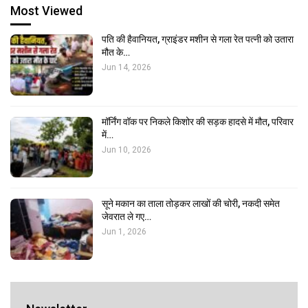
Most Viewed
पति की हैवानियत, ग्राइंडर मशीन से गला रेत पत्नी को उतारा
मौत के…
Jun 14, 2026
मॉर्निंग वॉक पर निकले किशोर की सड़क हादसे में मौत, परिवार
में…
Jun 10, 2026
सूने मकान का ताला तोड़कर लाखों की चोरी, नकदी समेत
जेवरात ले गए…
Jun 1, 2026