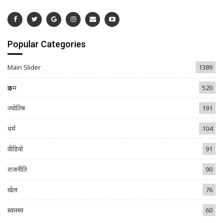
Popular Categories
Main Slider
1389
क्राइम
520
ज्योतिष
191
धर्म
104
वीडियो
91
राजनीति
90
खेल
76
स्वास्थ्य
60