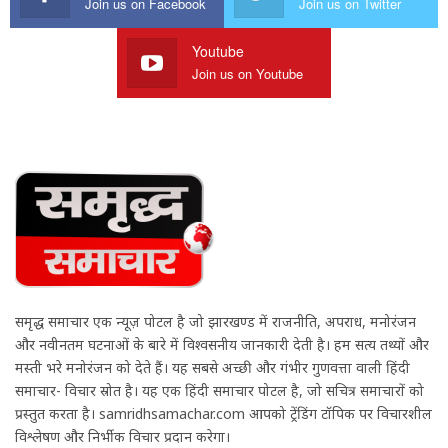
Join us on Facebook
Join us on Twitter
Youtube
Join us on Youtube
समृद्ध समाचार एक न्यूज़ पोर्टल है जो झारखण्ड में राजनीति, अपराध, मनोरंजन
और नवीनतम घटनाओं के बारे में विश्वसनीय जानकारी देती है। हम सत्य तथ्यों और
मस्ती भरे मनोरंजन को देते हैं। यह सबसे अच्छी और गंभीर गुणवत्ता वाली हिंदी
समाचार- विचार स्रोत है। यह एक हिंदी समाचार पोर्टल है, जो सचित्र समाचारों को
प्रस्तुत करता है। samridhsamachar.com आपको ट्रेंडिंग टॉपिक पर विचारशील
विश्लेषण और निर्भीक विचार प्रदान करेगा।