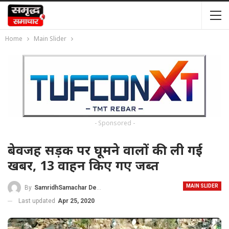
Home
Main Slider
- Sponsored -
बेवजह सड़क पर घूमने वालों की ली गई
खबर, 13 वाहन किए गए जब्त
MAIN SLIDER
By
SamridhSamachar Desk
Last updated
Apr 25, 2020