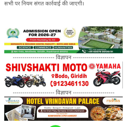
सभी पर नियम संगत कार्रवाई की जाएगी।
--------------------- विज्ञापन ---------------------
--------------------- विज्ञापन ---------------------