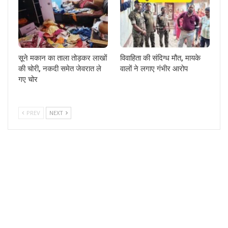
सूने मकान का ताला तोड़कर लाखों
विवाहिता की संदिग्ध मौत, मायके
की चोरी, नकदी समेत जेवरात ले
वालों ने लगाए गंभीर आरोप
गए चोर
PREV
NEXT