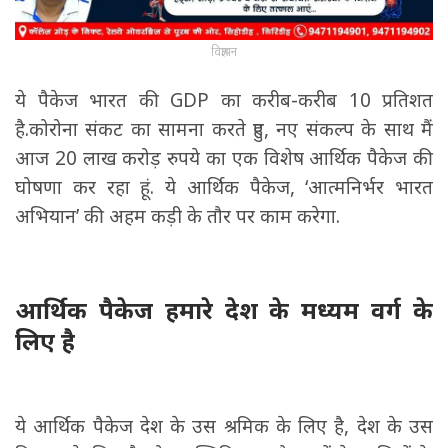
विज्ञापन
ये पैकेज भारत की GDP का करीब-करीब 10 प्रतिशत
है.कोरोना संकट का सामना करते हुए, नए संकल्प के साथ मैं
आज 20 लाख करोड़ रुपये का एक विशेष आर्थिक पैकेज की
घोषणा कर रहा हूं. ये आर्थिक पैकेज, ‘आत्मनिर्भर भारत
अभियान’ की अहम कड़ी के तौर पर काम करेगा.
आर्थिक पैकेज हमारे देश के मध्यम वर्ग के
लिए है
ये आर्थिक पैकेज देश के उस श्रमिक के लिए है, देश के उस