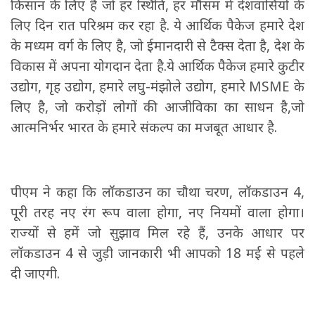
किसान के लिए है जो हर स्थिति, हर मौसम में देशवासियों के
लिए दिन रात परिश्रम कर रहा है. ये आर्थिक पैकेज हमारे देश
के मध्यम वर्ग के लिए है, जो ईमानदारी से टैक्स देता है, देश के
विकास में अपना योगदान देता है.ये आर्थिक पैकेज हमारे कुटीर
उद्योग, गृह उद्योग, हमारे लघु-मंझोले उद्योग, हमारे MSME के
लिए है, जो करोड़ों लोगों की आजीविका का साधन है,जो
आत्मनिर्भर भारत के हमारे संकल्प का मजबूत आधार है.
पीएम ने कहा कि लॉकडाउन का चौथा चरण, लॉकडाउन 4,
पूरी तरह नए रंग रूप वाला होगा, नए नियमों वाला होगा।
राज्यों से हमें जो सुझाव मिल रहे हैं, उनके आधार पर
लॉकडाउन 4 से जुड़ी जानकारी भी आपको 18 मई से पहले
दी जाएगी.