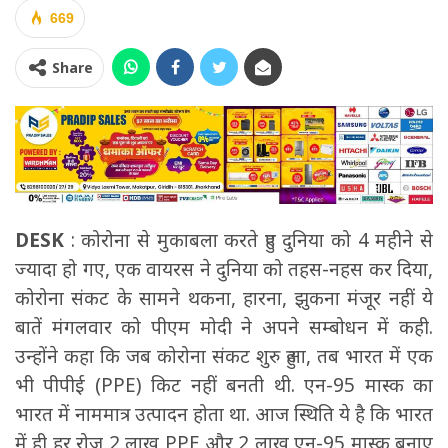
669
Share
DESK
: कोरोना से मुकाबला करते हुए दुनिया को 4 महीने से
ज्यादा हो गए, एक वायरस ने दुनिया को तहस-नहस कर दिया,
कोरोना संकट के सामने थकना, हारना, झुकना मंजूर नहीं ये
बातें मंगलवार को पीएम मोदी ने अपने सम्बोधन में कही.
उन्होंने कहा कि जब कोरोना संकट शुरु हुआ, तब भारत में एक
भी पीपीई (PPE) किट नहीं बनती थी. एन-95 मास्क का
भारत में नाममात्र उत्पादन होता था. आज स्थिति ये है कि भारत
में ही हर रोज 2 लाख PPE और 2 लाख एन-95 मास्क बनाए