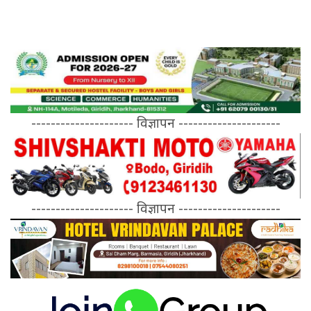
--------------------- विज्ञापन ---------------------
--------------------- विज्ञापन ---------------------