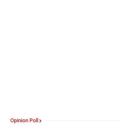
Opinion Poll