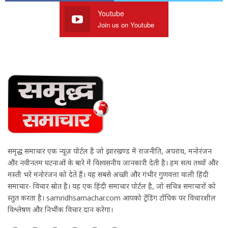
Youtube
Join us on Youtube
समृद्ध समाचार एक न्यूज़ पोर्टल है जो झारखण्ड में राजनीति, अपराध, मनोरंजन
और नवीनतम घटनाओं के बारे में विश्वसनीय जानकारी देती है। हम सत्य तथ्यों और
मस्ती भरे मनोरंजन को देते हैं। यह सबसे अच्छी और गंभीर गुणवत्ता वाली हिंदी
समाचार- विचार स्रोत है। यह एक हिंदी समाचार पोर्टल है, जो सचित्र समाचारों को
प्रस्तुत करता है। samridhsamachar.com आपको ट्रेंडिंग टॉपिक पर विचारशील
विश्लेषण और निर्भीक विचार प्रदान करेगा।