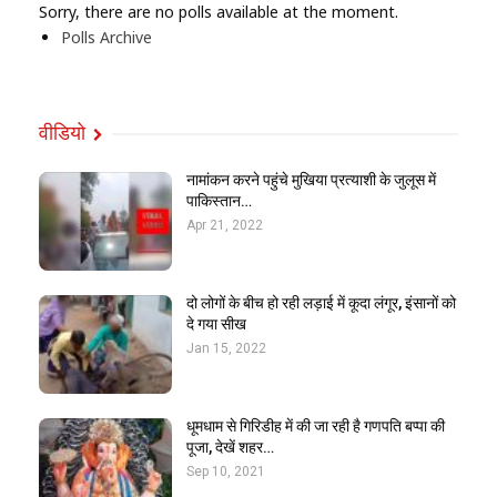
Sorry, there are no polls available at the moment.
Polls Archive
वीडियो
नामांकन करने पहुंचे मुखिया प्रत्याशी के जुलूस में
पाकिस्तान…
Apr 21, 2022
दो लोगों के बीच हो रही लड़ाई में कूदा लंगूर, इंसानों को
दे गया सीख
Jan 15, 2022
धूमधाम से गिरिडीह में की जा रही है गणपति बप्पा की
पूजा, देखें शहर…
Sep 10, 2021