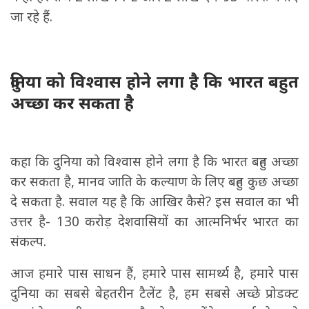
जा रहे हैं.
दुनिया को विश्वास होने लगा है कि भारत बहुत
अच्छा कर सकता है
कहा कि दुनिया को विश्वास होने लगा है कि भारत बहुत अच्छा
कर सकता है, मानव जाति के कल्याण के लिए बहुत कुछ अच्छा
दे सकता है. सवाल यह है कि आखिर कैसे? इस सवाल का भी
उत्तर है- 130 करोड़ देशवासियों का आत्मनिर्भर भारत का
संकल्प.
आज हमारे पास साधन हैं, हमारे पास सामर्थ्य है, हमारे पास
दुनिया का सबसे बेहतरीन टैलेंट है, हम सबसे अच्छे प्रोडक्ट