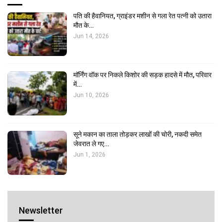
पति की हैवानियत, ग्राइंडर मशीन से गला रेत पत्नी को उतारा
मौत के…
Jun 14, 2026
मॉर्निंग वॉक पर निकले किशोर की सड़क हादसे में मौत, परिवार
में…
Jun 10, 2026
सूने मकान का ताला तोड़कर लाखों की चोरी, नकदी समेत
जेवरात ले गए…
Jun 1, 2026
Newsletter