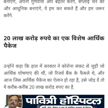
बनाएंगे, अपनी गुणवत्ता और बेहतर करेंगे, सप्लाई चेन को
और आधुनिक बनाएंगे, ये हम कर सकते हैं और हम जरूर
करेंगे.
20 लाख करोड़ रुपये का एक विशेष आर्थिक
पैकेज
उन्होंने कहा कि हाल में सरकार ने कोरोना संकट से जुड़ी जो
आर्थिक घोषणाएं की थीं, जो रिजर्व बैंक के फैसले थे, और
आज जिस आर्थिक पैकेज का ऐलान हो रहा है, उसे जोड़ दें तो
ये करीब-करीब 20 लाख करोड़ रुपए का है.