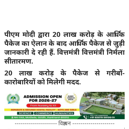
पीएम मोदी द्वारा 20 लाख करोड़ के आर्थिक
पैकेज का ऐलान के बाद आर्थिक पैकेज से जुड़ी
जानकारी दे रही हैं. वित्तमंत्री वित्तमंत्री निर्मला
सीतारमण.
20 लाख करोड़ के पैकेज से गरीबों-
कारोबारियों को मिलेगी मदद.
--------------------- विज्ञापन ---------------------