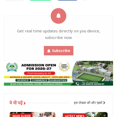
Get real time updates directly on you device,
subscribe now.
Subscribe
ये भी पढ़ें
इस लेखक की और ख़बरें
MAIN SLIDER
LATEST NEWS