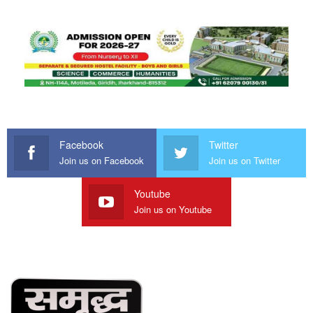
Facebook
Twitter
Join us on Facebook
Join us on Twitter
Youtube
Join us on Youtube