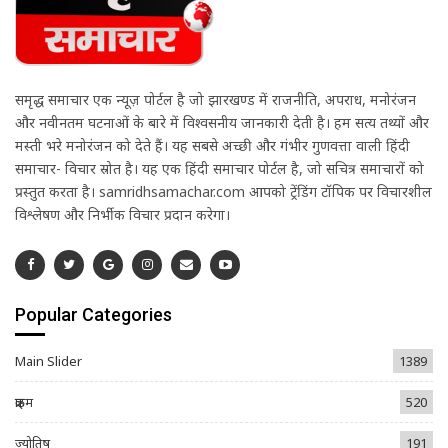
समृद्ध समाचार एक न्यूज़ पोर्टल है जो झारखण्ड में राजनीति, अपराध, मनोरंजन
और नवीनतम घटनाओं के बारे में विश्वसनीय जानकारी देती है। हम सत्य तथ्यों और
मस्ती भरे मनोरंजन को देते हैं। यह सबसे अच्छी और गंभीर गुणवत्ता वाली हिंदी
समाचार- विचार स्रोत है। यह एक हिंदी समाचार पोर्टल है, जो सचित्र समाचारों को
प्रस्तुत करता है। samridhsamachar.com आपको ट्रेंडिंग टॉपिक पर विचारशील
विश्लेषण और निर्भीक विचार प्रदान करेगा।
Popular Categories
Main Slider
1389
क्राइम
520
ज्योतिष
191