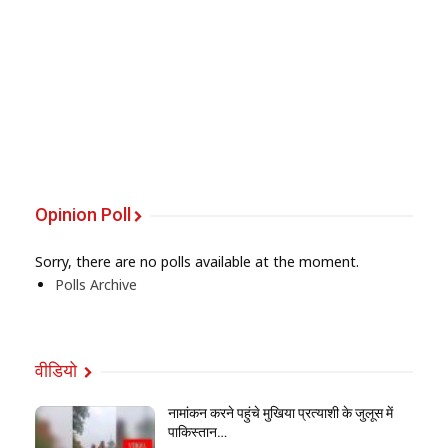
Opinion Poll
Sorry, there are no polls available at the moment.
Polls Archive
वीडियो
नामांकन करने पहुंचे मुखिया प्रत्याशी के जुलूस में
पाकिस्तान…