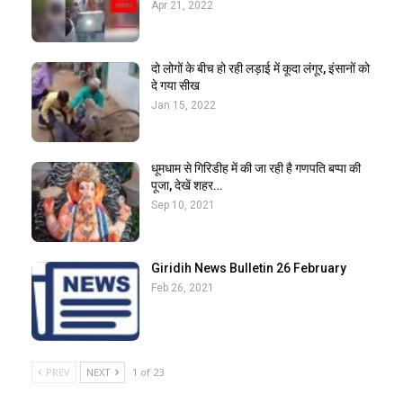
Apr 21, 2022
दो लोगों के बीच हो रही लड़ाई में कूदा लंगूर, इंसानों को
दे गया सीख
Jan 15, 2022
धूमधाम से गिरिडीह में की जा रही है गणपति बप्पा की
पूजा, देखें शहर…
Sep 10, 2021
Giridih News Bulletin 26 February
Feb 26, 2021
PREV
NEXT
1 of 23