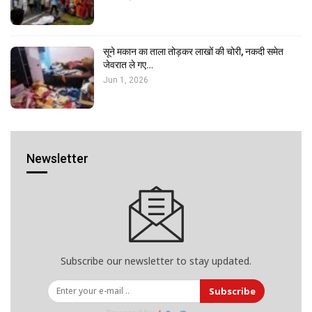
सूने मकान का ताला तोड़कर लाखों की चोरी, नकदी समेत
जेवरात ले गए…
Jun 1, 2026
Newsletter
Subscribe our newsletter to stay updated.
Subscribe