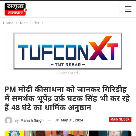
Home
Main Slider
- Sponsored -
PM मोदी की साधना को जानकर गिरिडीह
में समर्थक भूपेंद्र उर्फ़ घटक सिंह भी कर रहे
हैं 48 घंटे का धार्मिक अनुष्ठान
MAIN SLIDER
On
May 31, 2024
By
Manish Singh