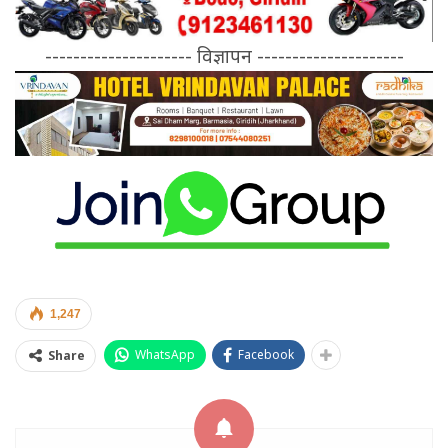
--------------------- विज्ञापन ---------------------
1,247
WhatsApp
Facebook
Share