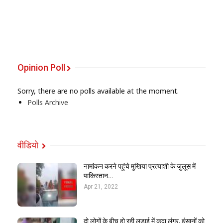
Opinion Poll
Sorry, there are no polls available at the moment.
Polls Archive
वीडियो
नामांकन करने पहुंचे मुखिया प्रत्याशी के जुलूस में
पाकिस्तान…
Apr 21, 2022
दो लोगों के बीच हो रही लड़ाई में कूदा लंगूर, इंसानों को