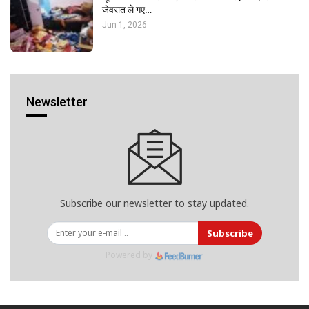
जेवरात ले गए…
Jun 1, 2026
Newsletter
Subscribe our newsletter to stay updated.
Subscribe
Powered by