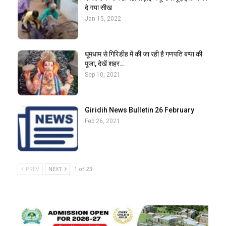
दे गया सीख
Jan 15, 2022
धूमधाम से गिरिडीह में की जा रही है गणपति बप्पा की
पूजा, देखें शहर…
Sep 10, 2021
Giridih News Bulletin 26 February
Feb 26, 2021
PREV
NEXT
1 of 23