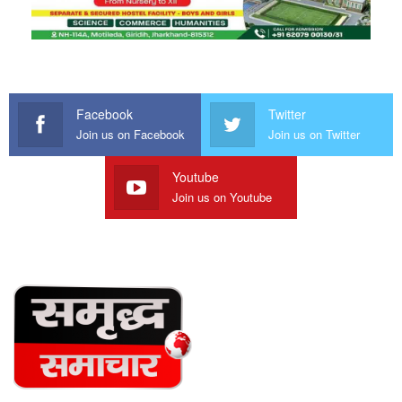
Facebook
Twitter
Join us on Facebook
Join us on Twitter
Youtube
Join us on Youtube