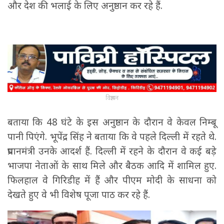
और देश की भलाई के लिए अनुष्ठान कर रहे हैं.
विज्ञापन
बताया कि 48 घंटे के इस अनुष्ठान के दौरान वे केवल निम्बू
पानी पिएंगे. भूपेंद्र सिंह ने बताया कि वे पहले दिल्ली में रहते थे.
प्रधानमंत्री उनके आदर्श हैं. दिल्ली में रहने के दौरान वे कई बड़े
भाजपा नेताओं के साथ मिले और बैठक आदि में शामिल हुए.
फिलहाल वे गिरिडीह में हैं और पीएम मोदी के साधना को
देखते हुए वे भी विशेष पूजा पाठ कर रहे हैं.