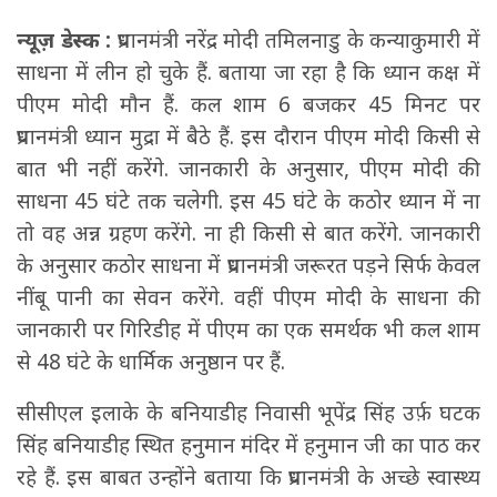
न्यूज़ डेस्क :
प्रधानमंत्री नरेंद्र मोदी तमिलनाडु के कन्याकुमारी में
साधना में लीन हो चुके हैं. बताया जा रहा है कि ध्यान कक्ष में
पीएम मोदी मौन हैं. कल शाम 6 बजकर 45 मिनट पर
प्रधानमंत्री ध्यान मुद्रा में बैठे हैं. इस दौरान पीएम मोदी किसी से
बात भी नहीं करेंगे. जानकारी के अनुसार, पीएम मोदी की
साधना 45 घंटे तक चलेगी. इस 45 घंटे के कठोर ध्यान में ना
तो वह अन्न ग्रहण करेंगे. ना ही किसी से बात करेंगे. जानकारी
के अनुसार कठोर साधना में प्रधानमंत्री जरूरत पड़ने सिर्फ केवल
नींबू पानी का सेवन करेंगे. वहीं पीएम मोदी के साधना की
जानकारी पर गिरिडीह में पीएम का एक समर्थक भी कल शाम
से 48 घंटे के धार्मिक अनुष्ठान पर हैं.
सीसीएल इलाके के बनियाडीह निवासी भूपेंद्र सिंह उर्फ़ घटक
सिंह बनियाडीह स्थित हनुमान मंदिर में हनुमान जी का पाठ कर
रहे हैं. इस बाबत उन्होंने बताया कि प्रधानमंत्री के अच्छे स्वास्थ्य