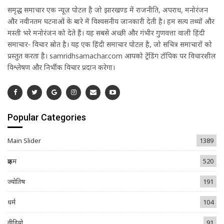
समृद्ध समाचार एक न्यूज़ पोर्टल है जो झारखण्ड में राजनीति, अपराध, मनोरंजन
और नवीनतम घटनाओं के बारे में विश्वसनीय जानकारी देती है। हम सत्य तथ्यों और
मस्ती भरे मनोरंजन को देते हैं। यह सबसे अच्छी और गंभीर गुणवत्ता वाली हिंदी
समाचार- विचार स्रोत है। यह एक हिंदी समाचार पोर्टल है, जो सचित्र समाचारों को
प्रस्तुत करता है। samridhsamachar.com आपको ट्रेंडिंग टॉपिक पर विचारशील
विश्लेषण और निर्भीक विचार प्रदान करेगा।
Popular Categories
Main Slider
1389
क्राइम
520
ज्योतिष
191
धर्म
104
वीडियो
91