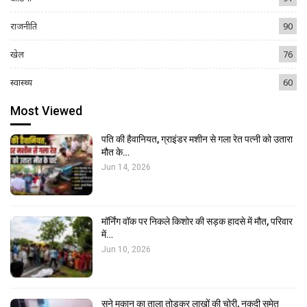
राजनीति
90
खेल
76
स्वास्थ्य
60
Most Viewed
पति की हैवानियत, ग्राइंडर मशीन से गला रेत पत्नी को उतारा
मौत के…
Jun 14, 2026
मॉर्निंग वॉक पर निकले किशोर की सड़क हादसे में मौत, परिवार
में…
Jun 10, 2026
सूने मकान का ताला तोड़कर लाखों की चोरी, नकदी समेत