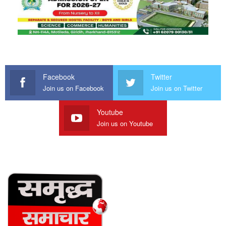
Facebook
Twitter
Join us on Facebook
Join us on Twitter
Youtube
Join us on Youtube