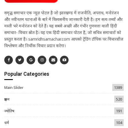
समृद्ध समाचार एक न्यूज़ पोर्टल है जो झारखण्ड में राजनीति, अपराध, मनोरंजन
और नवीनतम घटनाओं के बारे में विश्वसनीय जानकारी देती है। हम सत्य तथ्यों और
मस्ती भरे मनोरंजन को देते हैं। यह सबसे अच्छी और गंभीर गुणवत्ता वाली हिंदी
समाचार- विचार स्रोत है। यह एक हिंदी समाचार पोर्टल है, जो सचित्र समाचारों को
प्रस्तुत करता है। samridhsamachar.com आपको ट्रेंडिंग टॉपिक पर विचारशील
विश्लेषण और निर्भीक विचार प्रदान करेगा।
Popular Categories
Main Slider
1389
क्राइम
520
ज्योतिष
191
धर्म
104