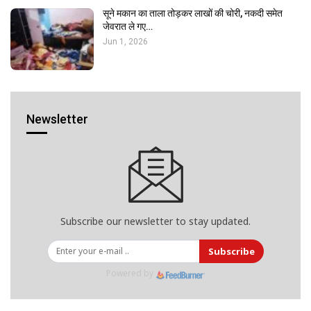
सूने मकान का ताला तोड़कर लाखों की चोरी, नकदी समेत
जेवरात ले गए…
Jun 1, 2026
Newsletter
Subscribe our newsletter to stay updated.
Subscribe
Powered by