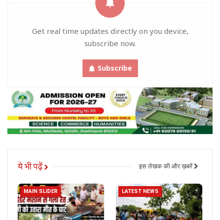
Get real time updates directly on you device,
subscribe now.
Subscribe
ये भी पढ़ें
इस लेखक की और ख़बरें
MAIN SLIDER
LATEST NEWS