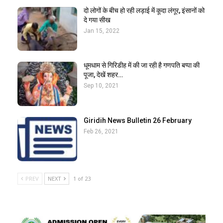
दो लोगों के बीच हो रही लड़ाई में कूदा लंगूर, इंसानों को
दे गया सीख
Jan 15, 2022
धूमधाम से गिरिडीह में की जा रही है गणपति बप्पा की
पूजा, देखें शहर…
Sep 10, 2021
Giridih News Bulletin 26 February
Feb 26, 2021
PREV
NEXT
1 of 23