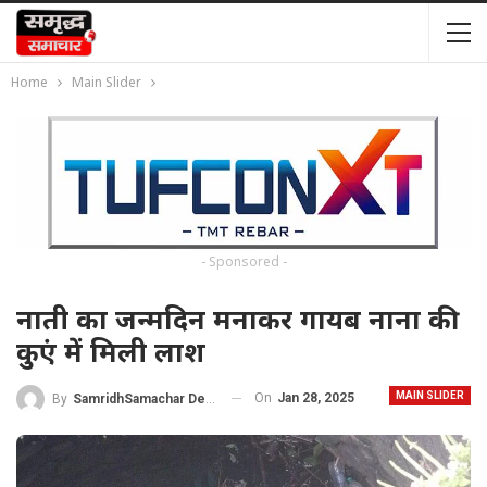
Home
Main Slider
- Sponsored -
नाती का जन्मदिन मनाकर गायब नाना की
कुएं में मिली लाश
MAIN SLIDER
On
Jan 28, 2025
By
SamridhSamachar Desk