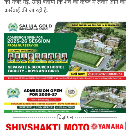
की नजर गई. उन्हीं बताया कि शव को कब्जे में लेकर आगे की
कार्रवाई की जा रही है.
--------------------- विज्ञापन ---------------------