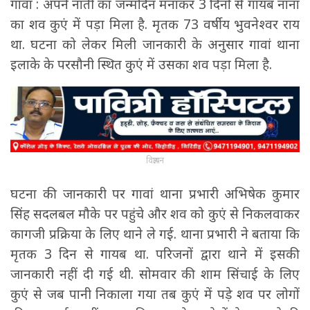
गावां : अपने नाती का जन्मदिन मनाकर 3 दिनों से गायब नाना
का शव कुएं में पड़ा मिला है. मृतक 73 वर्षीय भुवनेश्वर राय
था. घटना को लेकर मिली जानकारी के अनुसार गावां थाना
इलाके के परसौनी स्थित कुएं में उसका शव पड़ा मिला है.
विज्ञापन
घटना की जानकारी पर गावां थाना प्रभारी अभिषेक कुमार
सिंह सदलबल मौके पर पहुंचे और शव को कुएं से निकलवाकर
कागजी प्रक्रिया के लिए थाने ले गई. थाना प्रभारी ने बताया कि
मृतक 3 दिन से गायब था. परिजनों द्वारा थाने में इसकी
जानकारी नहीं दी गई थी. सोमवार की शाम सिंचाई के लिए
कुएं से जब पानी निकाला गया तब कुएं में पड़े शव पर लोगों