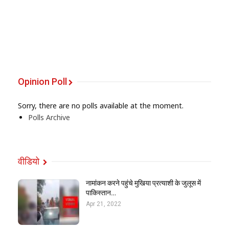
Opinion Poll
Sorry, there are no polls available at the moment.
Polls Archive
वीडियो
नामांकन करने पहुंचे मुखिया प्रत्याशी के जुलूस में
पाकिस्तान…
Apr 21, 2022