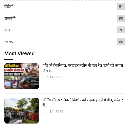
वीडियो
91
राजनीति
90
खेल
76
स्वास्थ्य
60
Most Viewed
पति की हैवानियत, ग्राइंडर मशीन से गला रेत पत्नी को उतारा
मौत के…
Jun 14, 2026
मॉर्निंग वॉक पर निकले किशोर की सड़क हादसे में मौत, परिवार
में…
Jun 10, 2026