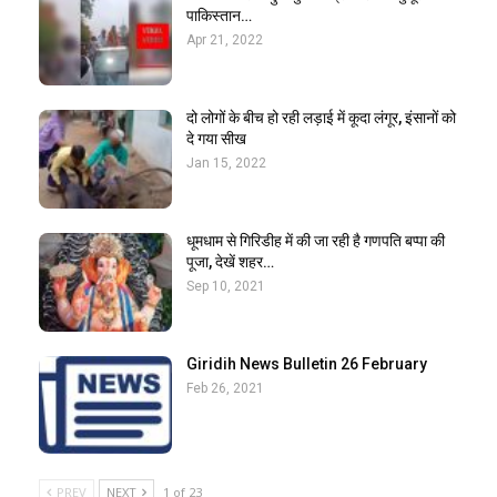
पाकिस्तान…
Apr 21, 2022
दो लोगों के बीच हो रही लड़ाई में कूदा लंगूर, इंसानों को
दे गया सीख
Jan 15, 2022
धूमधाम से गिरिडीह में की जा रही है गणपति बप्पा की
पूजा, देखें शहर…
Sep 10, 2021
Giridih News Bulletin 26 February
Feb 26, 2021
PREV
NEXT
1 of 23