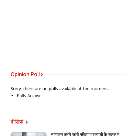
Opinion Poll
Sorry, there are no polls available at the moment.
Polls Archive
वीडियो
नामांकन करने पहुंचे मुखिया प्रत्याशी के जुलूस में