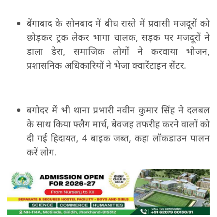
बेंगाबाद के सोनबाद में बीच रास्ते में प्रवासी मजदूरों को
छोड़कर ट्रक लेकर भागा चालक, सड़क पर मजदूरों ने
डाला डेरा, समाजिक लोगों ने करवाया भोजन,
प्रशासनिक अधिकारियों ने भेजा क्वारेंटाइन सेंटर.
बगोदर में भी थाना प्रभारी नवीन कुमार सिंह ने दलबल
के साथ किया फ्लैग मार्च, बेवजह तफरीह करने वालों को
दी गई हिदायत, 4 बाइक जब्त, कहा लॉकडाउन पालन
करें लोग.