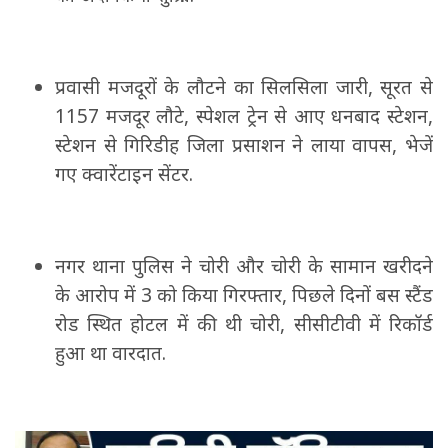
प्रवासी मजदूरों के लौटने का सिलसिला जारी, सूरत से
1157 मजदूर लौटे, स्पेशल ट्रेन से आए धनबाद स्टेशन,
स्टेशन से गिरिडीह जिला प्रसाशन ने लाया वापस, भेजें
गए क्वारेंटाइन सेंटर.
नगर थाना पुलिस ने चोरी और चोरी के सामान खरीदने
के आरोप में 3 को किया गिरफ्तार, पिछले दिनों बस स्टैंड
रोड स्थित होटल में की थी चोरी, सीसीटीवी में रिकॉर्ड
हुआ था वारदात.