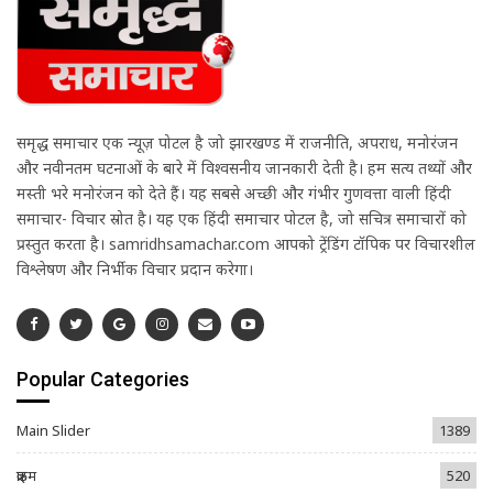
समृद्ध समाचार एक न्यूज़ पोर्टल है जो झारखण्ड में राजनीति, अपराध, मनोरंजन
और नवीनतम घटनाओं के बारे में विश्वसनीय जानकारी देती है। हम सत्य तथ्यों और
मस्ती भरे मनोरंजन को देते हैं। यह सबसे अच्छी और गंभीर गुणवत्ता वाली हिंदी
समाचार- विचार स्रोत है। यह एक हिंदी समाचार पोर्टल है, जो सचित्र समाचारों को
प्रस्तुत करता है। samridhsamachar.com आपको ट्रेंडिंग टॉपिक पर विचारशील
विश्लेषण और निर्भीक विचार प्रदान करेगा।
Popular Categories
Main Slider
1389
क्राइम
520