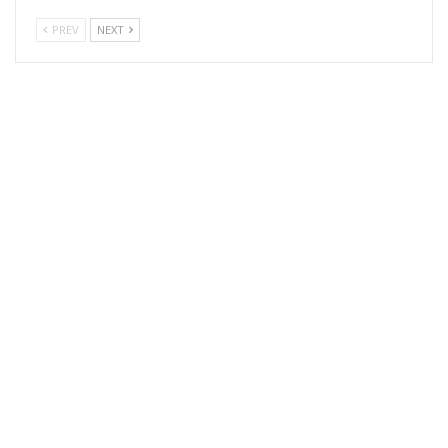
PREV
NEXT