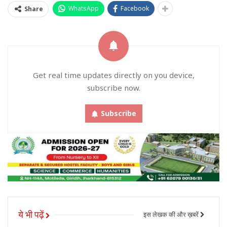
WhatsApp
Facebook
Share
Get real time updates directly on you device,
subscribe now.
Subscribe
ये भी पढ़ें
इस लेखक की और ख़बरें