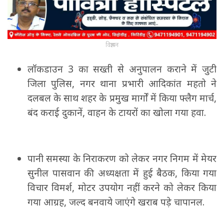
विज्ञापन
लॉकडाउन 3 का सख्ती से अनुपालन कराने में जुटी
जिला पुलिस, नगर थाना प्रभारी आदिकांत महतो ने
दलबल के साथ शहर के प्रमुख मार्गों में किया फ्लैग मार्च,
बंद कराई दुकानें, वाहन के टायरों का खोला गया हवा.
पानी समस्या के निराकरण को लेकर नगर निगम में मेयर
सुनील पासवान की अध्यक्षता में हुई बैठक, किया गया
विचार विमर्श, मोटर उपयोग नहीं करने को लेकर किया
गया आग्रह, जल्द बनवाये जाएंगे खराब पड़े चापानल.