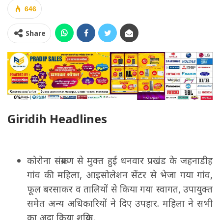
646
Share
Giridih Headlines
कोरोना संक्रमण से मुक्त हुई धनवार प्रखंड के जहनाडीह
गांव की महिला, आइसोलेशन सेंटर से भेजा गया गांव,
फूल बरसाकर व तालियों से किया गया स्वागत, उपायुक्त
समेत अन्य अधिकारियों ने दिए उपहार. महिला ने सभी
का अदा किया शुक्रिया.