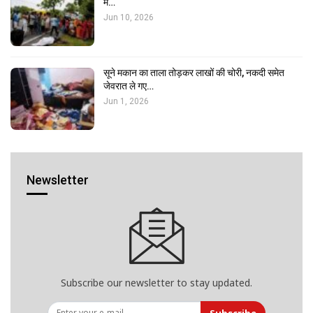
में…
Jun 10, 2026
सूने मकान का ताला तोड़कर लाखों की चोरी, नकदी समेत
जेवरात ले गए…
Jun 1, 2026
Newsletter
Subscribe our newsletter to stay updated.
Subscribe