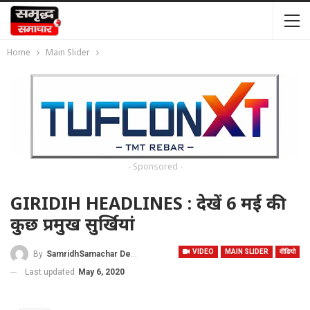
Home
Main Slider
- Sponsored -
GIRIDIH HEADLINES : देखें 6 मई की
कुछ प्रमुख सुर्खियां
VIDEO
MAIN SLIDER
वीडियो
By
SamridhSamachar Desk
Last updated
May 6, 2020