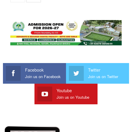
Facebook
Twitter
Join us on Facebook
Join us on Twitter
Youtube
Join us on Youtube