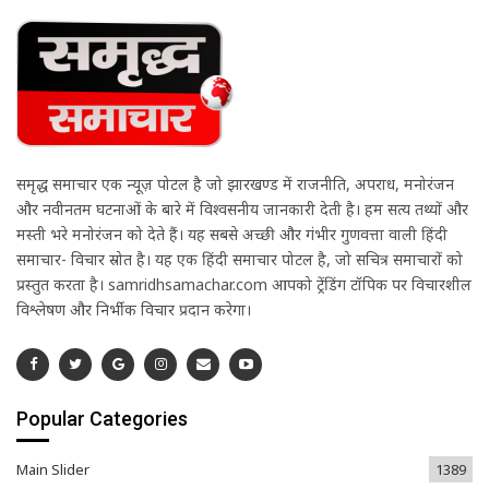
समृद्ध समाचार एक न्यूज़ पोर्टल है जो झारखण्ड में राजनीति, अपराध, मनोरंजन
और नवीनतम घटनाओं के बारे में विश्वसनीय जानकारी देती है। हम सत्य तथ्यों और
मस्ती भरे मनोरंजन को देते हैं। यह सबसे अच्छी और गंभीर गुणवत्ता वाली हिंदी
समाचार- विचार स्रोत है। यह एक हिंदी समाचार पोर्टल है, जो सचित्र समाचारों को
प्रस्तुत करता है। samridhsamachar.com आपको ट्रेंडिंग टॉपिक पर विचारशील
विश्लेषण और निर्भीक विचार प्रदान करेगा।
Popular Categories
Main Slider
1389