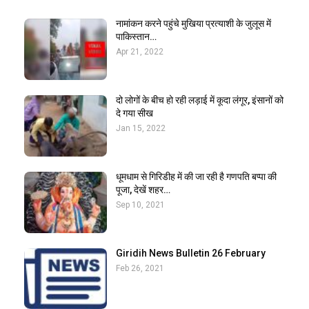
नामांकन करने पहुंचे मुखिया प्रत्याशी के जुलूस में
पाकिस्तान…
Apr 21, 2022
दो लोगों के बीच हो रही लड़ाई में कूदा लंगूर, इंसानों को
दे गया सीख
Jan 15, 2022
धूमधाम से गिरिडीह में की जा रही है गणपति बप्पा की
पूजा, देखें शहर…
Sep 10, 2021
Giridih News Bulletin 26 February
Feb 26, 2021