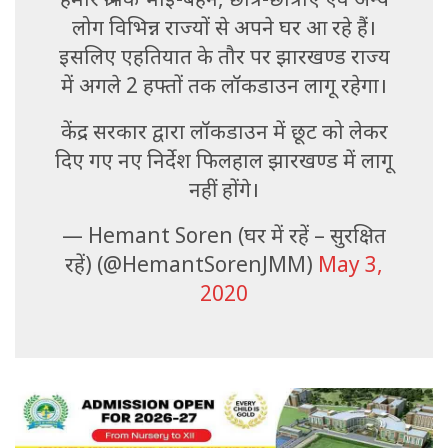
लोग विभिन्न राज्यों से अपने घर आ रहे हैं।
इसलिए एहतियात के तौर पर झारखण्ड राज्य
में अगले 2 हफ्तों तक लॉकडाउन लागू रहेगा।
केंद्र सरकार द्वारा लॉकडाउन में छूट को लेकर
दिए गए नए निर्देश फिलहाल झारखण्ड में लागू
नहीं होंगे।
— Hemant Soren (घर में रहें – सुरक्षित
रहें) (@HemantSorenJMM)
May 3,
2020