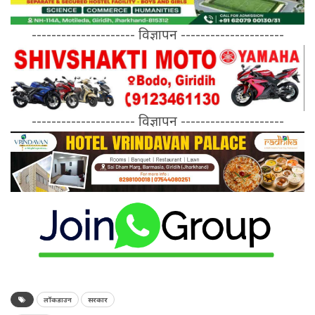
--------------------- विज्ञापन ---------------------
--------------------- विज्ञापन ---------------------
लॉकडाउन
सरकार