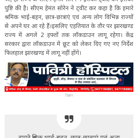
पुष्टि की है। सीएम हेमंत सोरेन ने ट्वीट कर कहा है कि हमारे
श्रमिक भाई-बहन, छात्र-छात्राएं एवं अन्य लोग विभिन्न राज्यों
से अपने घर आ रहे हैं।इसलिए एहतियात के तौर पर झारखण्ड
राज्य में अगले 2 हफ्तों तक लॉकडाउन लागू रहेगा। केंद्र
सरकार द्वारा लॉकडाउन में छूट को लेकर दिए गए नए निर्देश
फिलहाल झारखण्ड में लागू नहीं होंगे।
विज्ञापन
हमारे श्रमिक भाई-बहन, छात्र-छात्राएं एवं अन्य