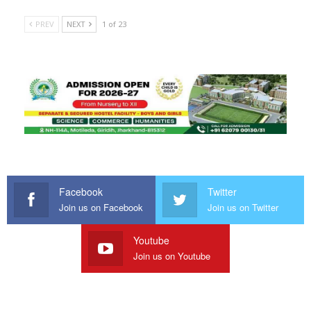
PREV
NEXT
1 of 23
Facebook
Twitter
Join us on Facebook
Join us on Twitter
Youtube
Join us on Youtube