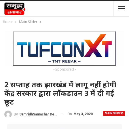
Home
Main Slider
- Sponsored -
2 सप्ताह तक झारखंड में लागू नहीं होगी
केंद्र सरकार द्वारा लॉकडाउन 3 में दी गई
छूट
MAIN SLIDER
On
May 3, 2020
By
SamridhSamachar Desk