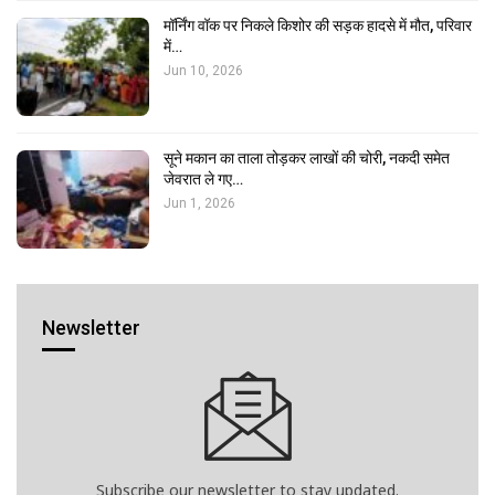
मॉर्निंग वॉक पर निकले किशोर की सड़क हादसे में मौत, परिवार
में…
Jun 10, 2026
सूने मकान का ताला तोड़कर लाखों की चोरी, नकदी समेत
जेवरात ले गए…
Jun 1, 2026
Newsletter
Subscribe our newsletter to stay updated.