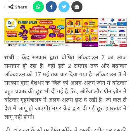
Share
रांची
: केंद्र सरकार द्वारा घोषित लॉकडाउन 2 का आज
समापन हो रहा है। वहीं इसे 2 सप्ताह तक और बढ़ाकर
लॉकडाउन को 17 मई तक कर दिया गया है। लॉकडाउन 3 में
सरकार द्वारा देशभर के जिले को अलग-अलग जोन में बांटकर
बहुत प्रकार की छूट भी दी गई है। रेड, ऑरेंज और ग्रीन ज़ोन में
बांटकर गृहमंत्रालय ने अलग-अलग छूट दे रखी है। जो कल से
देश में लागू हो जाएगी। मगर केंद्र द्वारा दी गई छूट झारखंड में
लागू नहीं होगी।
जी, हां राज्य के सीएम हेमंत सोरेन ने इसकी ट्वीट कर इसकी