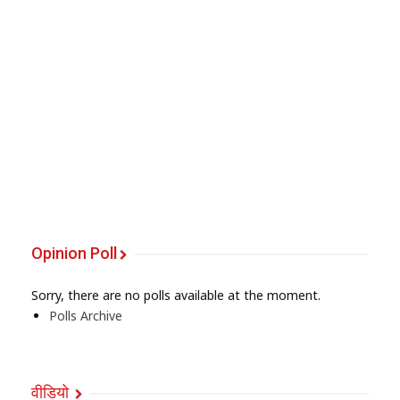
Opinion Poll
Sorry, there are no polls available at the moment.
Polls Archive
वीडियो