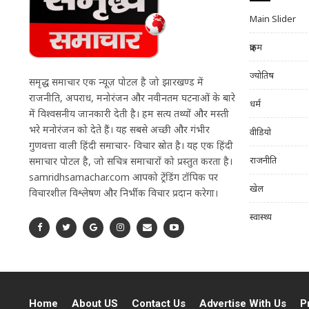
Main Slider
क्राइम
ज्योतिष
समृद्ध समाचार एक न्यूज़ पोर्टल है जो झारखण्ड में
राजनीति, अपराध, मनोरंजन और नवीनतम घटनाओं के बारे
धर्म
में विश्वसनीय जानकारी देती है। हम सत्य तथ्यों और मस्ती
भरे मनोरंजन को देते हैं। यह सबसे अच्छी और गंभीर
वीडियो
गुणवत्ता वाली हिंदी समाचार- विचार स्रोत है। यह एक हिंदी
राजनीति
समाचार पोर्टल है, जो सचित्र समाचारों को प्रस्तुत करता है।
samridhsamachar.com आपको ट्रेंडिंग टॉपिक पर
खेल
विचारशील विश्लेषण और निर्भीक विचार प्रदान करेगा।
स्वास्थ्य
Home
About US
Contact Us
Advertise With Us
P