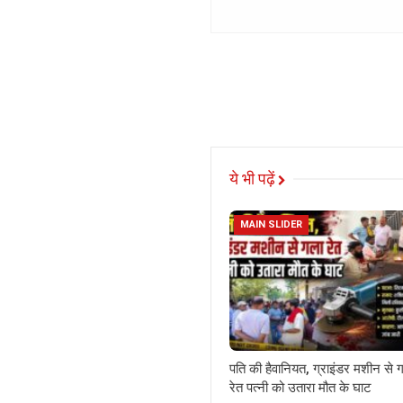
ये भी पढ़ें
MAIN SLIDER
पति की हैवानियत, ग्राइंडर मशीन से 
रेत पत्नी को उतारा मौत के घाट