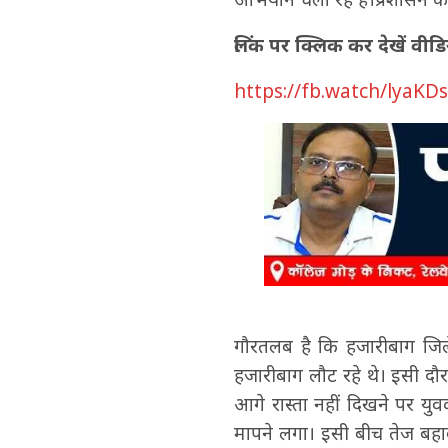
लिंक पर क्लिक कर देखें वीडिय
https://fb.watch/lyaKD
गौरतलब है कि हजारीबाग जिले
हजारीबाग लौट रहे थे। इसी दौ
आगे रास्ता नहीं दिखने पर य
मापने लगा। इसी बीच तेज बहा