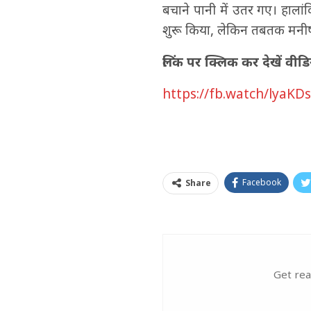
बचाने पानी में उतर गए। हाल
शुरू किया, लेकिन तबतक मनी
लिंक पर क्लिक कर देखें वीडिय
https://fb.watch/lyaKD
Facebook
Share
Get rea