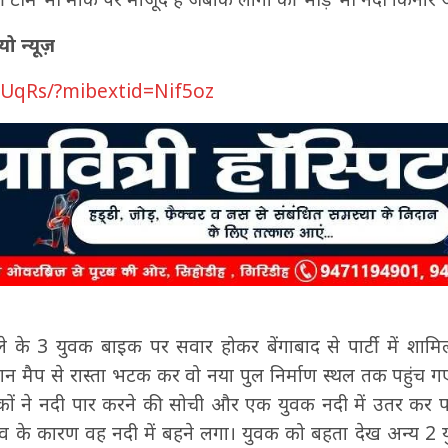
ो न्यूज़
sUqRs/?mibextid=Nif5oz
 के 3 युवक बाइक पर सवार होकर बेंगाबाद से पार्टी में शामि
रान मैप से रास्ता भटक कर वो नया पुल निर्माण स्थल तक पहुंच 
ुवकों ने नदी पार करने की सोची और एक युवक नदी में उतर कर प
व के कारण वह नदी में बहने लगा। युवक को बहता देख अन्य 2 