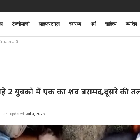
ेल
टेक्नोलॉजी
लाइफस्टाइल
स्वास्थ्य
धर्म
साहित्य
ज्योतिष
 की तलाश जारी
 बहे 2 युवकों में एक का शव बरामद,दूसरे की 
Last updated
Jul 3, 2023